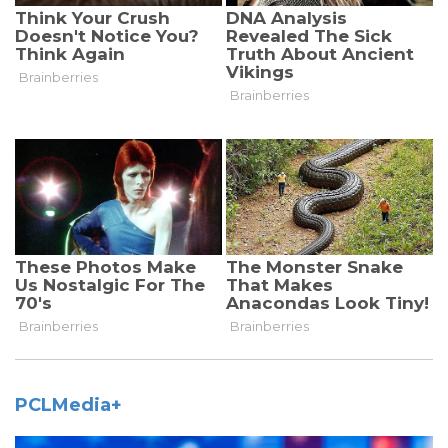
PCLMedia+