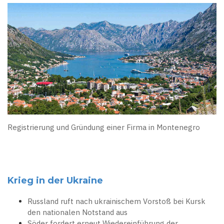
Registrierung und Gründung einer Firma in Montenegro
Krieg in der Ukraine
Russland ruft nach ukrainischem Vorstoß bei Kursk
den nationalen Notstand aus
Söder fordert erneut Wiedereinführung der