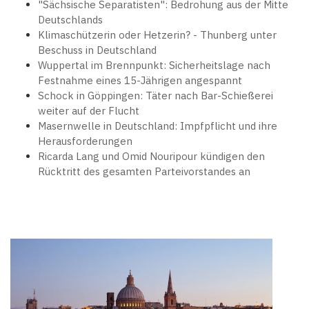
"Sächsische Separatisten": Bedrohung aus der Mitte
Deutschlands
Klimaschützerin oder Hetzerin? - Thunberg unter
Beschuss in Deutschland
Wuppertal im Brennpunkt: Sicherheitslage nach
Festnahme eines 15-Jährigen angespannt
Schock in Göppingen: Täter nach Bar-Schießerei
weiter auf der Flucht
Masernwelle in Deutschland: Impfpflicht und ihre
Herausforderungen
Ricarda Lang und Omid Nouripour kündigen den
Rücktritt des gesamten Parteivorstandes an