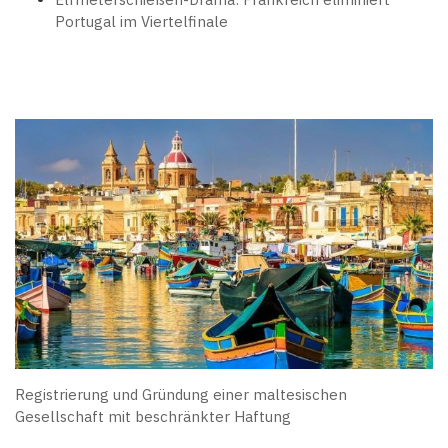
Portugal im Viertelfinale
Registrierung und Gründung einer maltesischen
Gesellschaft mit beschränkter Haftung