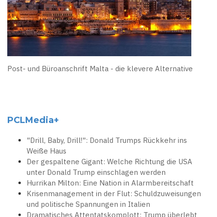
Post- und Büroanschrift Malta - die klevere Alternative
PCLMedia+
"Drill, Baby, Drill!": Donald Trumps Rückkehr ins
Weiße Haus
Der gespaltene Gigant: Welche Richtung die USA
unter Donald Trump einschlagen werden
Hurrikan Milton: Eine Nation in Alarmbereitschaft
Krisenmanagement in der Flut: Schuldzuweisungen
und politische Spannungen in Italien
Dramatisches Attentatskomplott: Trump überlebt