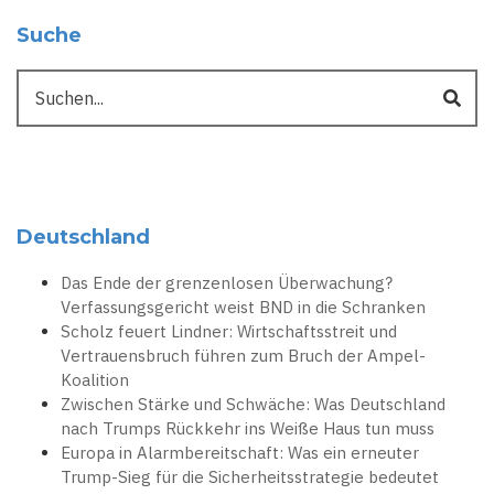
Suche
Suche
Deutschland
Das Ende der grenzenlosen Überwachung?
Verfassungsgericht weist BND in die Schranken
Scholz feuert Lindner: Wirtschaftsstreit und
Vertrauensbruch führen zum Bruch der Ampel-
Koalition
Zwischen Stärke und Schwäche: Was Deutschland
nach Trumps Rückkehr ins Weiße Haus tun muss
Europa in Alarmbereitschaft: Was ein erneuter
Trump-Sieg für die Sicherheitsstrategie bedeutet