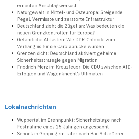
erneuten Anschlagsversuch
Naturgewalt in Mittel- und Osteuropa: Steigende
Pegel, Vermisste und zerstörte Infrastruktur
Deutschland zieht die Zügel an: Was bedeuten die
neuen Grenzkontrollen für Europa?
Gefährliche Altlasten: Wie DDR-Chloride zum
Verhängnis für die Carolabrücke wurden
Grenzen dicht: Deutschland aktiviert geheime
Sicherheitsstrategie gegen Migration
Friedrich Merz im Kreuzfeuer: Die CDU zwischen AfD-
Erfolgen und Wagenknecht’s Ultimaten
Lokalnachrichten
Wuppertal im Brennpunkt: Sicherheitslage nach
Festnahme eines 15-Jährigen angespannt
Schock in Göppingen: Täter nach Bar-Schießerei