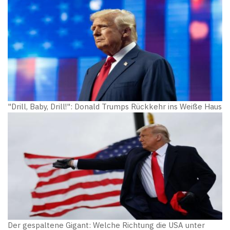
"Drill, Baby, Drill!": Donald Trumps Rückkehr ins Weiße Haus
Der gespaltene Gigant: Welche Richtung die USA unter