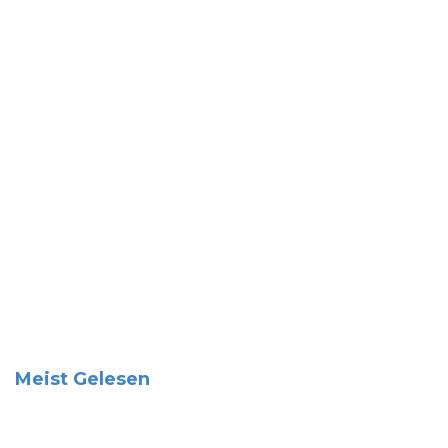
Meist Gelesen