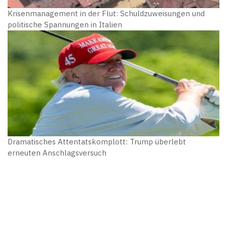
Krisenmanagement in der Flut: Schuldzuweisungen und
politische Spannungen in Italien
Dramatisches Attentatskomplott: Trump überlebt
erneuten Anschlagsversuch