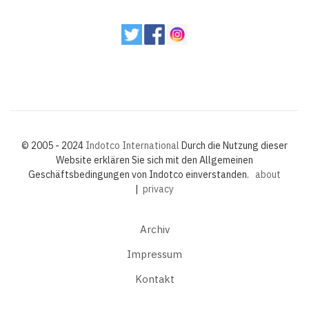
© 2005 - 2024
Indotco International
Durch die Nutzung dieser
Website erklären Sie sich mit den Allgemeinen
Geschäftsbedingungen von Indotco einverstanden.
about
|
privacy
Archiv
Impressum
Kontakt