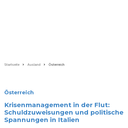
Startseite
Ausland
Österreich
Pfadnavigation
Österreich
Krisenmanagement in der Flut:
Schuldzuweisungen und politische
Spannungen in Italien