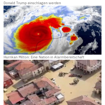
Donald Trump einschlagen werden
Hurrikan Milton: Eine Nation in Alarmbereitschaft