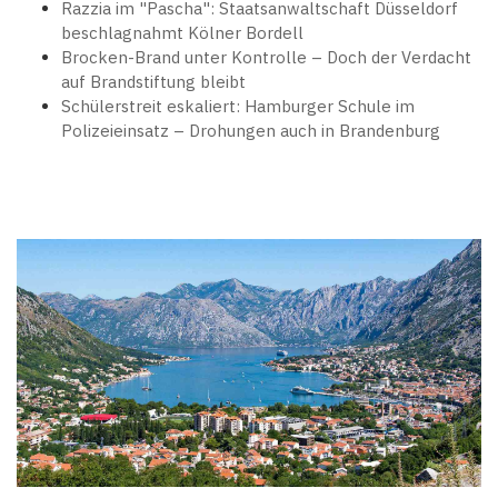
Razzia im "Pascha": Staatsanwaltschaft Düsseldorf
beschlagnahmt Kölner Bordell
Brocken-Brand unter Kontrolle – Doch der Verdacht
auf Brandstiftung bleibt
Schülerstreit eskaliert: Hamburger Schule im
Polizeieinsatz – Drohungen auch in Brandenburg