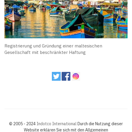
Registrierung und Gründung einer maltesischen
Gesellschaft mit beschränkter Haftung
© 2005 - 2024
Indotco International
Durch die Nutzung dieser
Website erklären Sie sich mit den Allgemeinen