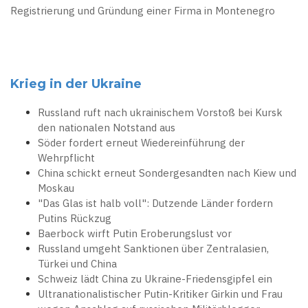
Registrierung und Gründung einer Firma in Montenegro
Krieg in der Ukraine
Russland ruft nach ukrainischem Vorstoß bei Kursk
den nationalen Notstand aus
Söder fordert erneut Wiedereinführung der
Wehrpflicht
China schickt erneut Sondergesandten nach Kiew und
Moskau
"Das Glas ist halb voll": Dutzende Länder fordern
Putins Rückzug
Baerbock wirft Putin Eroberungslust vor
Russland umgeht Sanktionen über Zentralasien,
Türkei und China
Schweiz lädt China zu Ukraine-Friedensgipfel ein
Ultranationalistischer Putin-Kritiker Girkin und Frau