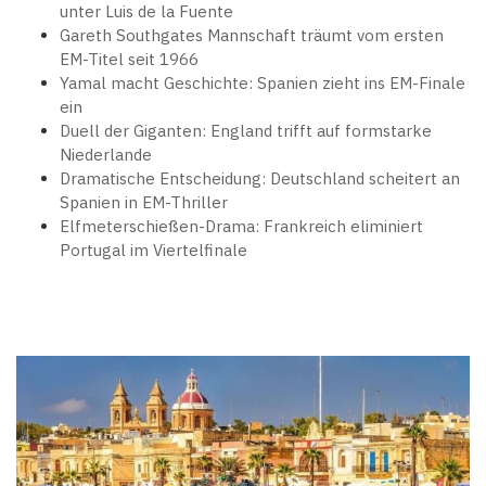
unter Luis de la Fuente
Gareth Southgates Mannschaft träumt vom ersten
EM-Titel seit 1966
Yamal macht Geschichte: Spanien zieht ins EM-Finale
ein
Duell der Giganten: England trifft auf formstarke
Niederlande
Dramatische Entscheidung: Deutschland scheitert an
Spanien in EM-Thriller
Elfmeterschießen-Drama: Frankreich eliminiert
Portugal im Viertelfinale