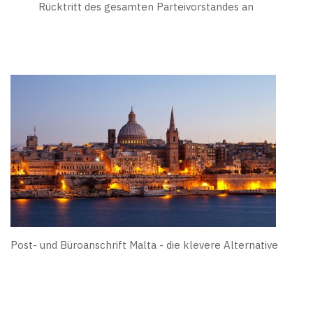
Rücktritt des gesamten Parteivorstandes an
Post- und Büroanschrift Malta - die klevere Alternative