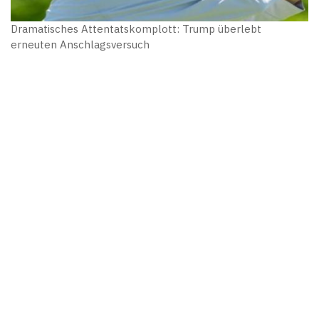
Dramatisches Attentatskomplott: Trump überlebt
erneuten Anschlagsversuch