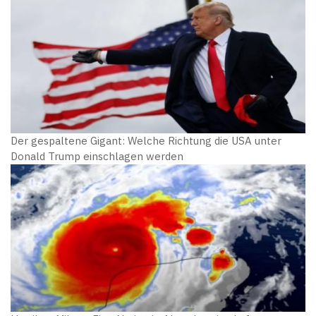
Der gespaltene Gigant: Welche Richtung die USA unter
Donald Trump einschlagen werden