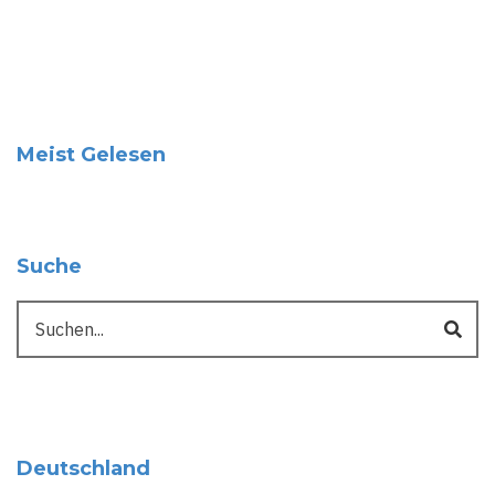
Meist Gelesen
Suche
Suche
Deutschland