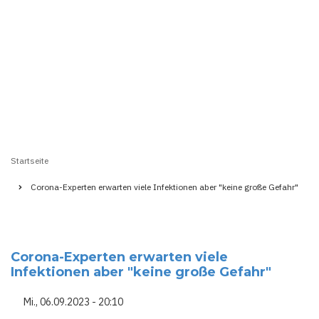
Startseite
Pfadnavigation
Corona-Experten erwarten viele Infektionen aber "keine große Gefahr"
Corona-Experten erwarten viele
Infektionen aber "keine große Gefahr"
Mi., 06.09.2023 - 20:10