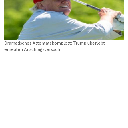
Dramatisches Attentatskomplott: Trump überlebt
erneuten Anschlagsversuch