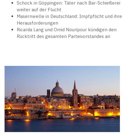
Schock in Göppingen: Täter nach Bar-Schießerei
weiter auf der Flucht
Masernwelle in Deutschland: Impfpflicht und ihre
Herausforderungen
Ricarda Lang und Omid Nouripour kündigen den
Rücktritt des gesamten Parteivorstandes an