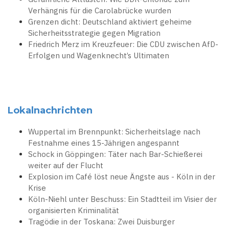
Verhängnis für die Carolabrücke wurden
Grenzen dicht: Deutschland aktiviert geheime
Sicherheitsstrategie gegen Migration
Friedrich Merz im Kreuzfeuer: Die CDU zwischen AfD-
Erfolgen und Wagenknecht’s Ultimaten
Lokalnachrichten
Wuppertal im Brennpunkt: Sicherheitslage nach
Festnahme eines 15-Jährigen angespannt
Schock in Göppingen: Täter nach Bar-Schießerei
weiter auf der Flucht
Explosion im Café löst neue Ängste aus - Köln in der
Krise
Köln-Niehl unter Beschuss: Ein Stadtteil im Visier der
organisierten Kriminalität
Tragödie in der Toskana: Zwei Duisburger