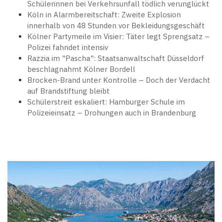
Schülerinnen bei Verkehrsunfall tödlich verunglückt
Köln in Alarmbereitschaft: Zweite Explosion
innerhalb von 48 Stunden vor Bekleidungsgeschäft
Kölner Partymeile im Visier: Täter legt Sprengsatz –
Polizei fahndet intensiv
Razzia im "Pascha": Staatsanwaltschaft Düsseldorf
beschlagnahmt Kölner Bordell
Brocken-Brand unter Kontrolle – Doch der Verdacht
auf Brandstiftung bleibt
Schülerstreit eskaliert: Hamburger Schule im
Polizeieinsatz – Drohungen auch in Brandenburg