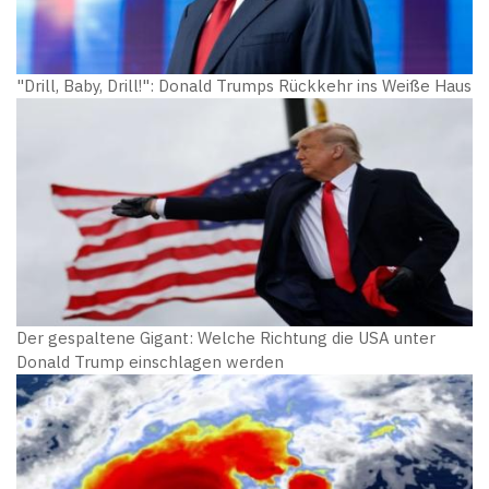
"Drill, Baby, Drill!": Donald Trumps Rückkehr ins Weiße Haus
Der gespaltene Gigant: Welche Richtung die USA unter
Donald Trump einschlagen werden