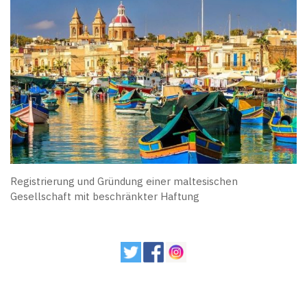
Registrierung und Gründung einer maltesischen
Gesellschaft mit beschränkter Haftung