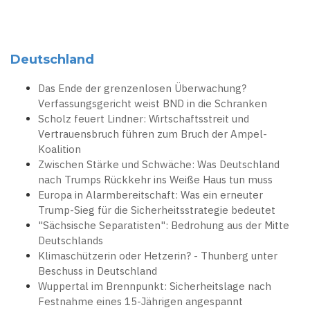
Deutschland
Das Ende der grenzenlosen Überwachung?
Verfassungsgericht weist BND in die Schranken
Scholz feuert Lindner: Wirtschaftsstreit und
Vertrauensbruch führen zum Bruch der Ampel-
Koalition
Zwischen Stärke und Schwäche: Was Deutschland
nach Trumps Rückkehr ins Weiße Haus tun muss
Europa in Alarmbereitschaft: Was ein erneuter
Trump-Sieg für die Sicherheitsstrategie bedeutet
"Sächsische Separatisten": Bedrohung aus der Mitte
Deutschlands
Klimaschützerin oder Hetzerin? - Thunberg unter
Beschuss in Deutschland
Wuppertal im Brennpunkt: Sicherheitslage nach
Festnahme eines 15-Jährigen angespannt