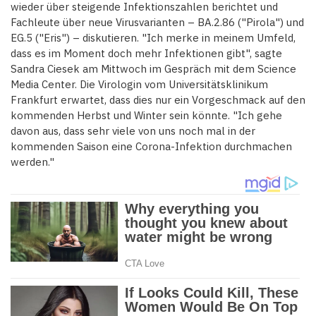
wieder über steigende Infektionszahlen berichtet und
Fachleute über neue Virusvarianten – BA.2.86 ("Pirola") und
EG.5 ("Eris") – diskutieren. "Ich merke in meinem Umfeld,
dass es im Moment doch mehr Infektionen gibt", sagte
Sandra Ciesek am Mittwoch im Gespräch mit dem Science
Media Center. Die Virologin vom Universitätsklinikum
Frankfurt erwartet, dass dies nur ein Vorgeschmack auf den
kommenden Herbst und Winter sein könnte. "Ich gehe
davon aus, dass sehr viele von uns noch mal in der
kommenden Saison eine Corona-Infektion durchmachen
werden."