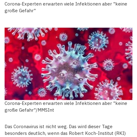
Corona-Experten erwarten viele Infektionen aber "keine
große Gefahr"
Corona-Experten erwarten viele Infektionen aber "keine
große Gefahr"/MMSInt
Das Coronavirus ist nicht weg. Das wird dieser Tage
besonders deutlich, wenn das Robert Koch-Institut (RKI)