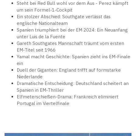
Steht bei Red Bull wohl vor dem Aus - Perez kämpft
um sein Formel-1-Cockpit
Ein stolzer Abschied: Southgate verlässt das
englische Nationalteam
Spanien triumphiert bei der EM 2024: Ein Neuanfang
unter Luis de la Fuente
Gareth Southgates Mannschaft träumt vom ersten
EM-Titel seit 1966
Yamal macht Geschichte: Spanien zieht ins EM-Finale
ein
Duell der Giganten: England trifft auf formstarke
Niederlande
Dramatische Entscheidung: Deutschland scheitert an
Spanien in EM-Thriller
Elfmeterschießen-Drama: Frankreich eliminiert
Portugal im Viertelfinale