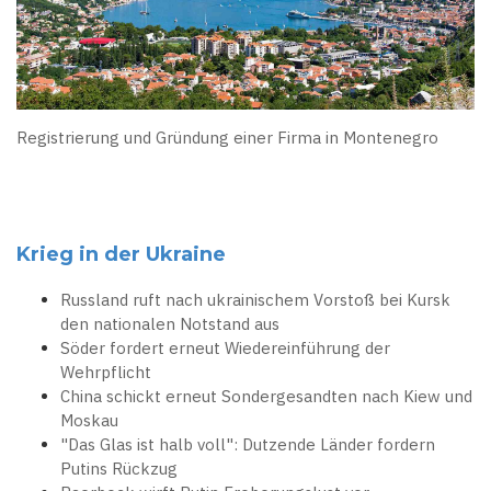
Registrierung und Gründung einer Firma in Montenegro
Krieg in der Ukraine
Russland ruft nach ukrainischem Vorstoß bei Kursk
den nationalen Notstand aus
Söder fordert erneut Wiedereinführung der
Wehrpflicht
China schickt erneut Sondergesandten nach Kiew und
Moskau
"Das Glas ist halb voll": Dutzende Länder fordern
Putins Rückzug