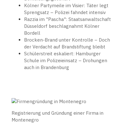
Kölner Partymeile im Visier: Täter legt
Sprengsatz – Polizei fahndet intensiv
Razzia im "Pascha": Staatsanwaltschaft
Düsseldorf beschlagnahmt Kölner
Bordell
Brocken-Brand unter Kontrolle – Doch
der Verdacht auf Brandstiftung bleibt
Schülerstreit eskaliert: Hamburger
Schule im Polizeieinsatz – Drohungen
auch in Brandenburg
Registrierung und Gründung einer Firma in
Montenegro