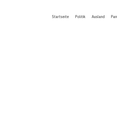
Hauptnavigation
Startseite
Politik
Ausland
Pa