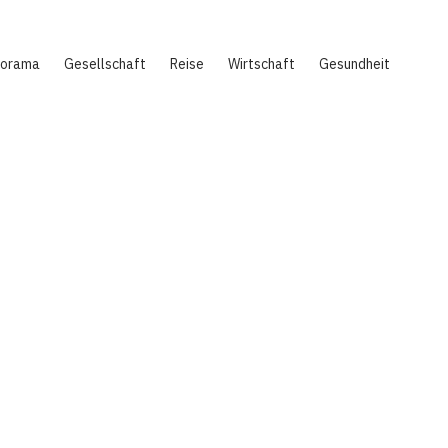
norama
Gesellschaft
Reise
Wirtschaft
Gesundheit