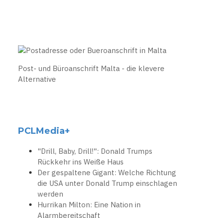
Post- und Büroanschrift Malta - die klevere
Alternative
PCLMedia+
"Drill, Baby, Drill!": Donald Trumps
Rückkehr ins Weiße Haus
Der gespaltene Gigant: Welche Richtung
die USA unter Donald Trump einschlagen
werden
Hurrikan Milton: Eine Nation in
Alarmbereitschaft