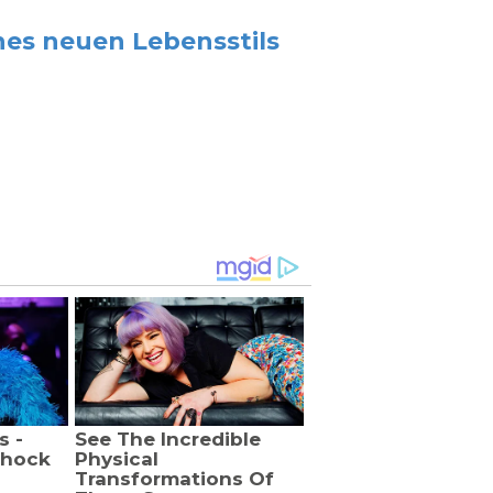
nes neuen Lebensstils