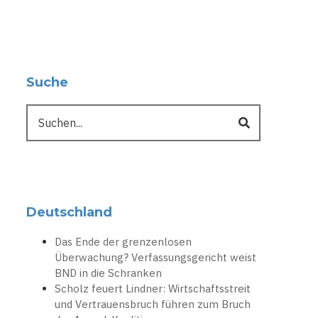
Suche
Suche
Deutschland
Das Ende der grenzenlosen
Überwachung? Verfassungsgericht weist
BND in die Schranken
Scholz feuert Lindner: Wirtschaftsstreit
und Vertrauensbruch führen zum Bruch