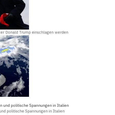
nter Donald Trump einschlagen werden
nd politische Spannungen in Italien