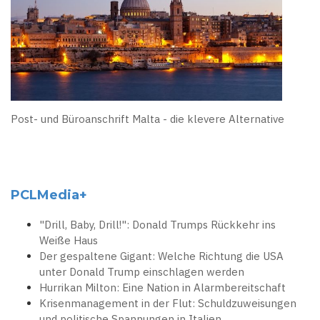
Post- und Büroanschrift Malta - die klevere Alternative
PCLMedia+
"Drill, Baby, Drill!": Donald Trumps Rückkehr ins
Weiße Haus
Der gespaltene Gigant: Welche Richtung die USA
unter Donald Trump einschlagen werden
Hurrikan Milton: Eine Nation in Alarmbereitschaft
Krisenmanagement in der Flut: Schuldzuweisungen
und politische Spannungen in Italien