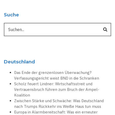
Suche
Suche
Deutschland
Das Ende der grenzenlosen Überwachung?
Verfassungsgericht weist BND in die Schranken
Scholz feuert Lindner: Wirtschaftsstreit und
Vertrauensbruch führen zum Bruch der Ampel-
Koalition
Zwischen Stärke und Schwäche: Was Deutschland
nach Trumps Rückkehr ins Weiße Haus tun muss
Europa in Alarmbereitschaft: Was ein erneuter