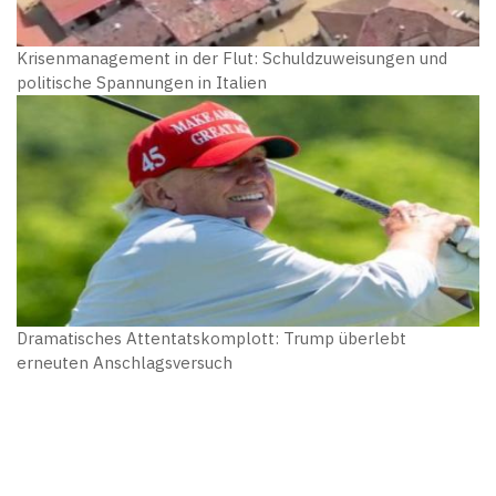
Krisenmanagement in der Flut: Schuldzuweisungen und
politische Spannungen in Italien
Dramatisches Attentatskomplott: Trump überlebt
erneuten Anschlagsversuch