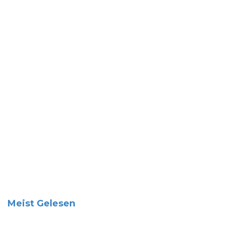
Meist Gelesen