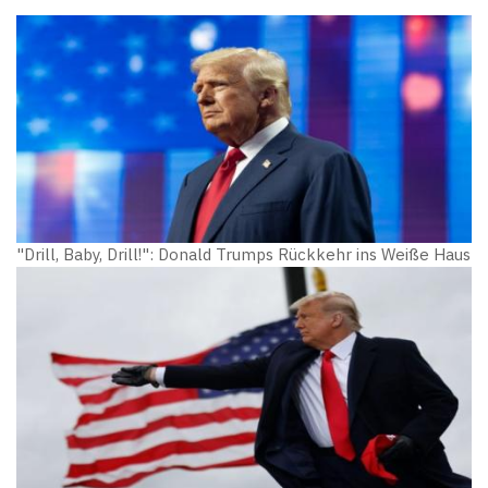
"Drill, Baby, Drill!": Donald Trumps Rückkehr ins Weiße Haus