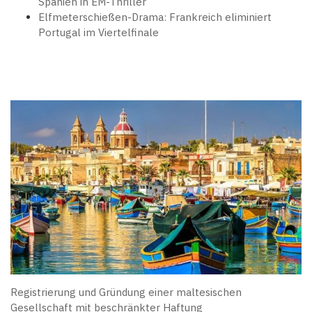
Spanien in EM-Thriller
Elfmeterschießen-Drama: Frankreich eliminiert
Portugal im Viertelfinale
Registrierung und Gründung einer maltesischen
Gesellschaft mit beschränkter Haftung