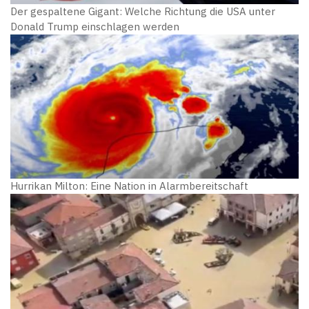
Der gespaltene Gigant: Welche Richtung die USA unter
Donald Trump einschlagen werden
Hurrikan Milton: Eine Nation in Alarmbereitschaft