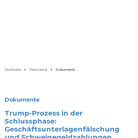
Startseite
Panorama
Dokumente
Pfadnavigation
Dokumente
Trump-Prozess in der
Schlussphase:
Geschäftsunterlagenfälschung
und Schweigegeldzahlungen