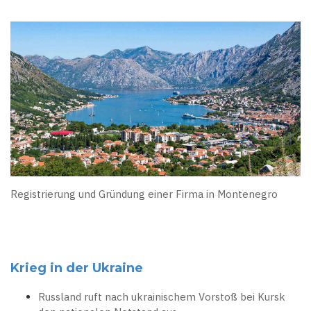
Registrierung und Gründung einer Firma in Montenegro
Krieg in der Ukraine
Russland ruft nach ukrainischem Vorstoß bei Kursk