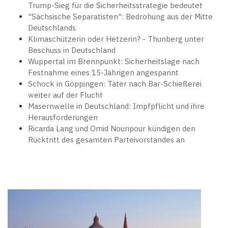
Trump-Sieg für die Sicherheitsstrategie bedeutet
"Sächsische Separatisten": Bedrohung aus der Mitte
Deutschlands
Klimaschützerin oder Hetzerin? - Thunberg unter
Beschuss in Deutschland
Wuppertal im Brennpunkt: Sicherheitslage nach
Festnahme eines 15-Jährigen angespannt
Schock in Göppingen: Täter nach Bar-Schießerei
weiter auf der Flucht
Masernwelle in Deutschland: Impfpflicht und ihre
Herausforderungen
Ricarda Lang und Omid Nouripour kündigen den
Rücktritt des gesamten Parteivorstandes an