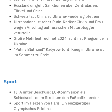
Russland umgeht Sanktionen über Zentralasien,
Türkei und China
Schweiz lädt China zu Ukraine-Friedensgipfel ein
Ultranationalistischer Putin-Kritiker Girkin und Frau
wegen Anschlag auf russischen Militärblogger
verurteilt
Große Mehrheit rechnet 2024 nicht mit Kriegsende in
Ukraine
"Putins Bluthund" Kadyrow tönt: Krieg in Ukraine ist
im Sommer zu Ende
Sport
FIFA unter Beschuss: EU-Kommission als
Schiedsrichter im Streit um den Fußballkalender
Sport im Herzen von Paris: Ein einzigartiges
Olympisches Erlebnis