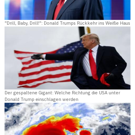
"Drill, Baby, Drill!": Donald Trumps Rückkehr ins Weiße Haus
Der gespaltene Gigant: Welche Richtung die USA unter
Donald Trump einschlagen werden