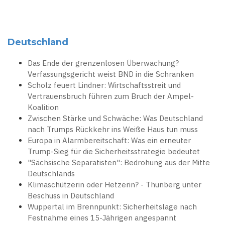
Deutschland
Das Ende der grenzenlosen Überwachung?
Verfassungsgericht weist BND in die Schranken
Scholz feuert Lindner: Wirtschaftsstreit und
Vertrauensbruch führen zum Bruch der Ampel-
Koalition
Zwischen Stärke und Schwäche: Was Deutschland
nach Trumps Rückkehr ins Weiße Haus tun muss
Europa in Alarmbereitschaft: Was ein erneuter
Trump-Sieg für die Sicherheitsstrategie bedeutet
"Sächsische Separatisten": Bedrohung aus der Mitte
Deutschlands
Klimaschützerin oder Hetzerin? - Thunberg unter
Beschuss in Deutschland
Wuppertal im Brennpunkt: Sicherheitslage nach
Festnahme eines 15-Jährigen angespannt