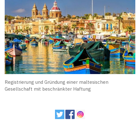
Registrierung und Gründung einer maltesischen
Gesellschaft mit beschränkter Haftung