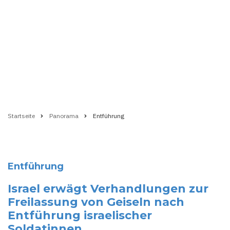
Startseite
Panorama
Entführung
Pfadnavigation
Entführung
Israel erwägt Verhandlungen zur
Freilassung von Geiseln nach
Entführung israelischer
Soldatinnen