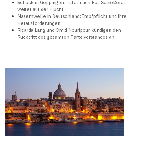
Schock in Göppingen: Täter nach Bar-Schießerei
weiter auf der Flucht
Masernwelle in Deutschland: Impfpflicht und ihre
Herausforderungen
Ricarda Lang und Omid Nouripour kündigen den
Rücktritt des gesamten Parteivorstandes an