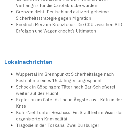
Verhängnis für die Carolabrücke wurden
Grenzen dicht: Deutschland aktiviert geheime
Sicherheitsstrategie gegen Migration
Friedrich Merz im Kreuzfeuer: Die CDU zwischen AfD-
Erfolgen und Wagenknecht’s Ultimaten
Lokalnachrichten
Wuppertal im Brennpunkt: Sicherheitslage nach
Festnahme eines 15-Jährigen angespannt
Schock in Göppingen: Täter nach Bar-Schießerei
weiter auf der Flucht
Explosion im Café löst neue Ängste aus - Köln in der
Krise
Köln-Niehl unter Beschuss: Ein Stadtteil im Visier der
organisierten Kriminalität
Tragödie in der Toskana: Zwei Duisburger