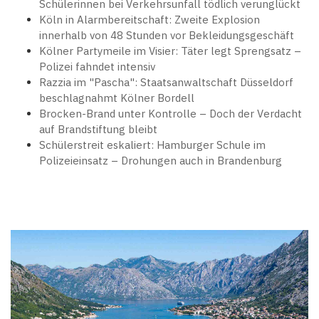
Schülerinnen bei Verkehrsunfall tödlich verunglückt
Köln in Alarmbereitschaft: Zweite Explosion
innerhalb von 48 Stunden vor Bekleidungsgeschäft
Kölner Partymeile im Visier: Täter legt Sprengsatz –
Polizei fahndet intensiv
Razzia im "Pascha": Staatsanwaltschaft Düsseldorf
beschlagnahmt Kölner Bordell
Brocken-Brand unter Kontrolle – Doch der Verdacht
auf Brandstiftung bleibt
Schülerstreit eskaliert: Hamburger Schule im
Polizeieinsatz – Drohungen auch in Brandenburg