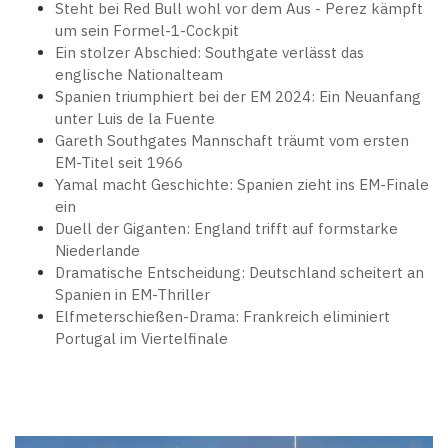
Steht bei Red Bull wohl vor dem Aus - Perez kämpft
um sein Formel-1-Cockpit
Ein stolzer Abschied: Southgate verlässt das
englische Nationalteam
Spanien triumphiert bei der EM 2024: Ein Neuanfang
unter Luis de la Fuente
Gareth Southgates Mannschaft träumt vom ersten
EM-Titel seit 1966
Yamal macht Geschichte: Spanien zieht ins EM-Finale
ein
Duell der Giganten: England trifft auf formstarke
Niederlande
Dramatische Entscheidung: Deutschland scheitert an
Spanien in EM-Thriller
Elfmeterschießen-Drama: Frankreich eliminiert
Portugal im Viertelfinale