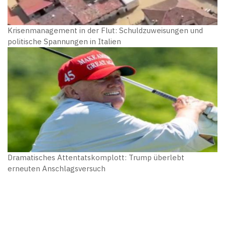
Krisenmanagement in der Flut: Schuldzuweisungen und
politische Spannungen in Italien
Dramatisches Attentatskomplott: Trump überlebt
erneuten Anschlagsversuch