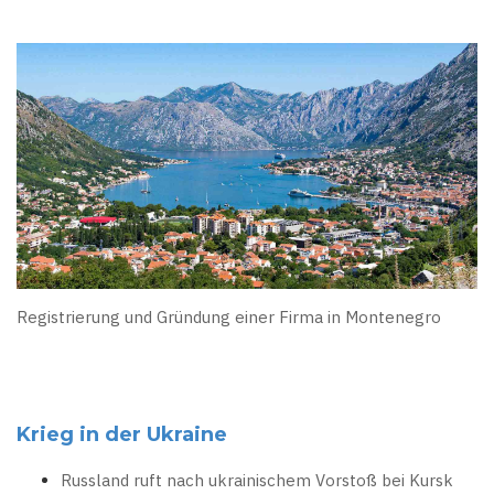
Registrierung und Gründung einer Firma in Montenegro
Krieg in der Ukraine
Russland ruft nach ukrainischem Vorstoß bei Kursk