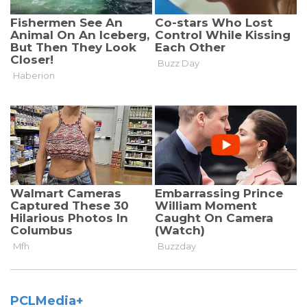
PCLMedia+