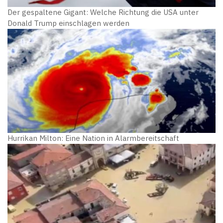
Der gespaltene Gigant: Welche Richtung die USA unter
Donald Trump einschlagen werden
Hurrikan Milton: Eine Nation in Alarmbereitschaft