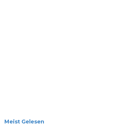
Meist Gelesen