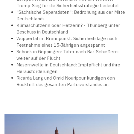
Trump-Sieg für die Sicherheitsstrategie bedeutet
"Sächsische Separatisten": Bedrohung aus der Mitte
Deutschlands
Klimaschützerin oder Hetzerin? - Thunberg unter
Beschuss in Deutschland
Wuppertal im Brennpunkt: Sicherheitslage nach
Festnahme eines 15-Jährigen angespannt
Schock in Göppingen: Täter nach Bar-Schießerei
weiter auf der Flucht
Masernwelle in Deutschland: Impfpflicht und ihre
Herausforderungen
Ricarda Lang und Omid Nouripour kündigen den
Rücktritt des gesamten Parteivorstandes an