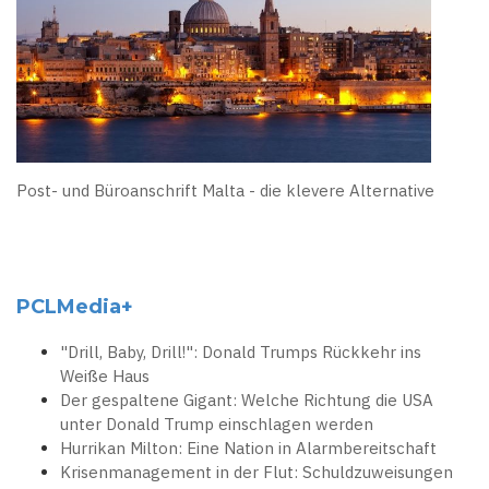
Post- und Büroanschrift Malta - die klevere Alternative
PCLMedia+
"Drill, Baby, Drill!": Donald Trumps Rückkehr ins
Weiße Haus
Der gespaltene Gigant: Welche Richtung die USA
unter Donald Trump einschlagen werden
Hurrikan Milton: Eine Nation in Alarmbereitschaft
Krisenmanagement in der Flut: Schuldzuweisungen