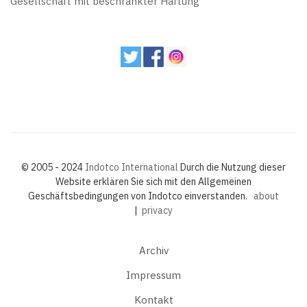
Gesellschaft mit beschränkter Haftung
© 2005 - 2024
Indotco International
Durch die Nutzung dieser
Website erklären Sie sich mit den Allgemeinen
Geschäftsbedingungen von Indotco einverstanden.
about
|
privacy
Archiv
Impressum
Kontakt