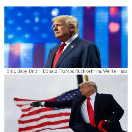
"Drill, Baby, Drill!": Donald Trumps Rückkehr ins Weiße Haus