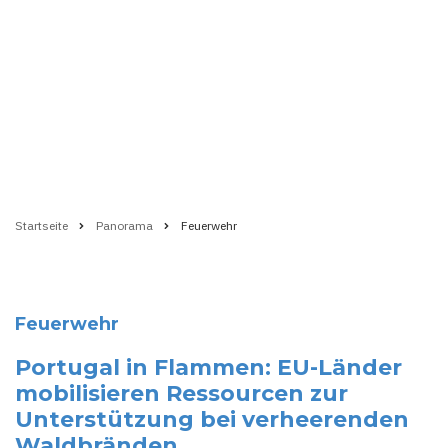
Startseite
Panorama
Feuerwehr
Pfadnavigation
Feuerwehr
Portugal in Flammen: EU-Länder
mobilisieren Ressourcen zur
Unterstützung bei verheerenden
Waldbränden