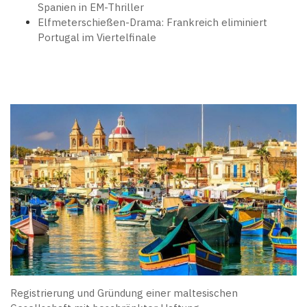
Spanien in EM-Thriller
Elfmeterschießen-Drama: Frankreich eliminiert
Portugal im Viertelfinale
Registrierung und Gründung einer maltesischen