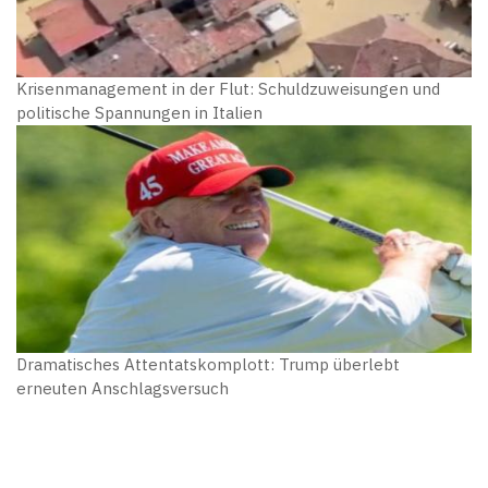
Krisenmanagement in der Flut: Schuldzuweisungen und
politische Spannungen in Italien
Dramatisches Attentatskomplott: Trump überlebt
erneuten Anschlagsversuch