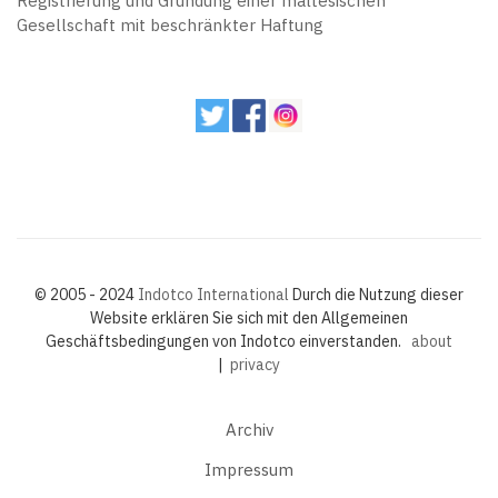
Registrierung und Gründung einer maltesischen
Gesellschaft mit beschränkter Haftung
© 2005 - 2024
Indotco International
Durch die Nutzung dieser
Website erklären Sie sich mit den Allgemeinen
Geschäftsbedingungen von Indotco einverstanden.
about
|
privacy
Archiv
Impressum