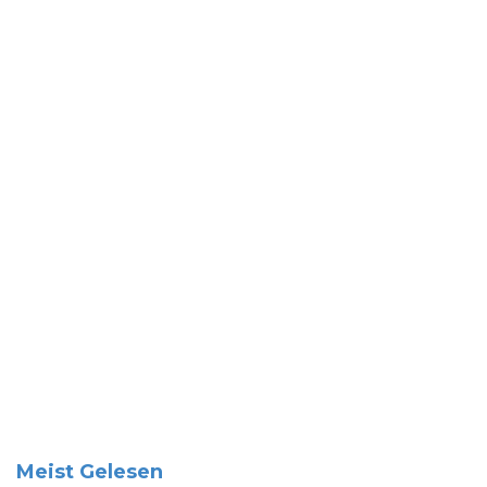
Meist Gelesen