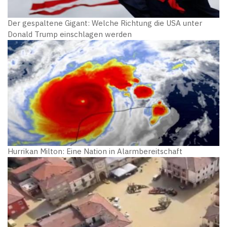
Der gespaltene Gigant: Welche Richtung die USA unter
Donald Trump einschlagen werden
Hurrikan Milton: Eine Nation in Alarmbereitschaft