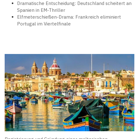
Dramatische Entscheidung: Deutschland scheitert an
Spanien in EM-Thriller
Elfmeterschießen-Drama: Frankreich eliminiert
Portugal im Viertelfinale