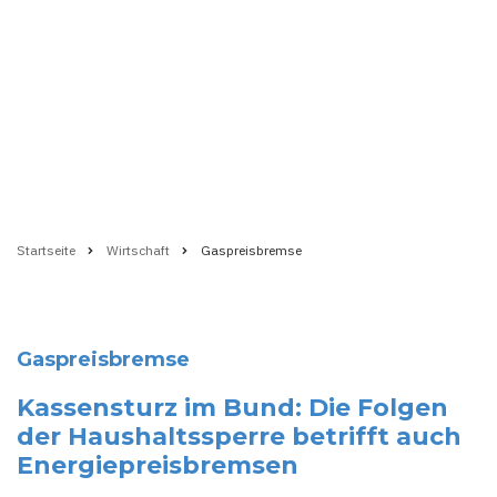
Startseite
Wirtschaft
Gaspreisbremse
Pfadnavigation
Gaspreisbremse
Kassensturz im Bund: Die Folgen
der Haushaltssperre betrifft auch
Energiepreisbremsen