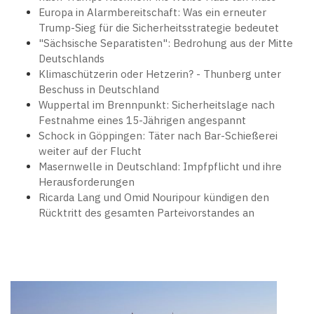
Europa in Alarmbereitschaft: Was ein erneuter
Trump-Sieg für die Sicherheitsstrategie bedeutet
"Sächsische Separatisten": Bedrohung aus der Mitte
Deutschlands
Klimaschützerin oder Hetzerin? - Thunberg unter
Beschuss in Deutschland
Wuppertal im Brennpunkt: Sicherheitslage nach
Festnahme eines 15-Jährigen angespannt
Schock in Göppingen: Täter nach Bar-Schießerei
weiter auf der Flucht
Masernwelle in Deutschland: Impfpflicht und ihre
Herausforderungen
Ricarda Lang und Omid Nouripour kündigen den
Rücktritt des gesamten Parteivorstandes an