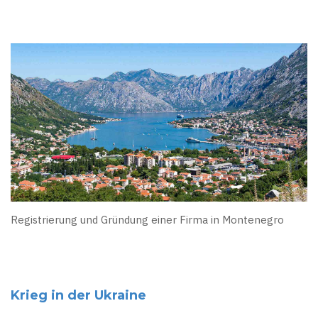
Registrierung und Gründung einer Firma in Montenegro
Krieg in der Ukraine