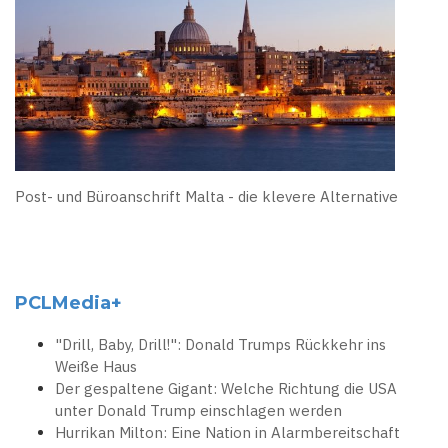
Post- und Büroanschrift Malta - die klevere Alternative
PCLMedia+
"Drill, Baby, Drill!": Donald Trumps Rückkehr ins
Weiße Haus
Der gespaltene Gigant: Welche Richtung die USA
unter Donald Trump einschlagen werden
Hurrikan Milton: Eine Nation in Alarmbereitschaft