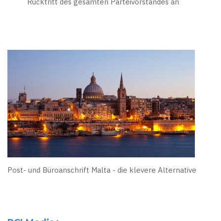
Rücktritt des gesamten Parteivorstandes an
Post- und Büroanschrift Malta - die klevere Alternative