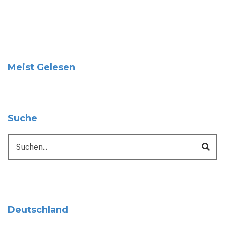
Meist Gelesen
Suche
Suche
Deutschland