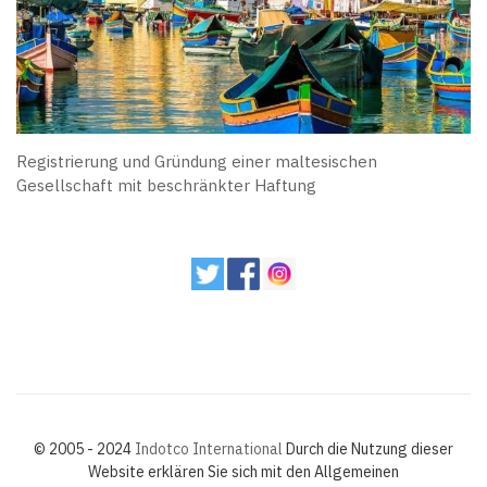
Registrierung und Gründung einer maltesischen
Gesellschaft mit beschränkter Haftung
© 2005 - 2024
Indotco International
Durch die Nutzung dieser
Website erklären Sie sich mit den Allgemeinen