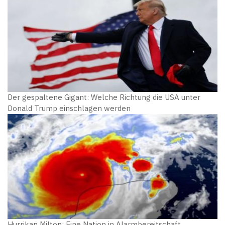
Der gespaltene Gigant: Welche Richtung die USA unter
Donald Trump einschlagen werden
Hurrikan Milton: Eine Nation in Alarmbereitschaft