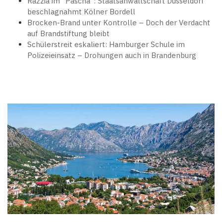
Razzia im "Pascha": Staatsanwaltschaft Düsseldorf
beschlagnahmt Kölner Bordell
Brocken-Brand unter Kontrolle – Doch der Verdacht
auf Brandstiftung bleibt
Schülerstreit eskaliert: Hamburger Schule im
Polizeieinsatz – Drohungen auch in Brandenburg