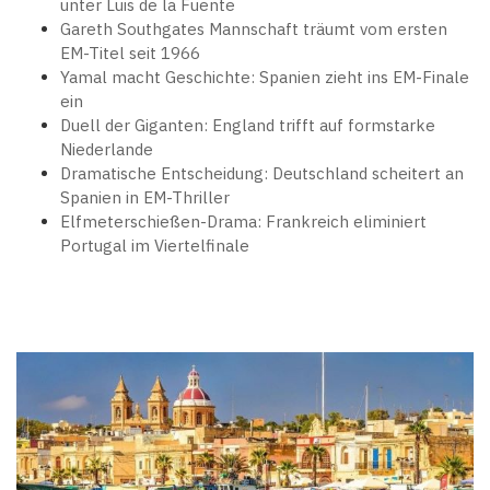
unter Luis de la Fuente
Gareth Southgates Mannschaft träumt vom ersten
EM-Titel seit 1966
Yamal macht Geschichte: Spanien zieht ins EM-Finale
ein
Duell der Giganten: England trifft auf formstarke
Niederlande
Dramatische Entscheidung: Deutschland scheitert an
Spanien in EM-Thriller
Elfmeterschießen-Drama: Frankreich eliminiert
Portugal im Viertelfinale