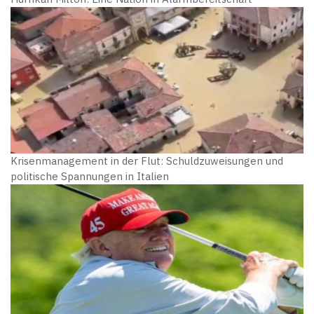
Krisenmanagement in der Flut: Schuldzuweisungen und
politische Spannungen in Italien