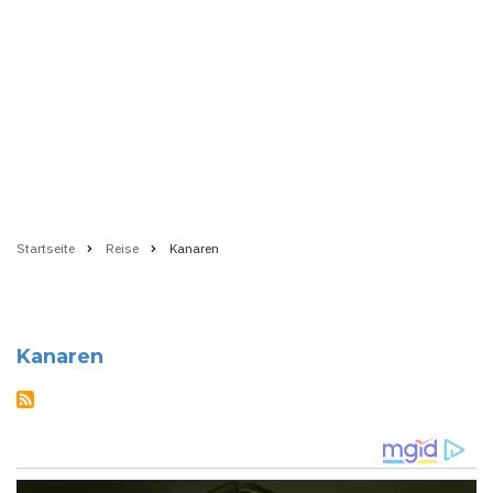
Startseite
Reise
Kanaren
Pfadnavigation
Kanaren