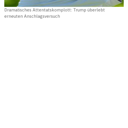
Dramatisches Attentatskomplott: Trump überlebt
erneuten Anschlagsversuch