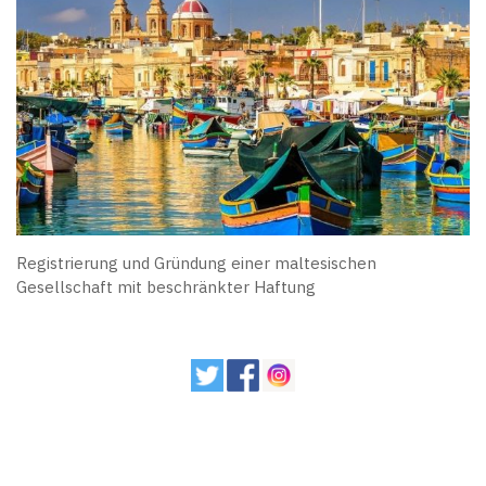
Registrierung und Gründung einer maltesischen
Gesellschaft mit beschränkter Haftung