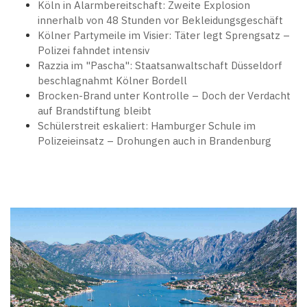
Köln in Alarmbereitschaft: Zweite Explosion
innerhalb von 48 Stunden vor Bekleidungsgeschäft
Kölner Partymeile im Visier: Täter legt Sprengsatz –
Polizei fahndet intensiv
Razzia im "Pascha": Staatsanwaltschaft Düsseldorf
beschlagnahmt Kölner Bordell
Brocken-Brand unter Kontrolle – Doch der Verdacht
auf Brandstiftung bleibt
Schülerstreit eskaliert: Hamburger Schule im
Polizeieinsatz – Drohungen auch in Brandenburg