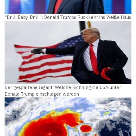
"Drill, Baby, Drill!": Donald Trumps Rückkehr ins Weiße Haus
Der gespaltene Gigant: Welche Richtung die USA unter
Donald Trump einschlagen werden