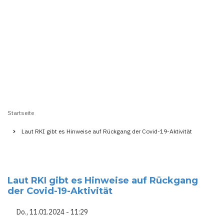
Startseite
Pfadnavigation
Laut RKI gibt es Hinweise auf Rückgang der Covid-19-Aktivität
Laut RKI gibt es Hinweise auf Rückgang
der Covid-19-Aktivität
Do., 11.01.2024 - 11:29