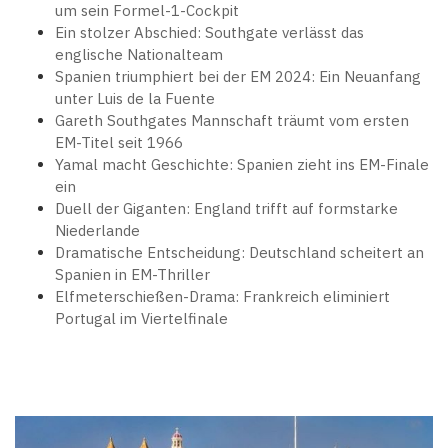
um sein Formel-1-Cockpit
Ein stolzer Abschied: Southgate verlässt das
englische Nationalteam
Spanien triumphiert bei der EM 2024: Ein Neuanfang
unter Luis de la Fuente
Gareth Southgates Mannschaft träumt vom ersten
EM-Titel seit 1966
Yamal macht Geschichte: Spanien zieht ins EM-Finale
ein
Duell der Giganten: England trifft auf formstarke
Niederlande
Dramatische Entscheidung: Deutschland scheitert an
Spanien in EM-Thriller
Elfmeterschießen-Drama: Frankreich eliminiert
Portugal im Viertelfinale