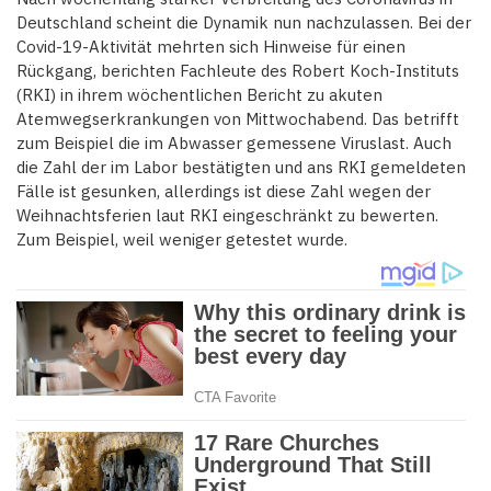
Deutschland scheint die Dynamik nun nachzulassen. Bei der
Covid-19-Aktivität mehrten sich Hinweise für einen
Rückgang, berichten Fachleute des Robert Koch-Instituts
(RKI) in ihrem wöchentlichen Bericht zu akuten
Atemwegserkrankungen von Mittwochabend. Das betrifft
zum Beispiel die im Abwasser gemessene Viruslast. Auch
die Zahl der im Labor bestätigten und ans RKI gemeldeten
Fälle ist gesunken, allerdings ist diese Zahl wegen der
Weihnachtsferien laut RKI eingeschränkt zu bewerten.
Zum Beispiel, weil weniger getestet wurde.