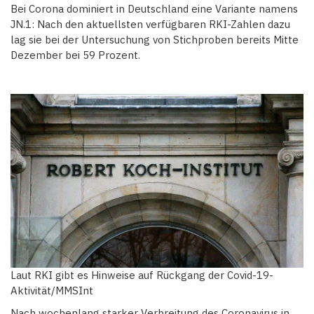
Bei Corona dominiert in Deutschland eine Variante namens
JN.1: Nach den aktuellsten verfügbaren RKI-Zahlen dazu
lag sie bei der Untersuchung von Stichproben bereits Mitte
Dezember bei 59 Prozent.
Laut RKI gibt es Hinweise auf Rückgang der Covid-19-
Aktivität/MMSInt
Nach wochenlang starker Verbreitung des Coronavirus in