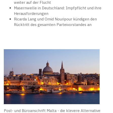
weiter auf der Flucht
Masernwelle in Deutschland: Impfpflicht und ihre
Herausforderungen
Ricarda Lang und Omid Nouripour kündigen den
Rücktritt des gesamten Parteivorstandes an
Post- und Büroanschrift Malta - die klevere Alternative