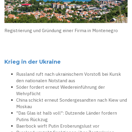
Registrierung und Gründung einer Firma in Montenegro
Krieg in der Ukraine
Russland ruft nach ukrainischem Vorstoß bei Kursk
den nationalen Notstand aus
Söder fordert erneut Wiedereinführung der
Wehrpflicht
China schickt erneut Sondergesandten nach Kiew und
Moskau
"Das Glas ist halb voll": Dutzende Länder fordern
Putins Rückzug
Baerbock wirft Putin Eroberungslust vor