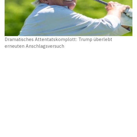
Dramatisches Attentatskomplott: Trump überlebt
erneuten Anschlagsversuch