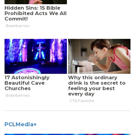
PCLMedia+