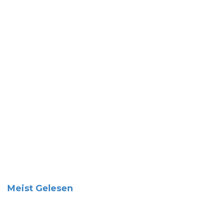
Meist Gelesen