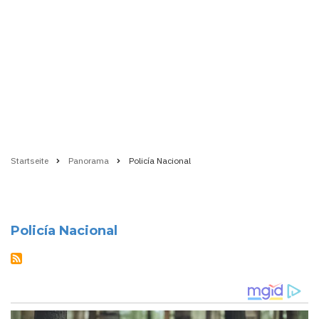
Startseite
Panorama
Policía Nacional
Pfadnavigation
Policía Nacional