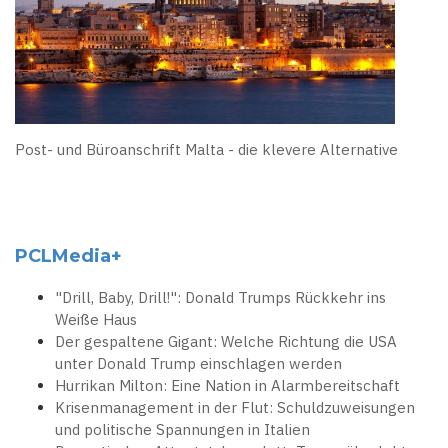
Post- und Büroanschrift Malta - die klevere Alternative
PCLMedia+
"Drill, Baby, Drill!": Donald Trumps Rückkehr ins
Weiße Haus
Der gespaltene Gigant: Welche Richtung die USA
unter Donald Trump einschlagen werden
Hurrikan Milton: Eine Nation in Alarmbereitschaft
Krisenmanagement in der Flut: Schuldzuweisungen
und politische Spannungen in Italien