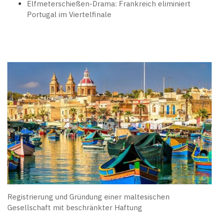
Elfmeterschießen-Drama: Frankreich eliminiert
Portugal im Viertelfinale
Registrierung und Gründung einer maltesischen
Gesellschaft mit beschränkter Haftung