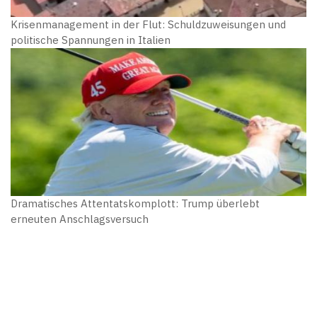
Krisenmanagement in der Flut: Schuldzuweisungen und
politische Spannungen in Italien
Dramatisches Attentatskomplott: Trump überlebt
erneuten Anschlagsversuch