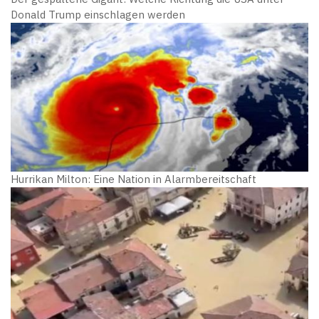
Donald Trump einschlagen werden
Hurrikan Milton: Eine Nation in Alarmbereitschaft