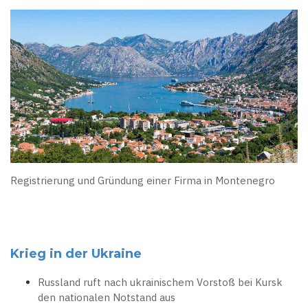
Registrierung und Gründung einer Firma in Montenegro
Krieg in der Ukraine
Russland ruft nach ukrainischem Vorstoß bei Kursk
den nationalen Notstand aus