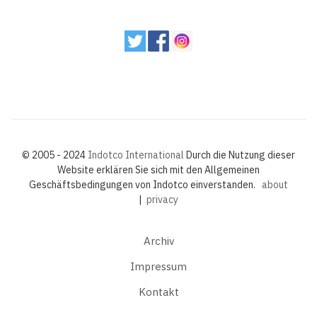
© 2005 - 2024
Indotco International
Durch die Nutzung dieser
Website erklären Sie sich mit den Allgemeinen
Geschäftsbedingungen von Indotco einverstanden.
about
|
privacy
Archiv
Impressum
Kontakt