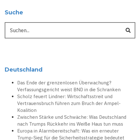
Suche
Suche
Deutschland
Das Ende der grenzenlosen Überwachung?
Verfassungsgericht weist BND in die Schranken
Scholz feuert Lindner: Wirtschaftsstreit und
Vertrauensbruch führen zum Bruch der Ampel-
Koalition
Zwischen Stärke und Schwäche: Was Deutschland
nach Trumps Rückkehr ins Weiße Haus tun muss
Europa in Alarmbereitschaft: Was ein erneuter
Trump-Sieg für die Sicherheitsstrategie bedeutet