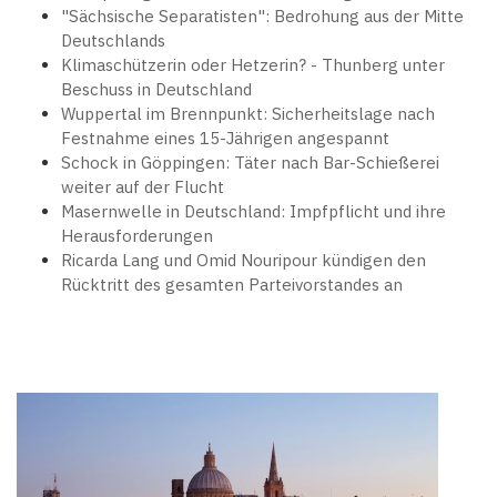
"Sächsische Separatisten": Bedrohung aus der Mitte
Deutschlands
Klimaschützerin oder Hetzerin? - Thunberg unter
Beschuss in Deutschland
Wuppertal im Brennpunkt: Sicherheitslage nach
Festnahme eines 15-Jährigen angespannt
Schock in Göppingen: Täter nach Bar-Schießerei
weiter auf der Flucht
Masernwelle in Deutschland: Impfpflicht und ihre
Herausforderungen
Ricarda Lang und Omid Nouripour kündigen den
Rücktritt des gesamten Parteivorstandes an