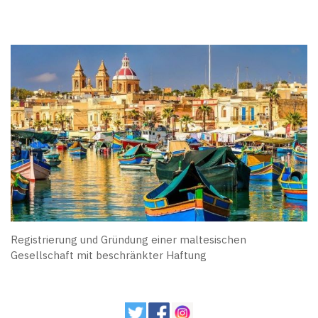
Registrierung und Gründung einer maltesischen
Gesellschaft mit beschränkter Haftung