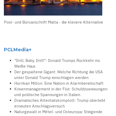
Post- und Büroanschrift Malta - die klevere Alternative
PCLMedia+
"Drill, Baby, Drill!": Donald Trumps Rückkehr ins
Weiße Haus
Der gespaltene Gigant: Welche Richtung die USA
unter Donald Trump einschlagen werden
Hurrikan Milton: Eine Nation in Alarmbereitschaft
Krisenmanagement in der Flut: Schuldzuweisungen
und politische Spannungen in Italien
Dramatisches Attentatskomplott: Trump überlebt
erneuten Anschlagsversuch
Naturgewalt in Mittel- und Osteuropa: Steigende