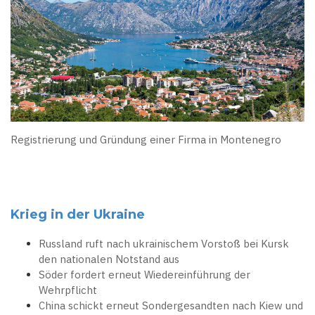
Registrierung und Gründung einer Firma in Montenegro
Krieg in der Ukraine
Russland ruft nach ukrainischem Vorstoß bei Kursk
den nationalen Notstand aus
Söder fordert erneut Wiedereinführung der
Wehrpflicht
China schickt erneut Sondergesandten nach Kiew und