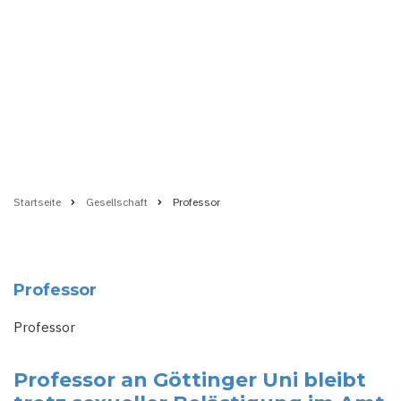
Startseite
Gesellschaft
Professor
Pfadnavigation
Professor
Professor
Professor an Göttinger Uni bleibt