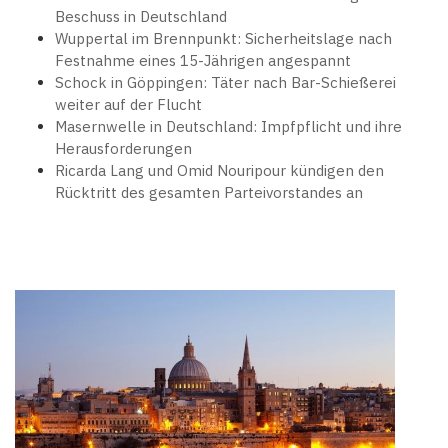
Beschuss in Deutschland
Wuppertal im Brennpunkt: Sicherheitslage nach
Festnahme eines 15-Jährigen angespannt
Schock in Göppingen: Täter nach Bar-Schießerei
weiter auf der Flucht
Masernwelle in Deutschland: Impfpflicht und ihre
Herausforderungen
Ricarda Lang und Omid Nouripour kündigen den
Rücktritt des gesamten Parteivorstandes an