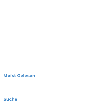
Meist Gelesen
Suche