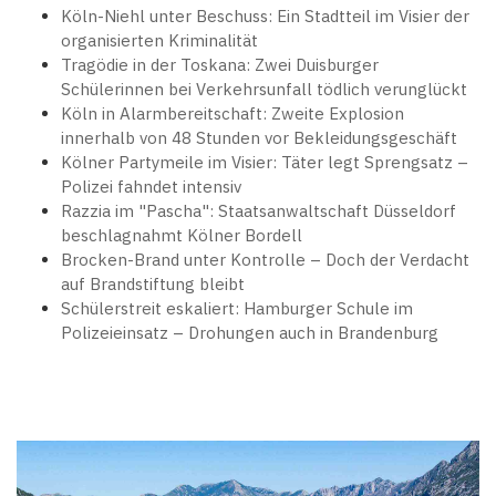
Köln-Niehl unter Beschuss: Ein Stadtteil im Visier der
organisierten Kriminalität
Tragödie in der Toskana: Zwei Duisburger
Schülerinnen bei Verkehrsunfall tödlich verunglückt
Köln in Alarmbereitschaft: Zweite Explosion
innerhalb von 48 Stunden vor Bekleidungsgeschäft
Kölner Partymeile im Visier: Täter legt Sprengsatz –
Polizei fahndet intensiv
Razzia im "Pascha": Staatsanwaltschaft Düsseldorf
beschlagnahmt Kölner Bordell
Brocken-Brand unter Kontrolle – Doch der Verdacht
auf Brandstiftung bleibt
Schülerstreit eskaliert: Hamburger Schule im
Polizeieinsatz – Drohungen auch in Brandenburg