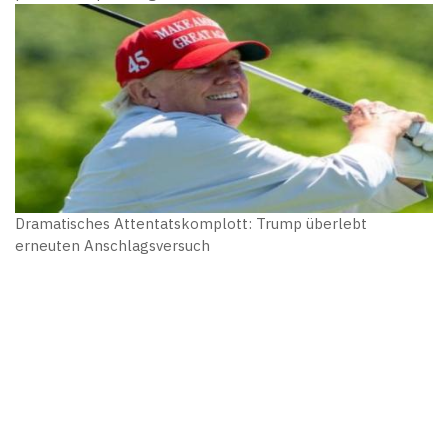
Dramatisches Attentatskomplott: Trump überlebt
erneuten Anschlagsversuch