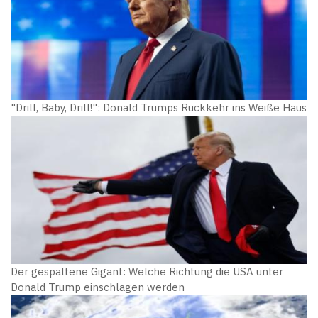
"Drill, Baby, Drill!": Donald Trumps Rückkehr ins Weiße Haus
Der gespaltene Gigant: Welche Richtung die USA unter
Donald Trump einschlagen werden