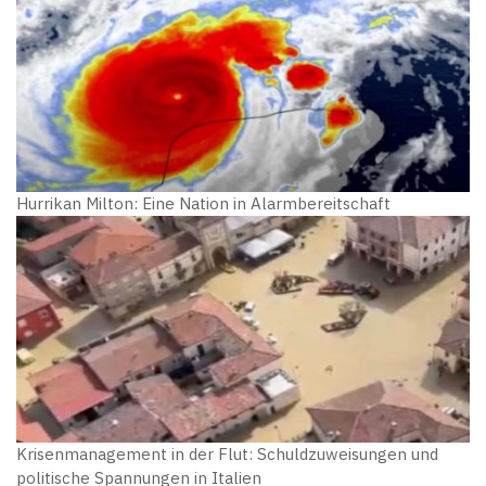
Hurrikan Milton: Eine Nation in Alarmbereitschaft
Krisenmanagement in der Flut: Schuldzuweisungen und
politische Spannungen in Italien