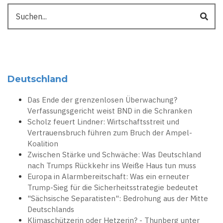
Suche
Deutschland
Das Ende der grenzenlosen Überwachung?
Verfassungsgericht weist BND in die Schranken
Scholz feuert Lindner: Wirtschaftsstreit und
Vertrauensbruch führen zum Bruch der Ampel-
Koalition
Zwischen Stärke und Schwäche: Was Deutschland
nach Trumps Rückkehr ins Weiße Haus tun muss
Europa in Alarmbereitschaft: Was ein erneuter
Trump-Sieg für die Sicherheitsstrategie bedeutet
"Sächsische Separatisten": Bedrohung aus der Mitte
Deutschlands
Klimaschützerin oder Hetzerin? - Thunberg unter