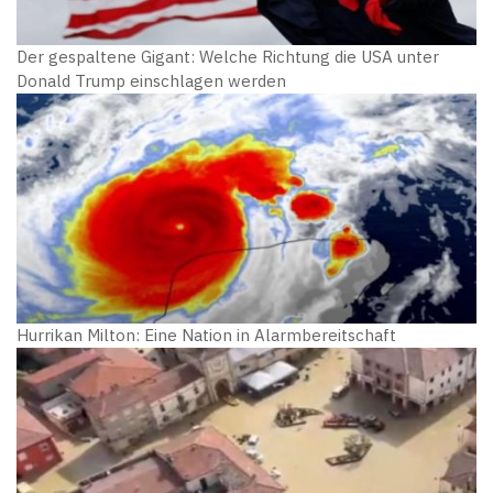
Der gespaltene Gigant: Welche Richtung die USA unter
Donald Trump einschlagen werden
Hurrikan Milton: Eine Nation in Alarmbereitschaft