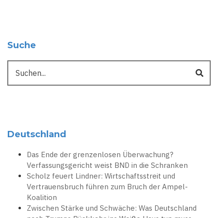
Suche
Suche
Deutschland
Das Ende der grenzenlosen Überwachung?
Verfassungsgericht weist BND in die Schranken
Scholz feuert Lindner: Wirtschaftsstreit und
Vertrauensbruch führen zum Bruch der Ampel-
Koalition
Zwischen Stärke und Schwäche: Was Deutschland