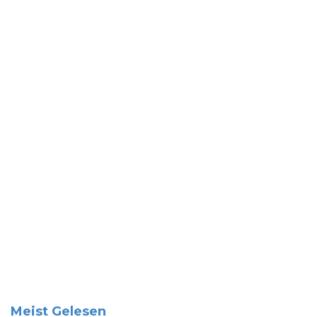
Meist Gelesen