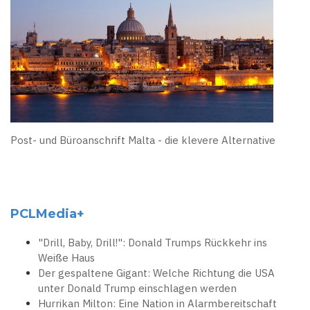
Post- und Büroanschrift Malta - die klevere Alternative
PCLMedia+
"Drill, Baby, Drill!": Donald Trumps Rückkehr ins
Weiße Haus
Der gespaltene Gigant: Welche Richtung die USA
unter Donald Trump einschlagen werden
Hurrikan Milton: Eine Nation in Alarmbereitschaft