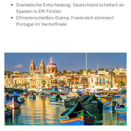
Dramatische Entscheidung: Deutschland scheitert an
Spanien in EM-Thriller
Elfmeterschießen-Drama: Frankreich eliminiert
Portugal im Viertelfinale