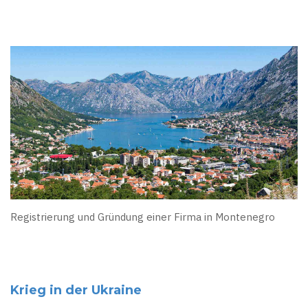
Registrierung und Gründung einer Firma in Montenegro
Krieg in der Ukraine