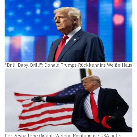
"Drill, Baby, Drill!": Donald Trumps Rückkehr ins Weiße Haus
Der gespaltene Gigant: Welche Richtung die USA unter