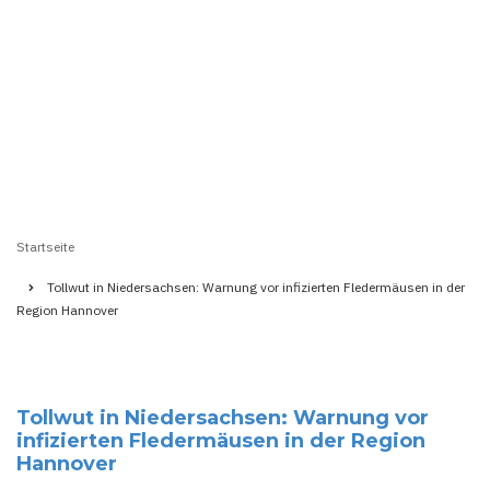
Startseite
Pfadnavigation
Tollwut in Niedersachsen: Warnung vor infizierten Fledermäusen in der
Region Hannover
Tollwut in Niedersachsen: Warnung vor
infizierten Fledermäusen in der Region
Hannover