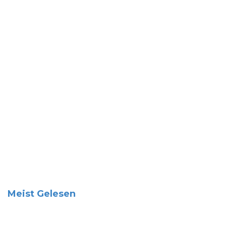
Meist Gelesen