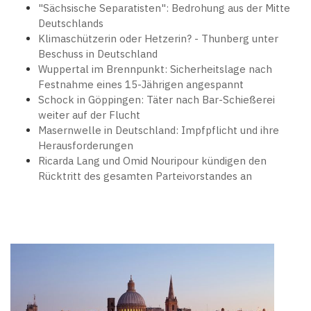
"Sächsische Separatisten": Bedrohung aus der Mitte
Deutschlands
Klimaschützerin oder Hetzerin? - Thunberg unter
Beschuss in Deutschland
Wuppertal im Brennpunkt: Sicherheitslage nach
Festnahme eines 15-Jährigen angespannt
Schock in Göppingen: Täter nach Bar-Schießerei
weiter auf der Flucht
Masernwelle in Deutschland: Impfpflicht und ihre
Herausforderungen
Ricarda Lang und Omid Nouripour kündigen den
Rücktritt des gesamten Parteivorstandes an