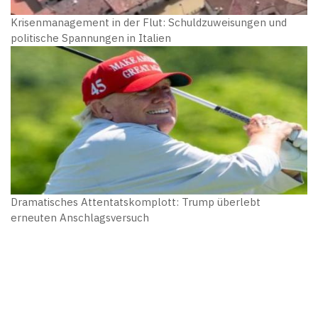
Krisenmanagement in der Flut: Schuldzuweisungen und
politische Spannungen in Italien
Dramatisches Attentatskomplott: Trump überlebt
erneuten Anschlagsversuch