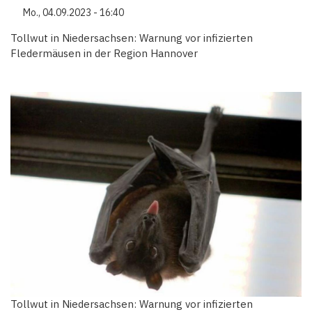
Mo., 04.09.2023 - 16:40
Tollwut in Niedersachsen: Warnung vor infizierten
Fledermäusen in der Region Hannover
Tollwut in Niedersachsen: Warnung vor infizierten