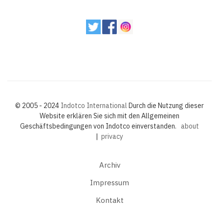
© 2005 - 2024
Indotco International
Durch die Nutzung dieser
Website erklären Sie sich mit den Allgemeinen
Geschäftsbedingungen von Indotco einverstanden.
about
|
privacy
Archiv
Impressum
Kontakt