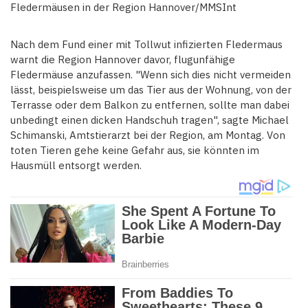
Fledermäusen in der Region Hannover/MMSInt
Nach dem Fund einer mit Tollwut infizierten Fledermaus
warnt die Region Hannover davor, flugunfähige
Fledermäuse anzufassen. "Wenn sich dies nicht vermeiden
lässt, beispielsweise um das Tier aus der Wohnung, von der
Terrasse oder dem Balkon zu entfernen, sollte man dabei
unbedingt einen dicken Handschuh tragen", sagte Michael
Schimanski, Amtstierarzt bei der Region, am Montag. Von
toten Tieren gehe keine Gefahr aus, sie könnten im
Hausmüll entsorgt werden.