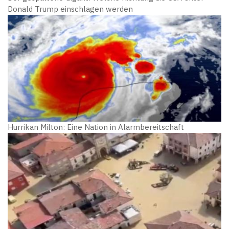
Donald Trump einschlagen werden
Hurrikan Milton: Eine Nation in Alarmbereitschaft