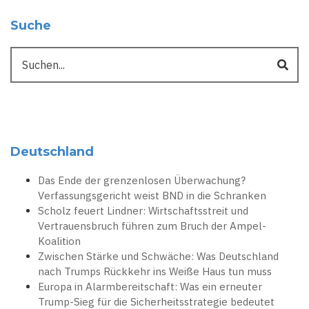
Suche
Suche
Deutschland
Das Ende der grenzenlosen Überwachung?
Verfassungsgericht weist BND in die Schranken
Scholz feuert Lindner: Wirtschaftsstreit und
Vertrauensbruch führen zum Bruch der Ampel-
Koalition
Zwischen Stärke und Schwäche: Was Deutschland
nach Trumps Rückkehr ins Weiße Haus tun muss
Europa in Alarmbereitschaft: Was ein erneuter
Trump-Sieg für die Sicherheitsstrategie bedeutet