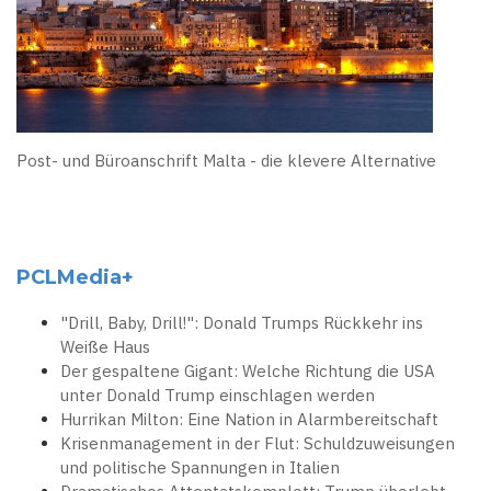
Post- und Büroanschrift Malta - die klevere Alternative
PCLMedia+
"Drill, Baby, Drill!": Donald Trumps Rückkehr ins
Weiße Haus
Der gespaltene Gigant: Welche Richtung die USA
unter Donald Trump einschlagen werden
Hurrikan Milton: Eine Nation in Alarmbereitschaft
Krisenmanagement in der Flut: Schuldzuweisungen
und politische Spannungen in Italien