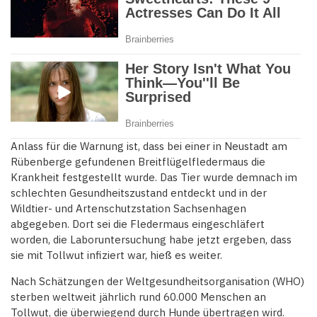
Anlass für die Warnung ist, dass bei einer in Neustadt am
Rübenberge gefundenen Breitflügelfledermaus die
Krankheit festgestellt wurde. Das Tier wurde demnach im
schlechten Gesundheitszustand entdeckt und in der
Wildtier- und Artenschutzstation Sachsenhagen
abgegeben. Dort sei die Fledermaus eingeschläfert
worden, die Laboruntersuchung habe jetzt ergeben, dass
sie mit Tollwut infiziert war, hieß es weiter.
Nach Schätzungen der Weltgesundheitsorganisation (WHO)
sterben weltweit jährlich rund 60.000 Menschen an
Tollwut, die überwiegend durch Hunde übertragen wird.