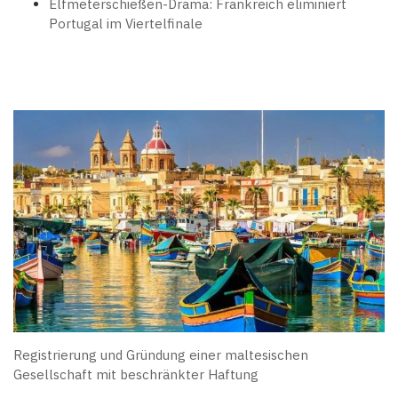
Elfmeterschießen-Drama: Frankreich eliminiert
Portugal im Viertelfinale
Registrierung und Gründung einer maltesischen
Gesellschaft mit beschränkter Haftung