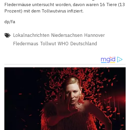
Fledermäuse untersucht worden, davon waren 16 Tiere (13
Prozent) mit dem Tollwutvirus infiziert.
dp/fa
Lokalnachrichten
Niedersachsen
Hannover
Fledermaus
Tollwut
WHO
Deutschland