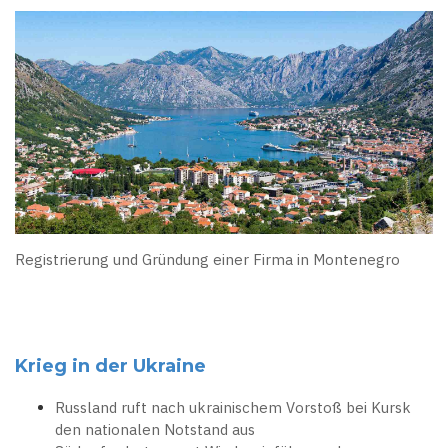
Registrierung und Gründung einer Firma in Montenegro
Krieg in der Ukraine
Russland ruft nach ukrainischem Vorstoß bei Kursk
den nationalen Notstand aus