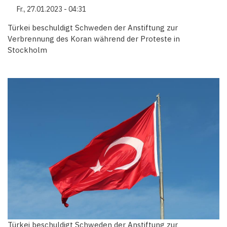
Fr., 27.01.2023 - 04:31
Türkei beschuldigt Schweden der Anstiftung zur
Verbrennung des Koran während der Proteste in
Stockholm
Türkei beschuldigt Schweden der Anstiftung zur