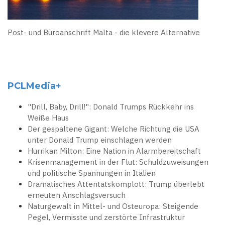
Post- und Büroanschrift Malta - die klevere Alternative
PCLMedia+
"Drill, Baby, Drill!": Donald Trumps Rückkehr ins
Weiße Haus
Der gespaltene Gigant: Welche Richtung die USA
unter Donald Trump einschlagen werden
Hurrikan Milton: Eine Nation in Alarmbereitschaft
Krisenmanagement in der Flut: Schuldzuweisungen
und politische Spannungen in Italien
Dramatisches Attentatskomplott: Trump überlebt
erneuten Anschlagsversuch
Naturgewalt in Mittel- und Osteuropa: Steigende
Pegel, Vermisste und zerstörte Infrastruktur