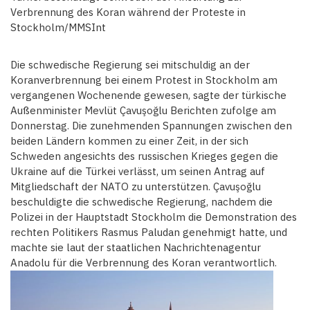
Verbrennung des Koran während der Proteste in
Stockholm/MMSInt
Die schwedische Regierung sei mitschuldig an der
Koranverbrennung bei einem Protest in Stockholm am
vergangenen Wochenende gewesen, sagte der türkische
Außenminister Mevlüt Çavuşoğlu Berichten zufolge am
Donnerstag. Die zunehmenden Spannungen zwischen den
beiden Ländern kommen zu einer Zeit, in der sich
Schweden angesichts des russischen Krieges gegen die
Ukraine auf die Türkei verlässt, um seinen Antrag auf
Mitgliedschaft der NATO zu unterstützen. Çavuşoğlu
beschuldigte die schwedische Regierung, nachdem die
Polizei in der Hauptstadt Stockholm die Demonstration des
rechten Politikers Rasmus Paludan genehmigt hatte, und
machte sie laut der staatlichen Nachrichtenagentur
Anadolu für die Verbrennung des Koran verantwortlich.