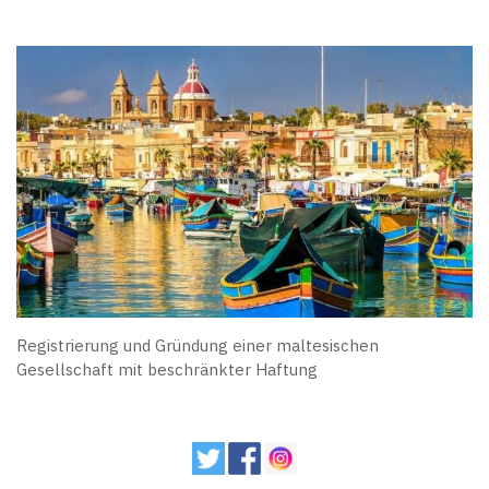
Registrierung und Gründung einer maltesischen
Gesellschaft mit beschränkter Haftung