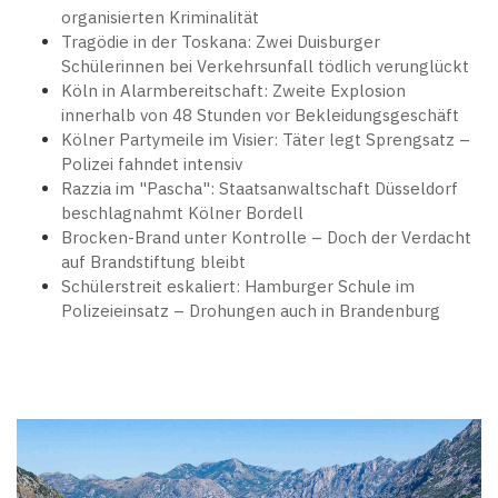
organisierten Kriminalität
Tragödie in der Toskana: Zwei Duisburger
Schülerinnen bei Verkehrsunfall tödlich verunglückt
Köln in Alarmbereitschaft: Zweite Explosion
innerhalb von 48 Stunden vor Bekleidungsgeschäft
Kölner Partymeile im Visier: Täter legt Sprengsatz –
Polizei fahndet intensiv
Razzia im "Pascha": Staatsanwaltschaft Düsseldorf
beschlagnahmt Kölner Bordell
Brocken-Brand unter Kontrolle – Doch der Verdacht
auf Brandstiftung bleibt
Schülerstreit eskaliert: Hamburger Schule im
Polizeieinsatz – Drohungen auch in Brandenburg