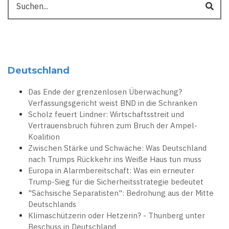
Deutschland
Das Ende der grenzenlosen Überwachung?
Verfassungsgericht weist BND in die Schranken
Scholz feuert Lindner: Wirtschaftsstreit und
Vertrauensbruch führen zum Bruch der Ampel-
Koalition
Zwischen Stärke und Schwäche: Was Deutschland
nach Trumps Rückkehr ins Weiße Haus tun muss
Europa in Alarmbereitschaft: Was ein erneuter
Trump-Sieg für die Sicherheitsstrategie bedeutet
"Sächsische Separatisten": Bedrohung aus der Mitte
Deutschlands
Klimaschützerin oder Hetzerin? - Thunberg unter
Beschuss in Deutschland