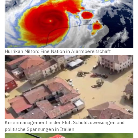
Hurrikan Milton: Eine Nation in Alarmbereitschaft
Krisenmanagement in der Flut: Schuldzuweisungen und
politische Spannungen in Italien