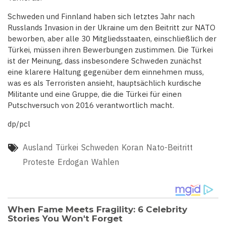
Schweden und Finnland haben sich letztes Jahr nach
Russlands Invasion in der Ukraine um den Beitritt zur NATO
beworben, aber alle 30 Mitgliedsstaaten, einschließlich der
Türkei, müssen ihren Bewerbungen zustimmen. Die Türkei
ist der Meinung, dass insbesondere Schweden zunächst
eine klarere Haltung gegenüber dem einnehmen muss,
was es als Terroristen ansieht, hauptsächlich kurdische
Militante und eine Gruppe, die die Türkei für einen
Putschversuch von 2016 verantwortlich macht.
dp/pcl
Ausland
Türkei
Schweden
Koran
Nato-Beitritt
Proteste
Erdogan
Wahlen