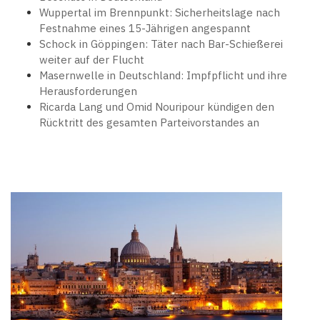
Wuppertal im Brennpunkt: Sicherheitslage nach
Festnahme eines 15-Jährigen angespannt
Schock in Göppingen: Täter nach Bar-Schießerei
weiter auf der Flucht
Masernwelle in Deutschland: Impfpflicht und ihre
Herausforderungen
Ricarda Lang und Omid Nouripour kündigen den
Rücktritt des gesamten Parteivorstandes an