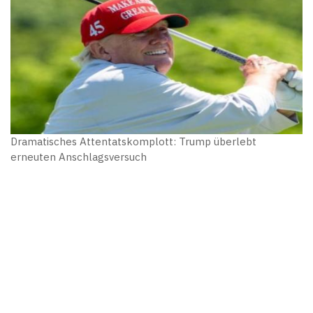
Dramatisches Attentatskomplott: Trump überlebt
erneuten Anschlagsversuch