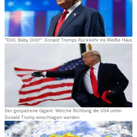
"Drill, Baby, Drill!": Donald Trumps Rückkehr ins Weiße Haus
Der gespaltene Gigant: Welche Richtung die USA unter
Donald Trump einschlagen werden