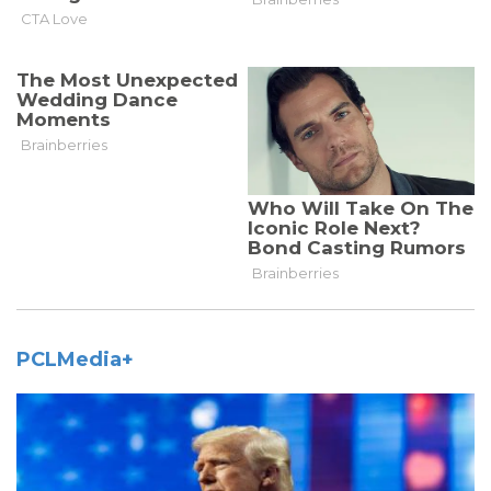
PCLMedia+