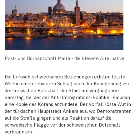
Post- und Büroanschrift Malta - die klevere Alternative
Die türkisch-schwedischen Beziehungen erlitten letzte
Woche einen schweren Schlag nach der Kundgebung vor
der türkischen Botschaft der Stadt am vergangenen
Samstag, bei der der Anti-Immigrations-Politiker Paludan
eine Kopie des Korans anzündete. Der Vorfall löste Wut in
der türkischen Hauptstadt Ankara aus, wo Demonstranten
auf die Straße gingen und als Reaktion darauf die
schwedische Flagge vor der schwedischen Botschaft
verbrannten.