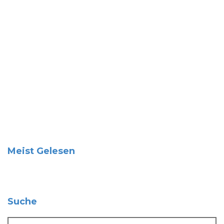
Meist Gelesen
Suche
Suche