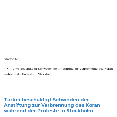
Startseite
Pfadnavigation
Türkei beschuldigt Schweden der Anstiftung zur Verbrennung des Koran
während der Proteste in Stockholm
Türkei beschuldigt Schweden der
Anstiftung zur Verbrennung des Koran
während der Proteste in Stockholm