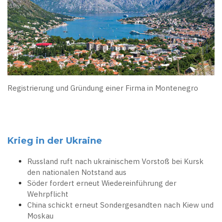
Registrierung und Gründung einer Firma in Montenegro
Krieg in der Ukraine
Russland ruft nach ukrainischem Vorstoß bei Kursk
den nationalen Notstand aus
Söder fordert erneut Wiedereinführung der
Wehrpflicht
China schickt erneut Sondergesandten nach Kiew und
Moskau