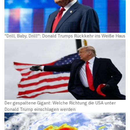
"Drill, Baby, Drill!": Donald Trumps Rückkehr ins Weiße Haus
Der gespaltene Gigant: Welche Richtung die USA unter
Donald Trump einschlagen werden