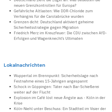
neuen Grenzkontrollen für Europa?
Gefährliche Altlasten: Wie DDR-Chloride zum
Verhängnis für die Carolabrücke wurden
Grenzen dicht: Deutschland aktiviert geheime
Sicherheitsstrategie gegen Migration
Friedrich Merz im Kreuzfeuer: Die CDU zwischen AfD-
Erfolgen und Wagenknecht’s Ultimaten
Lokalnachrichten
Wuppertal im Brennpunkt: Sicherheitslage nach
Festnahme eines 15-Jährigen angespannt
Schock in Göppingen: Täter nach Bar-Schießerei
weiter auf der Flucht
Explosion im Café löst neue Ängste aus - Köln in der
Krise
Köln-Niehl unter Beschuss: Ein Stadtteil im Visier der