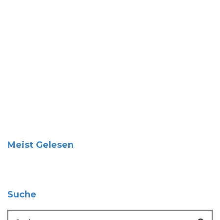
Meist Gelesen
Suche
Suche