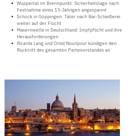
Wuppertal im Brennpunkt: Sicherheitslage nach
Festnahme eines 15-Jährigen angespannt
Schock in Göppingen: Täter nach Bar-Schießerei
weiter auf der Flucht
Masernwelle in Deutschland: Impfpflicht und ihre
Herausforderungen
Ricarda Lang und Omid Nouripour kündigen den
Rücktritt des gesamten Parteivorstandes an