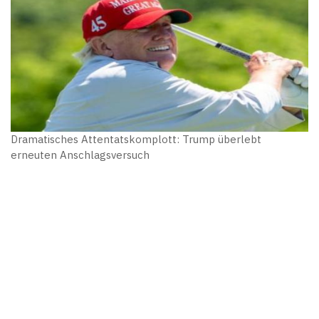
Dramatisches Attentatskomplott: Trump überlebt
erneuten Anschlagsversuch