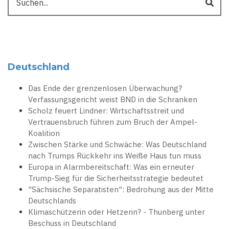
Deutschland
Das Ende der grenzenlosen Überwachung?
Verfassungsgericht weist BND in die Schranken
Scholz feuert Lindner: Wirtschaftsstreit und
Vertrauensbruch führen zum Bruch der Ampel-
Koalition
Zwischen Stärke und Schwäche: Was Deutschland
nach Trumps Rückkehr ins Weiße Haus tun muss
Europa in Alarmbereitschaft: Was ein erneuter
Trump-Sieg für die Sicherheitsstrategie bedeutet
"Sächsische Separatisten": Bedrohung aus der Mitte
Deutschlands
Klimaschützerin oder Hetzerin? - Thunberg unter
Beschuss in Deutschland