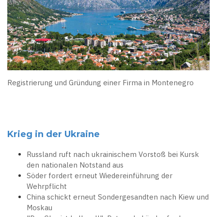
Registrierung und Gründung einer Firma in Montenegro
Krieg in der Ukraine
Russland ruft nach ukrainischem Vorstoß bei Kursk
den nationalen Notstand aus
Söder fordert erneut Wiedereinführung der
Wehrpflicht
China schickt erneut Sondergesandten nach Kiew und
Moskau