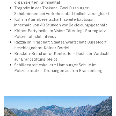
organisierten Kriminalität
Tragödie in der Toskana: Zwei Duisburger
Schülerinnen bei Verkehrsunfall tödlich verunglückt
Köln in Alarmbereitschaft: Zweite Explosion
innerhalb von 48 Stunden vor Bekleidungsgeschäft
Kölner Partymeile im Visier: Täter legt Sprengsatz –
Polizei fahndet intensiv
Razzia im "Pascha": Staatsanwaltschaft Düsseldorf
beschlagnahmt Kölner Bordell
Brocken-Brand unter Kontrolle – Doch der Verdacht
auf Brandstiftung bleibt
Schülerstreit eskaliert: Hamburger Schule im
Polizeieinsatz – Drohungen auch in Brandenburg