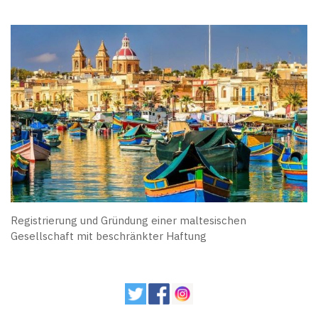
Registrierung und Gründung einer maltesischen
Gesellschaft mit beschränkter Haftung