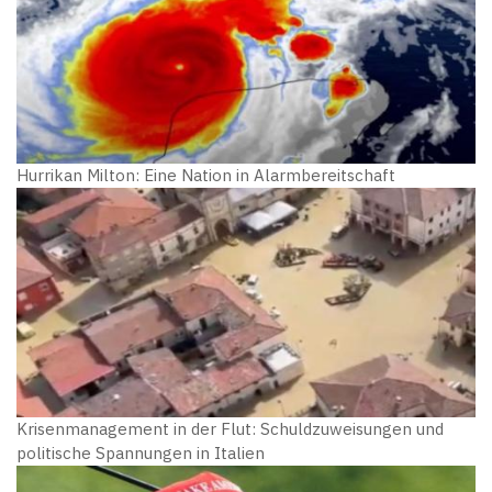
Hurrikan Milton: Eine Nation in Alarmbereitschaft
Krisenmanagement in der Flut: Schuldzuweisungen und
politische Spannungen in Italien