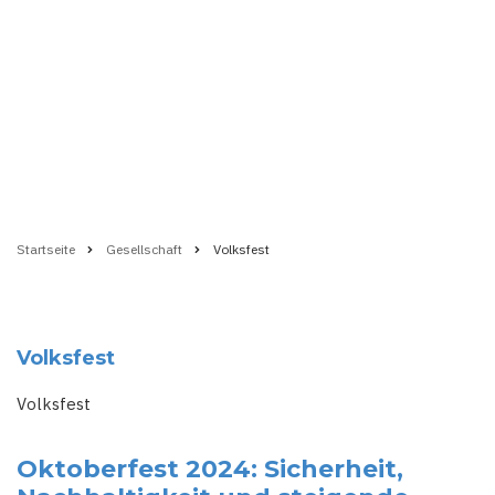
Startseite
Gesellschaft
Volksfest
Pfadnavigation
Volksfest
Volksfest
Oktoberfest 2024: Sicherheit,