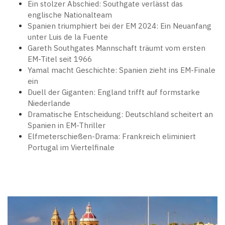
Ein stolzer Abschied: Southgate verlässt das
englische Nationalteam
Spanien triumphiert bei der EM 2024: Ein Neuanfang
unter Luis de la Fuente
Gareth Southgates Mannschaft träumt vom ersten
EM-Titel seit 1966
Yamal macht Geschichte: Spanien zieht ins EM-Finale
ein
Duell der Giganten: England trifft auf formstarke
Niederlande
Dramatische Entscheidung: Deutschland scheitert an
Spanien in EM-Thriller
Elfmeterschießen-Drama: Frankreich eliminiert
Portugal im Viertelfinale