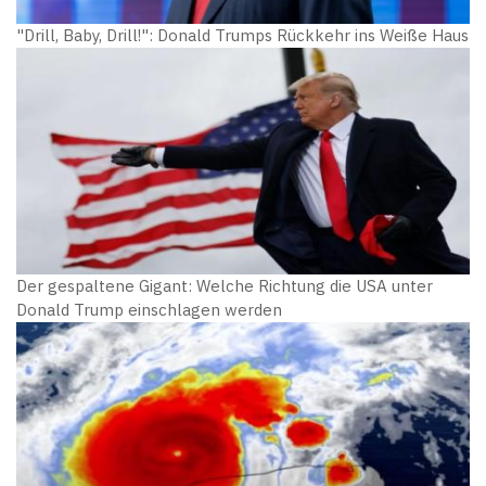
"Drill, Baby, Drill!": Donald Trumps Rückkehr ins Weiße Haus
Der gespaltene Gigant: Welche Richtung die USA unter
Donald Trump einschlagen werden