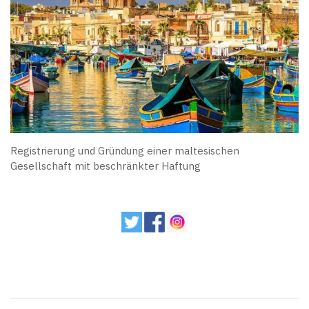
Registrierung und Gründung einer maltesischen
Gesellschaft mit beschränkter Haftung