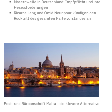
Masernwelle in Deutschland: Impfpflicht und ihre
Herausforderungen
Ricarda Lang und Omid Nouripour kündigen den
Rücktritt des gesamten Parteivorstandes an
Post- und Büroanschrift Malta - die klevere Alternative