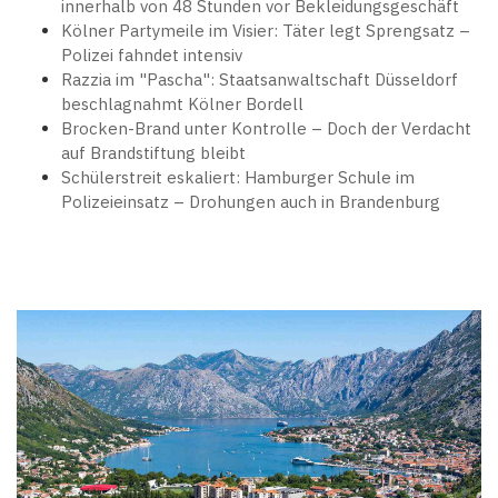
innerhalb von 48 Stunden vor Bekleidungsgeschäft
Kölner Partymeile im Visier: Täter legt Sprengsatz –
Polizei fahndet intensiv
Razzia im "Pascha": Staatsanwaltschaft Düsseldorf
beschlagnahmt Kölner Bordell
Brocken-Brand unter Kontrolle – Doch der Verdacht
auf Brandstiftung bleibt
Schülerstreit eskaliert: Hamburger Schule im
Polizeieinsatz – Drohungen auch in Brandenburg