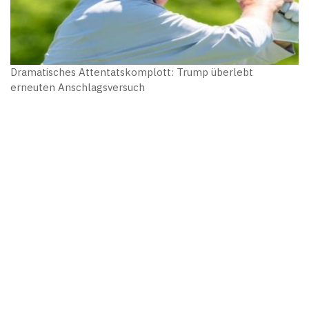
Dramatisches Attentatskomplott: Trump überlebt
erneuten Anschlagsversuch