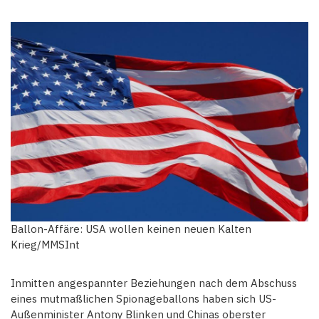
Ballon-Affäre: USA wollen keinen neuen Kalten
Krieg/MMSInt
Inmitten angespannter Beziehungen nach dem Abschuss
eines mutmaßlichen Spionageballons haben sich US-
Außenminister Antony Blinken und Chinas oberster