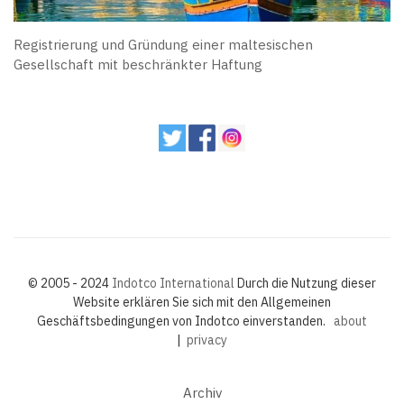
Registrierung und Gründung einer maltesischen
Gesellschaft mit beschränkter Haftung
© 2005 - 2024
Indotco International
Durch die Nutzung dieser
Website erklären Sie sich mit den Allgemeinen
Geschäftsbedingungen von Indotco einverstanden.
about
|
privacy
Archiv