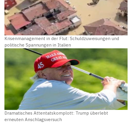
Krisenmanagement in der Flut: Schuldzuweisungen und
politische Spannungen in Italien
Dramatisches Attentatskomplott: Trump überlebt
erneuten Anschlagsversuch