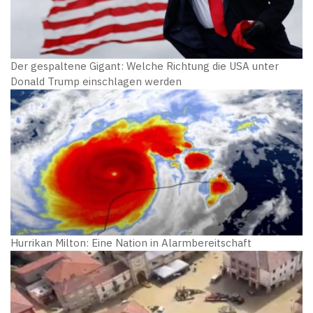
Der gespaltene Gigant: Welche Richtung die USA unter
Donald Trump einschlagen werden
Hurrikan Milton: Eine Nation in Alarmbereitschaft