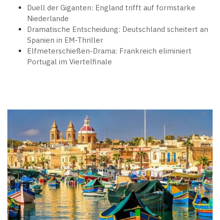
Duell der Giganten: England trifft auf formstarke
Niederlande
Dramatische Entscheidung: Deutschland scheitert an
Spanien in EM-Thriller
Elfmeterschießen-Drama: Frankreich eliminiert
Portugal im Viertelfinale