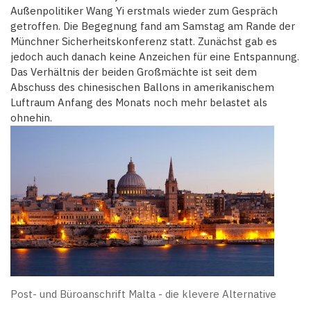
Außenpolitiker Wang Yi erstmals wieder zum Gespräch
getroffen. Die Begegnung fand am Samstag am Rande der
Münchner Sicherheitskonferenz statt. Zunächst gab es
jedoch auch danach keine Anzeichen für eine Entspannung.
Das Verhältnis der beiden Großmächte ist seit dem
Abschuss des chinesischen Ballons in amerikanischem
Luftraum Anfang des Monats noch mehr belastet als
ohnehin.
Post- und Büroanschrift Malta - die klevere Alternative