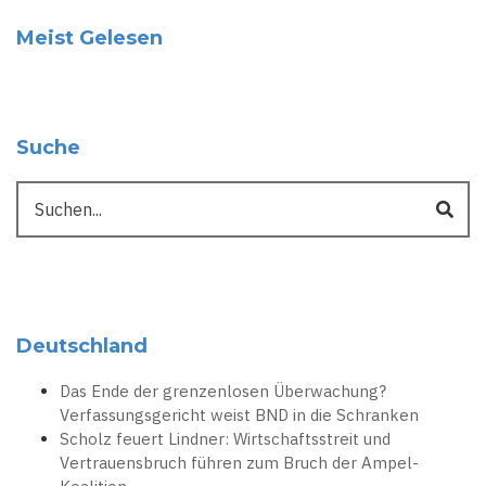
Meist Gelesen
Suche
Suche
Deutschland
Das Ende der grenzenlosen Überwachung?
Verfassungsgericht weist BND in die Schranken
Scholz feuert Lindner: Wirtschaftsstreit und
Vertrauensbruch führen zum Bruch der Ampel-