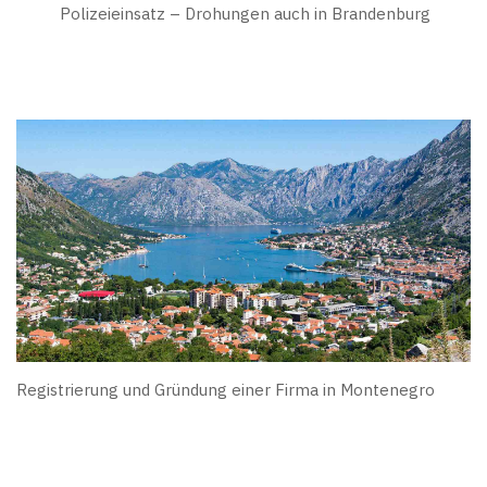
Polizeieinsatz – Drohungen auch in Brandenburg
Registrierung und Gründung einer Firma in Montenegro