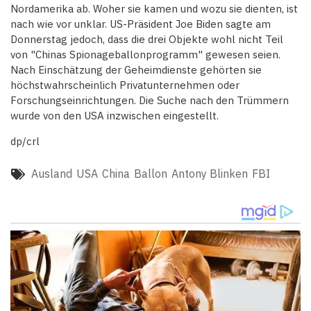
Nordamerika ab. Woher sie kamen und wozu sie dienten, ist
nach wie vor unklar. US-Präsident Joe Biden sagte am
Donnerstag jedoch, dass die drei Objekte wohl nicht Teil
von "Chinas Spionageballonprogramm" gewesen seien.
Nach Einschätzung der Geheimdienste gehörten sie
höchstwahrscheinlich Privatunternehmen oder
Forschungseinrichtungen. Die Suche nach den Trümmern
wurde von den USA inzwischen eingestellt.
dp/crl
Ausland
USA
China
Ballon
Antony Blinken
FBI