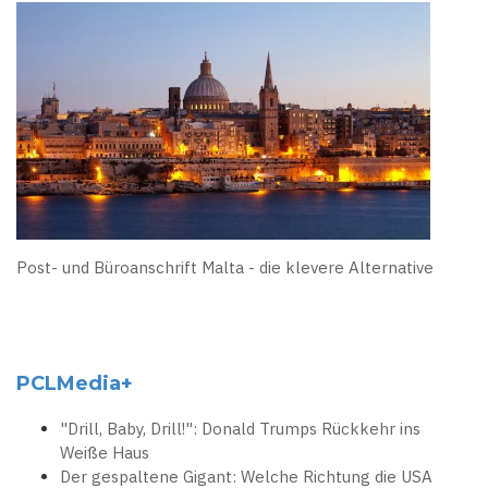
Post- und Büroanschrift Malta - die klevere Alternative
PCLMedia+
"Drill, Baby, Drill!": Donald Trumps Rückkehr ins
Weiße Haus
Der gespaltene Gigant: Welche Richtung die USA