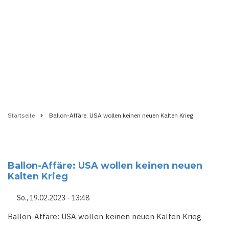
Startseite
Ballon-Affäre: USA wollen keinen neuen Kalten Krieg
Pfadnavigation
Ballon-Affäre: USA wollen keinen neuen
Kalten Krieg
So., 19.02.2023 - 13:48
Ballon-Affäre: USA wollen keinen neuen Kalten Krieg