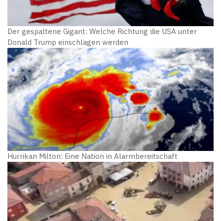
Der gespaltene Gigant: Welche Richtung die USA unter
Donald Trump einschlagen werden
Hurrikan Milton: Eine Nation in Alarmbereitschaft