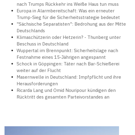
nach Trumps Rückkehr ins Weiße Haus tun muss
Europa in Alarmbereitschaft: Was ein erneuter
Trump-Sieg für die Sicherheitsstrategie bedeutet
"Sächsische Separatisten": Bedrohung aus der Mitte
Deutschlands
Klimaschützerin oder Hetzerin? - Thunberg unter
Beschuss in Deutschland
Wuppertal im Brennpunkt: Sicherheitslage nach
Festnahme eines 15-Jährigen angespannt
Schock in Göppingen: Täter nach Bar-Schießerei
weiter auf der Flucht
Masernwelle in Deutschland: Impfpflicht und ihre
Herausforderungen
Ricarda Lang und Omid Nouripour kündigen den
Rücktritt des gesamten Parteivorstandes an