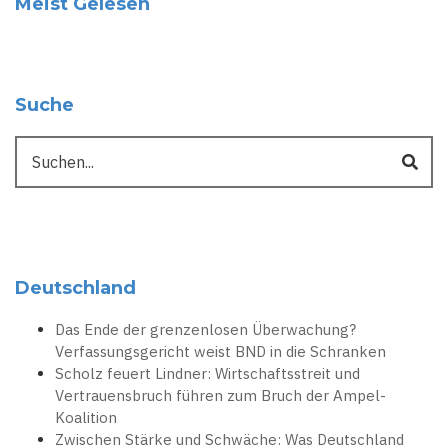
Meist Gelesen
Suche
Suche
Deutschland
Das Ende der grenzenlosen Überwachung?
Verfassungsgericht weist BND in die Schranken
Scholz feuert Lindner: Wirtschaftsstreit und
Vertrauensbruch führen zum Bruch der Ampel-
Koalition
Zwischen Stärke und Schwäche: Was Deutschland