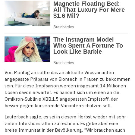
Von Montag an sollte das an aktuelle Virusvarianten
angepasste Präparat von Biontech in Praxen zu bekommen
sein. Für diese Impfsaison werden insgesamt 14 Millionen
Dosen davon erwartet. Es handelt sich um einen an die
Omikron-Sublinie XBB.1.5 angepassten Impfstoff, der
besser gegen kursierende Varianten schützen soll.
Lauterbach sagte, es sei in diesem Herbst wieder mit sehr
vielen Infektionsfällen zu rechnen. Es gebe aber eine
breite Immunität in der Bevölkerung. "Wir brauchen auch