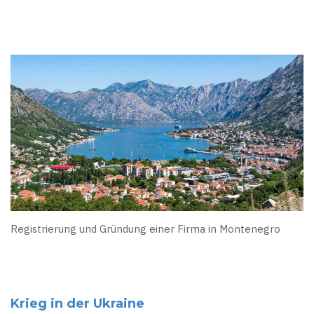
Registrierung und Gründung einer Firma in Montenegro
Krieg in der Ukraine