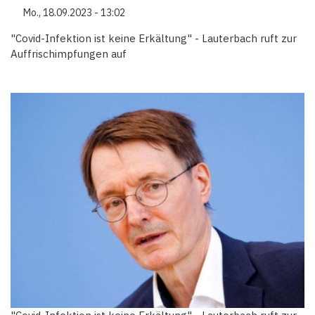
Mo., 18.09.2023 - 13:02
"Covid-Infektion ist keine Erkältung" - Lauterbach ruft zur
Auffrischimpfungen auf