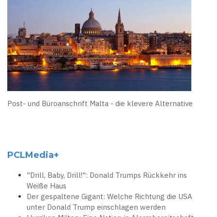
Post- und Büroanschrift Malta - die klevere Alternative
PCLMedia+
"Drill, Baby, Drill!": Donald Trumps Rückkehr ins
Weiße Haus
Der gespaltene Gigant: Welche Richtung die USA
unter Donald Trump einschlagen werden