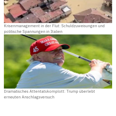
Krisenmanagement in der Flut: Schuldzuweisungen und
politische Spannungen in Italien
Dramatisches Attentatskomplott: Trump überlebt
erneuten Anschlagsversuch