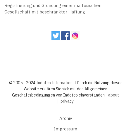
Registrierung und Gründung einer maltesischen
Gesellschaft mit beschränkter Haftung
© 2005 - 2024
Indotco International
Durch die Nutzung dieser
Website erklären Sie sich mit den Allgemeinen
Geschäftsbedingungen von Indotco einverstanden.
about
|
privacy
Archiv
Impressum