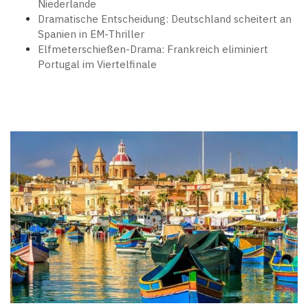
Niederlande
Dramatische Entscheidung: Deutschland scheitert an
Spanien in EM-Thriller
Elfmeterschießen-Drama: Frankreich eliminiert
Portugal im Viertelfinale