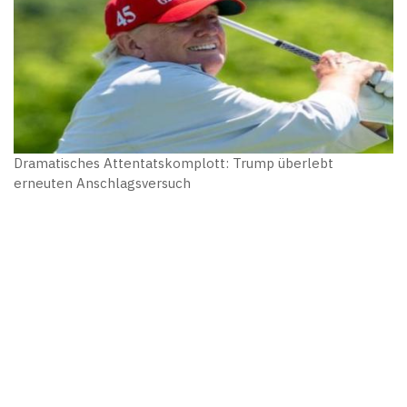
Dramatisches Attentatskomplott: Trump überlebt
erneuten Anschlagsversuch