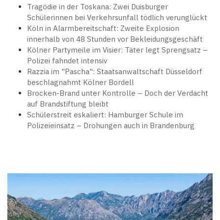
Tragödie in der Toskana: Zwei Duisburger
Schülerinnen bei Verkehrsunfall tödlich verunglückt
Köln in Alarmbereitschaft: Zweite Explosion
innerhalb von 48 Stunden vor Bekleidungsgeschäft
Kölner Partymeile im Visier: Täter legt Sprengsatz –
Polizei fahndet intensiv
Razzia im "Pascha": Staatsanwaltschaft Düsseldorf
beschlagnahmt Kölner Bordell
Brocken-Brand unter Kontrolle – Doch der Verdacht
auf Brandstiftung bleibt
Schülerstreit eskaliert: Hamburger Schule im
Polizeieinsatz – Drohungen auch in Brandenburg