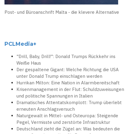
Post- und Büroanschrift Malta - die klevere Alternative
PCLMedia+
"Drill, Baby, Drill!": Donald Trumps Rückkehr ins
Weiße Haus
Der gespaltene Gigant: Welche Richtung die USA
unter Donald Trump einschlagen werden
Hurrikan Milton: Eine Nation in Alarmbereitschaft
Krisenmanagement in der Flut: Schuldzuweisungen
und politische Spannungen in Italien
Dramatisches Attentatskomplott: Trump überlebt
erneuten Anschlagsversuch
Naturgewalt in Mittel- und Osteuropa: Steigende
Pegel, Vermisste und zerstörte Infrastruktur
Deutschland zieht die Zügel an: Was bedeuten die