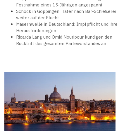
Festnahme eines 15-Jährigen angespannt
Schock in Göppingen: Täter nach Bar-Schießerei
weiter auf der Flucht
Masernwelle in Deutschland: Impfpflicht und ihre
Herausforderungen
Ricarda Lang und Omid Nouripour kündigen den
Rücktritt des gesamten Parteivorstandes an