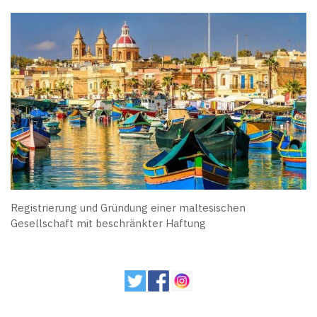
Registrierung und Gründung einer maltesischen
Gesellschaft mit beschränkter Haftung