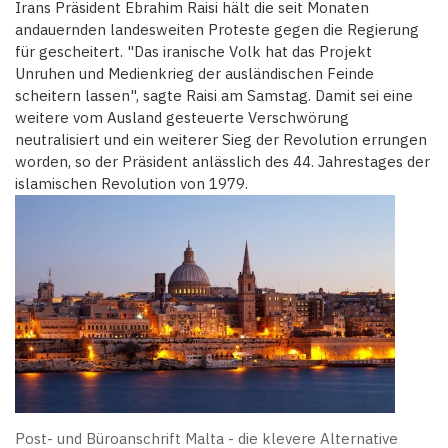
Irans Präsident Ebrahim Raisi hält die seit Monaten
andauernden landesweiten Proteste gegen die Regierung
für gescheitert. "Das iranische Volk hat das Projekt
Unruhen und Medienkrieg der ausländischen Feinde
scheitern lassen", sagte Raisi am Samstag. Damit sei eine
weitere vom Ausland gesteuerte Verschwörung
neutralisiert und ein weiterer Sieg der Revolution errungen
worden, so der Präsident anlässlich des 44. Jahrestages der
islamischen Revolution von 1979.
Post- und Büroanschrift Malta - die klevere Alternative