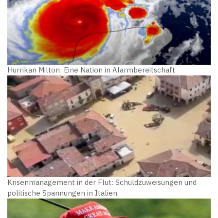
Hurrikan Milton: Eine Nation in Alarmbereitschaft
Krisenmanagement in der Flut: Schuldzuweisungen und
politische Spannungen in Italien