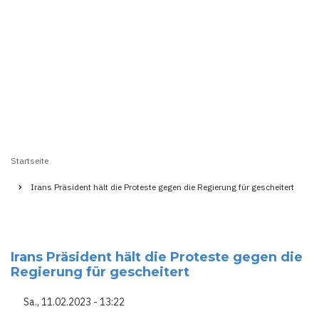
Startseite
Pfadnavigation
Irans Präsident hält die Proteste gegen die Regierung für gescheitert
Irans Präsident hält die Proteste gegen die
Regierung für gescheitert
Sa., 11.02.2023 - 13:22