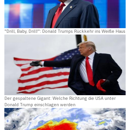
"Drill, Baby, Drill!": Donald Trumps Rückkehr ins Weiße Haus
Der gespaltene Gigant: Welche Richtung die USA unter
Donald Trump einschlagen werden