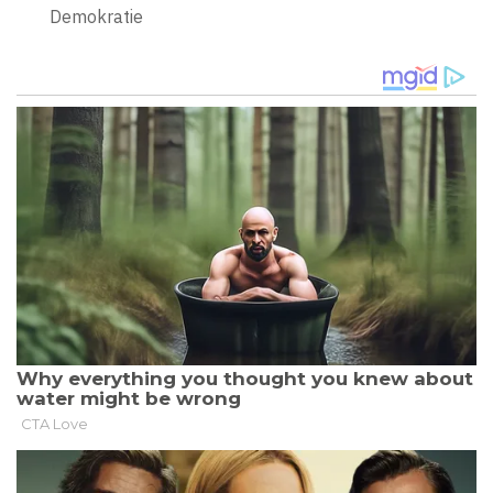
Demokratie