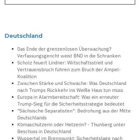
Deutschland
Das Ende der grenzenlosen Überwachung?
Verfassungsgericht weist BND in die Schranken
Scholz feuert Lindner: Wirtschaftsstreit und
Vertrauensbruch führen zum Bruch der Ampel-
Koalition
Zwischen Stärke und Schwäche: Was Deutschland
nach Trumps Rückkehr ins Weiße Haus tun muss
Europa in Alarmbereitschaft: Was ein erneuter
Trump-Sieg für die Sicherheitsstrategie bedeutet
"Sächsische Separatisten": Bedrohung aus der Mitte
Deutschlands
Klimaschützerin oder Hetzerin? - Thunberg unter
Beschuss in Deutschland
Wuppertal im Brennpunkt: Sicherheitslage nach