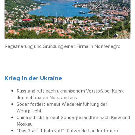
Registrierung und Gründung einer Firma in Montenegro
Krieg in der Ukraine
Russland ruft nach ukrainischem Vorstoß bei Kursk
den nationalen Notstand aus
Söder fordert erneut Wiedereinführung der
Wehrpflicht
China schickt erneut Sondergesandten nach Kiew und
Moskau
"Das Glas ist halb voll": Dutzende Länder fordern