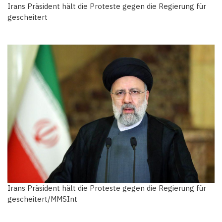
Irans Präsident hält die Proteste gegen die Regierung für
gescheitert
Irans Präsident hält die Proteste gegen die Regierung für
gescheitert/MMSInt