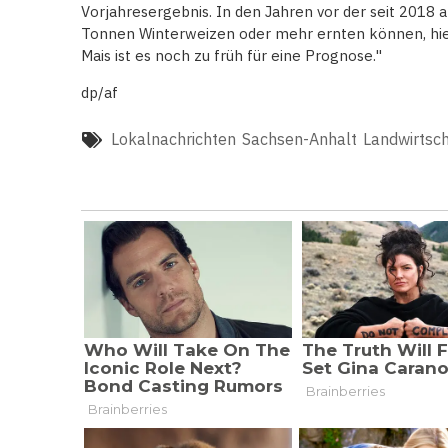
Vorjahresergebnis. In den Jahren vor der seit 2018
Tonnen Winterweizen oder mehr ernten können, hieß
Mais ist es noch zu früh für eine Prognose."
dp/af
Lokalnachrichten
Sachsen-Anhalt
Landwirtsch