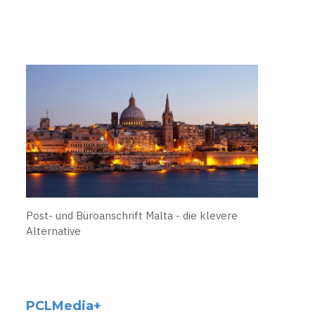
Post- und Büroanschrift Malta - die klevere
Alternative
PCLMedia+