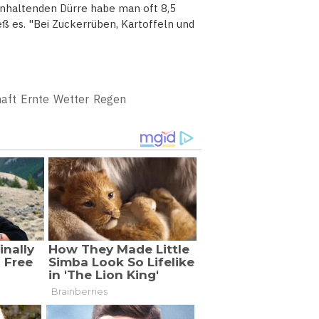
 anhaltenden Dürre habe man oft 8,5
 es. "Bei Zuckerrüben, Kartoffeln und
aft
Ernte
Wetter
Regen