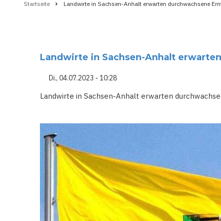
Startseite
Landwirte in Sachsen-Anhalt erwarten durchwachsene Ern
Pfadnavigation
Landwirte in Sachsen-Anhalt erwarte
Di., 04.07.2023 - 10:28
Landwirte in Sachsen-Anhalt erwarten durchwachse