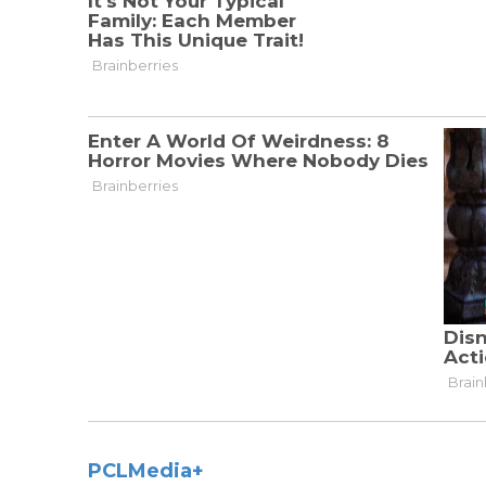
PCLMedia+