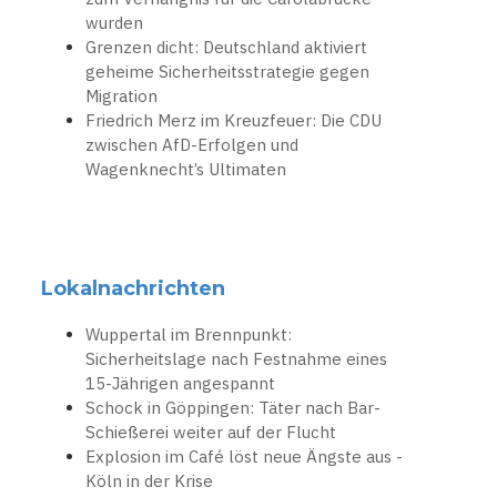
wurden
Grenzen dicht: Deutschland aktiviert
geheime Sicherheitsstrategie gegen
Migration
Friedrich Merz im Kreuzfeuer: Die CDU
zwischen AfD-Erfolgen und
Wagenknecht’s Ultimaten
Lokalnachrichten
Wuppertal im Brennpunkt:
Sicherheitslage nach Festnahme eines
15-Jährigen angespannt
Schock in Göppingen: Täter nach Bar-
Schießerei weiter auf der Flucht
Explosion im Café löst neue Ängste aus -
Köln in der Krise