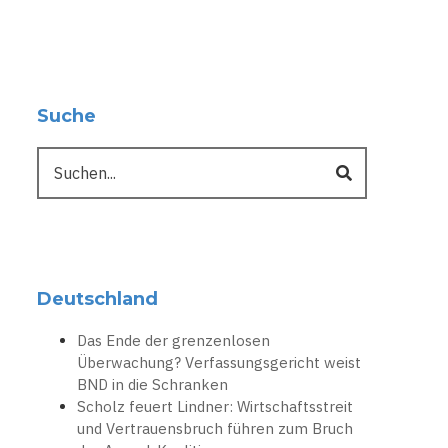
Suche
Suche
Deutschland
Das Ende der grenzenlosen
Überwachung? Verfassungsgericht weist
BND in die Schranken
Scholz feuert Lindner: Wirtschaftsstreit
und Vertrauensbruch führen zum Bruch