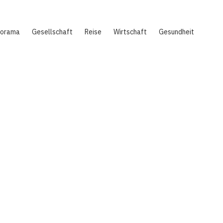
norama
Gesellschaft
Reise
Wirtschaft
Gesundheit