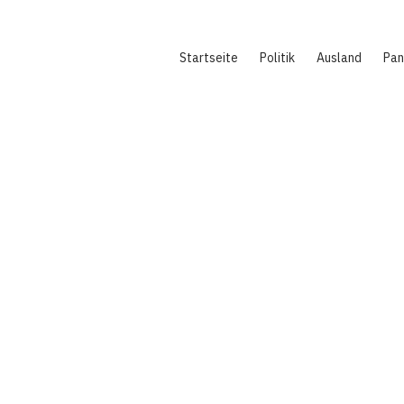
Hauptnavigation
Startseite
Politik
Ausland
Pa