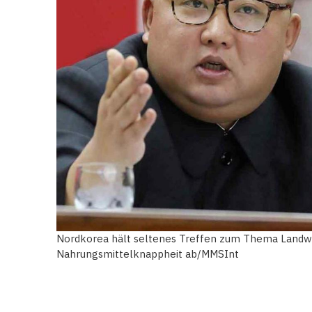
Nordkorea hält seltenes Treffen zum Thema Landw
Nahrungsmittelknappheit ab/MMSInt