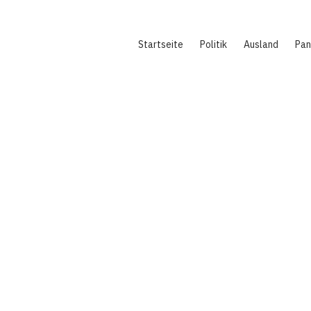
Hauptnavigation
Startseite
Politik
Ausland
Pa