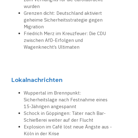
wurden
Grenzen dicht: Deutschland aktiviert
geheime Sicherheitsstrategie gegen
Migration
Friedrich Merz im Kreuzfeuer: Die CDU
zwischen AfD-Erfolgen und
Wagenknecht’s Ultimaten
Lokalnachrichten
Wuppertal im Brennpunkt:
Sicherheitslage nach Festnahme eines
15-Jährigen angespannt
Schock in Göppingen: Täter nach Bar-
Schießerei weiter auf der Flucht
Explosion im Café löst neue Ängste aus -
Köln in der Krise