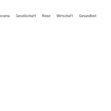
norama
Gesellschaft
Reise
Wirtschaft
Gesundheit