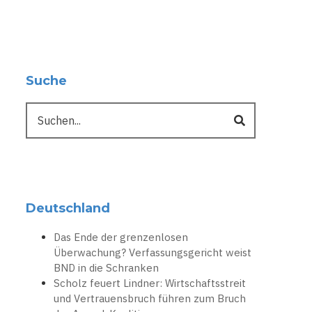
Suche
Suche
Deutschland
Das Ende der grenzenlosen
Überwachung? Verfassungsgericht weist
BND in die Schranken
Scholz feuert Lindner: Wirtschaftsstreit
und Vertrauensbruch führen zum Bruch