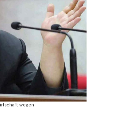
irtschaft wegen