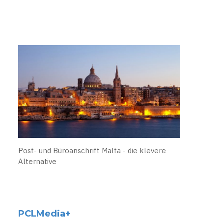
Post- und Büroanschrift Malta - die klevere
Alternative
PCLMedia+