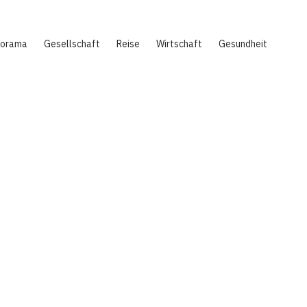
norama
Gesellschaft
Reise
Wirtschaft
Gesundheit