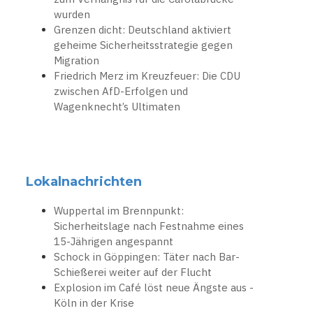
wurden
Grenzen dicht: Deutschland aktiviert
geheime Sicherheitsstrategie gegen
Migration
Friedrich Merz im Kreuzfeuer: Die CDU
zwischen AfD-Erfolgen und
Wagenknecht’s Ultimaten
Lokalnachrichten
Wuppertal im Brennpunkt:
Sicherheitslage nach Festnahme eines
15-Jährigen angespannt
Schock in Göppingen: Täter nach Bar-
Schießerei weiter auf der Flucht
Explosion im Café löst neue Ängste aus -
Köln in der Krise