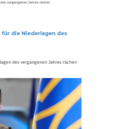
en des vergangenen Jahres rächen
h für die Niederlagen des
derlagen des vergangenen Jahres rächen