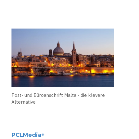
Post- und Büroanschrift Malta - die klevere
Alternative
PCLMedia+