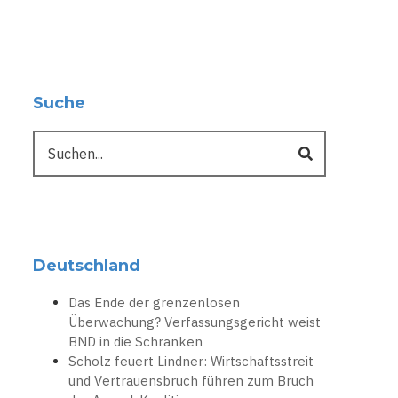
Suche
Suche
Deutschland
Das Ende der grenzenlosen
Überwachung? Verfassungsgericht weist
BND in die Schranken
Scholz feuert Lindner: Wirtschaftsstreit
und Vertrauensbruch führen zum Bruch