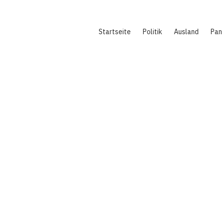
Hauptnavigation
Startseite
Politik
Ausland
Pa