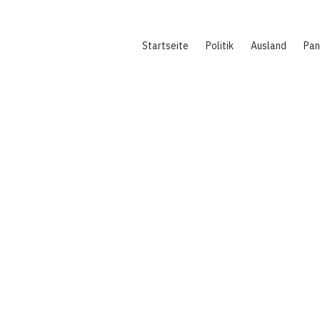
Hauptnavigation
Startseite
Politik
Ausland
Pa