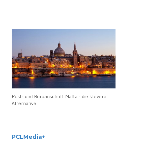
Post- und Büroanschrift Malta - die klevere
Alternative
PCLMedia+