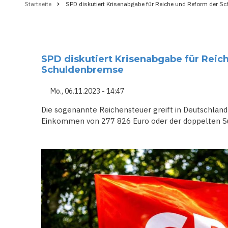
Startseite
SPD diskutiert Krisenabgabe für Reiche und Reform der S
Pfadnavigation
SPD diskutiert Krisenabgabe für Reic
Schuldenbremse
Mo., 06.11.2023 - 14:47
Die sogenannte Reichensteuer greift in Deutschlan
Einkommen von 277 826 Euro oder der doppelten 