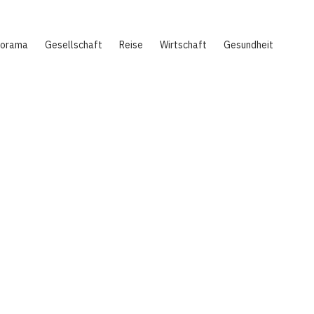
norama
Gesellschaft
Reise
Wirtschaft
Gesundheit