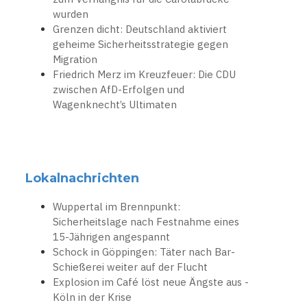
wurden
Grenzen dicht: Deutschland aktiviert
geheime Sicherheitsstrategie gegen
Migration
Friedrich Merz im Kreuzfeuer: Die CDU
zwischen AfD-Erfolgen und
Wagenknecht’s Ultimaten
Lokalnachrichten
Wuppertal im Brennpunkt:
Sicherheitslage nach Festnahme eines
15-Jährigen angespannt
Schock in Göppingen: Täter nach Bar-
Schießerei weiter auf der Flucht
Explosion im Café löst neue Ängste aus -
Köln in der Krise