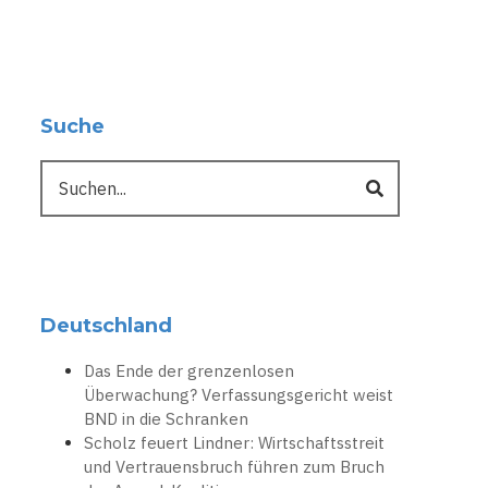
Suche
Suche
Deutschland
Das Ende der grenzenlosen
Überwachung? Verfassungsgericht weist
BND in die Schranken
Scholz feuert Lindner: Wirtschaftsstreit
und Vertrauensbruch führen zum Bruch