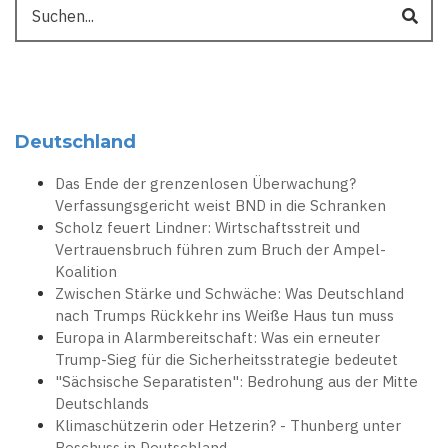
Suche
Deutschland
Das Ende der grenzenlosen Überwachung?
Verfassungsgericht weist BND in die Schranken
Scholz feuert Lindner: Wirtschaftsstreit und
Vertrauensbruch führen zum Bruch der Ampel-
Koalition
Zwischen Stärke und Schwäche: Was Deutschland
nach Trumps Rückkehr ins Weiße Haus tun muss
Europa in Alarmbereitschaft: Was ein erneuter
Trump-Sieg für die Sicherheitsstrategie bedeutet
"Sächsische Separatisten": Bedrohung aus der Mitte
Deutschlands
Klimaschützerin oder Hetzerin? - Thunberg unter
Beschuss in Deutschland