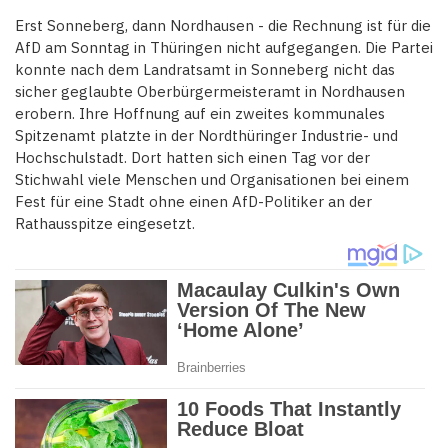
Erst Sonneberg, dann Nordhausen - die Rechnung ist für die
AfD am Sonntag in Thüringen nicht aufgegangen. Die Partei
konnte nach dem Landratsamt in Sonneberg nicht das
sicher geglaubte Oberbürgermeisteramt in Nordhausen
erobern. Ihre Hoffnung auf ein zweites kommunales
Spitzenamt platzte in der Nordthüringer Industrie- und
Hochschulstadt. Dort hatten sich einen Tag vor der
Stichwahl viele Menschen und Organisationen bei einem
Fest für eine Stadt ohne einen AfD-Politiker an der
Rathausspitze eingesetzt.