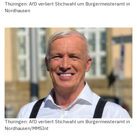
Thüringen: AfD verliert Stichwahl um Bürgermeisteramt in
Nordhausen
Thüringen: AfD verliert Stichwahl um Bürgermeisteramt in
Nordhausen/MMSInt