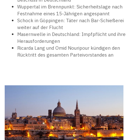
Wuppertal im Brennpunkt: Sicherheitslage nach
Festnahme eines 15-Jährigen angespannt
Schock in Göppingen: Täter nach Bar-Schießerei
weiter auf der Flucht
Masernwelle in Deutschland: Impfpflicht und ihre
Herausforderungen
Ricarda Lang und Omid Nouripour kündigen den
Rücktritt des gesamten Parteivorstandes an