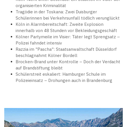
organisierten Kriminalität
Tragödie in der Toskana: Zwei Duisburger
Schülerinnen bei Verkehrsunfall tödlich verunglückt
Köln in Alarmbereitschaft: Zweite Explosion
innerhalb von 48 Stunden vor Bekleidungsgeschäft
Kölner Partymeile im Visier: Täter legt Sprengsatz –
Polizei fahndet intensiv
Razzia im "Pascha": Staatsanwaltschaft Düsseldorf
beschlagnahmt Kölner Bordell
Brocken-Brand unter Kontrolle – Doch der Verdacht
auf Brandstiftung bleibt
Schülerstreit eskaliert: Hamburger Schule im
Polizeieinsatz – Drohungen auch in Brandenburg