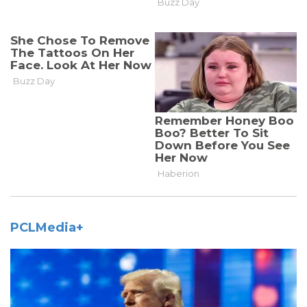
PCLMedia+