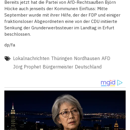
Bereits jetzt hat die Partei von AfD-Rechtsaußen Björn
Höcke auch jenseits der Kommunen Einfluss: Mitte
September wurde mit ihrer Hilfe, der der FDP und einiger
fraktionsloser Abgeordneten eine von der CDU initiierte
Senkung der Grunderwerbssteuer im Landtag in Erfurt
beschlossen.
dp/fa
Lokalnachrichten
Thüringen
Nordhausen
AFD
Jörg Prophet
Bürgermeister
Deutschland