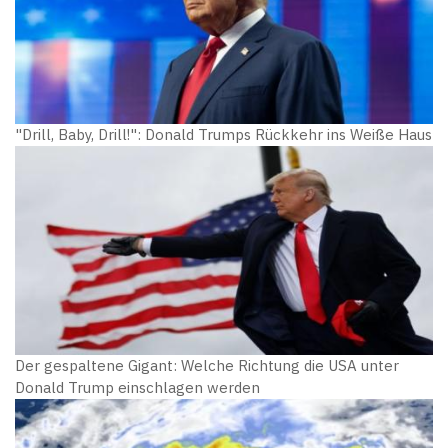
"Drill, Baby, Drill!": Donald Trumps Rückkehr ins Weiße Haus
Der gespaltene Gigant: Welche Richtung die USA unter
Donald Trump einschlagen werden