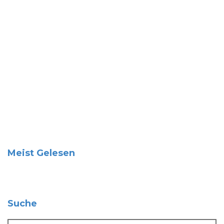
Meist Gelesen
Suche