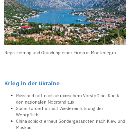
Registrierung und Gründung einer Firma in Montenegro
Krieg in der Ukraine
Russland ruft nach ukrainischem Vorstoß bei Kursk
den nationalen Notstand aus
Söder fordert erneut Wiedereinführung der
Wehrpflicht
China schickt erneut Sondergesandten nach Kiew und
Moskau