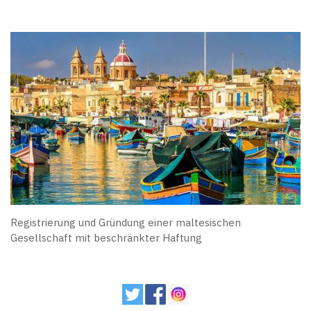
Registrierung und Gründung einer maltesischen
Gesellschaft mit beschränkter Haftung