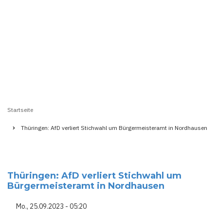
Startseite
Pfadnavigation
Thüringen: AfD verliert Stichwahl um Bürgermeisteramt in Nordhausen
Thüringen: AfD verliert Stichwahl um
Bürgermeisteramt in Nordhausen
Mo., 25.09.2023 - 05:20