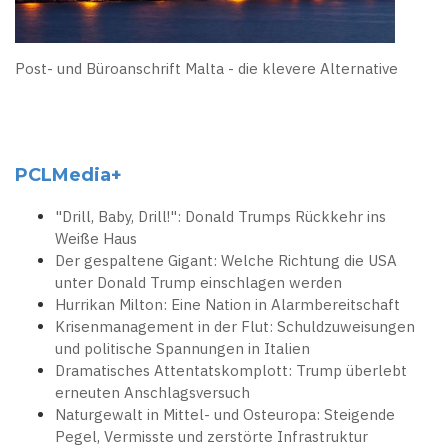
Post- und Büroanschrift Malta - die klevere Alternative
PCLMedia+
"Drill, Baby, Drill!": Donald Trumps Rückkehr ins
Weiße Haus
Der gespaltene Gigant: Welche Richtung die USA
unter Donald Trump einschlagen werden
Hurrikan Milton: Eine Nation in Alarmbereitschaft
Krisenmanagement in der Flut: Schuldzuweisungen
und politische Spannungen in Italien
Dramatisches Attentatskomplott: Trump überlebt
erneuten Anschlagsversuch
Naturgewalt in Mittel- und Osteuropa: Steigende
Pegel, Vermisste und zerstörte Infrastruktur