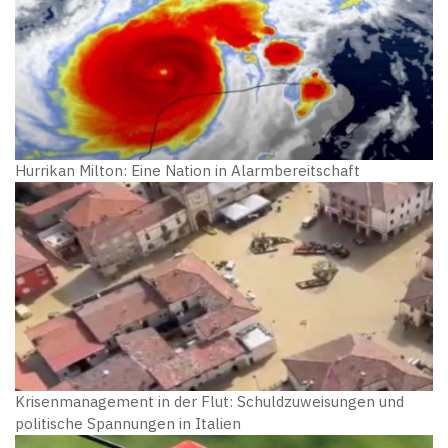
Hurrikan Milton: Eine Nation in Alarmbereitschaft
Krisenmanagement in der Flut: Schuldzuweisungen und
politische Spannungen in Italien