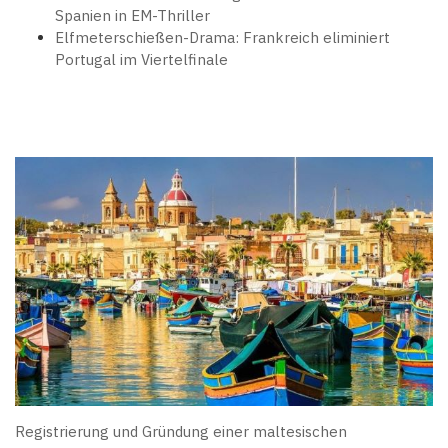
Spanien in EM-Thriller
Elfmeterschießen-Drama: Frankreich eliminiert
Portugal im Viertelfinale
Registrierung und Gründung einer maltesischen