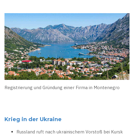
Registrierung und Gründung einer Firma in Montenegro
Krieg in der Ukraine
Russland ruft nach ukrainischem Vorstoß bei Kursk