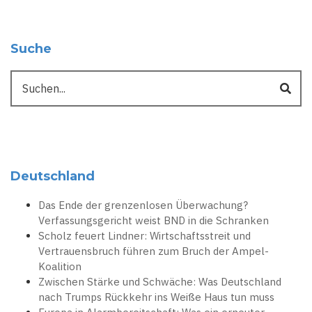
Suche
Suche
Deutschland
Das Ende der grenzenlosen Überwachung?
Verfassungsgericht weist BND in die Schranken
Scholz feuert Lindner: Wirtschaftsstreit und
Vertrauensbruch führen zum Bruch der Ampel-
Koalition
Zwischen Stärke und Schwäche: Was Deutschland
nach Trumps Rückkehr ins Weiße Haus tun muss