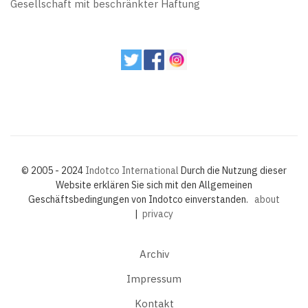
Gesellschaft mit beschränkter Haftung
© 2005 - 2024
Indotco International
Durch die Nutzung dieser
Website erklären Sie sich mit den Allgemeinen
Geschäftsbedingungen von Indotco einverstanden.
about
|
privacy
Archiv
Impressum
Kontakt