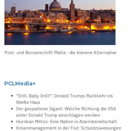
Post- und Büroanschrift Malta - die klevere Alternative
PCLMedia+
"Drill, Baby, Drill!": Donald Trumps Rückkehr ins
Weiße Haus
Der gespaltene Gigant: Welche Richtung die USA
unter Donald Trump einschlagen werden
Hurrikan Milton: Eine Nation in Alarmbereitschaft
Krisenmanagement in der Flut: Schuldzuweisungen