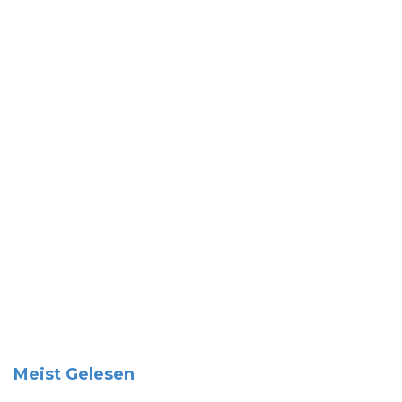
Meist Gelesen