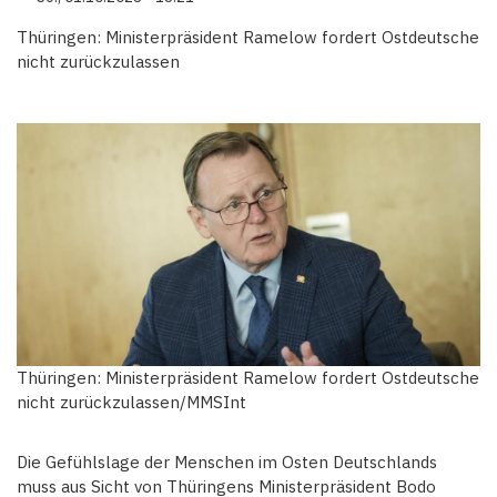
Thüringen: Ministerpräsident Ramelow fordert Ostdeutsche
nicht zurückzulassen
Thüringen: Ministerpräsident Ramelow fordert Ostdeutsche
nicht zurückzulassen/MMSInt
Die Gefühlslage der Menschen im Osten Deutschlands
muss aus Sicht von Thüringens Ministerpräsident Bodo