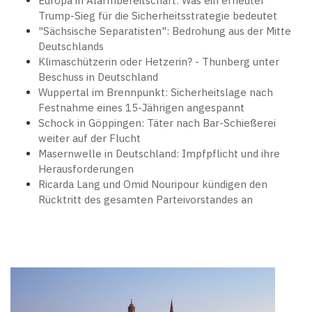
Europa in Alarmbereitschaft: Was ein erneuter
Trump-Sieg für die Sicherheitsstrategie bedeutet
"Sächsische Separatisten": Bedrohung aus der Mitte
Deutschlands
Klimaschützerin oder Hetzerin? - Thunberg unter
Beschuss in Deutschland
Wuppertal im Brennpunkt: Sicherheitslage nach
Festnahme eines 15-Jährigen angespannt
Schock in Göppingen: Täter nach Bar-Schießerei
weiter auf der Flucht
Masernwelle in Deutschland: Impfpflicht und ihre
Herausforderungen
Ricarda Lang und Omid Nouripour kündigen den
Rücktritt des gesamten Parteivorstandes an