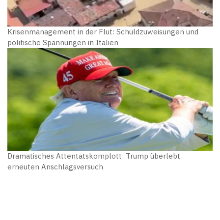
Krisenmanagement in der Flut: Schuldzuweisungen und
politische Spannungen in Italien
Dramatisches Attentatskomplott: Trump überlebt
erneuten Anschlagsversuch