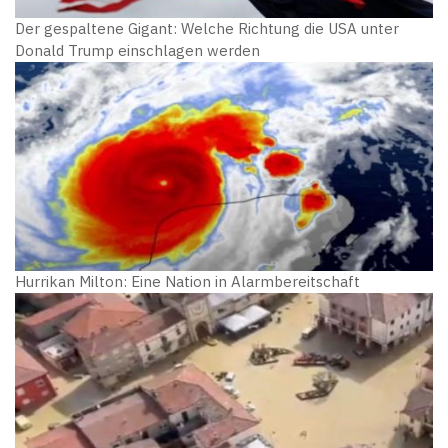
Der gespaltene Gigant: Welche Richtung die USA unter
Donald Trump einschlagen werden
Hurrikan Milton: Eine Nation in Alarmbereitschaft