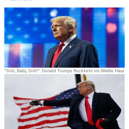
"Drill, Baby, Drill!": Donald Trumps Rückkehr ins Weiße Haus