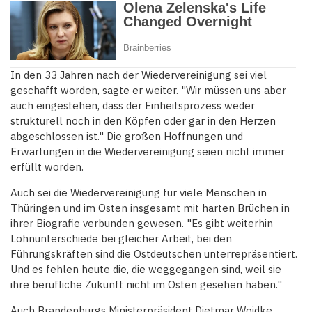
In den 33 Jahren nach der Wiedervereinigung sei viel
geschafft worden, sagte er weiter. "Wir müssen uns aber
auch eingestehen, dass der Einheitsprozess weder
strukturell noch in den Köpfen oder gar in den Herzen
abgeschlossen ist." Die großen Hoffnungen und
Erwartungen in die Wiedervereinigung seien nicht immer
erfüllt worden.
Auch sei die Wiedervereinigung für viele Menschen in
Thüringen und im Osten insgesamt mit harten Brüchen in
ihrer Biografie verbunden gewesen. "Es gibt weiterhin
Lohnunterschiede bei gleicher Arbeit, bei den
Führungskräften sind die Ostdeutschen unterrepräsentiert.
Und es fehlen heute die, die weggegangen sind, weil sie
ihre berufliche Zukunft nicht im Osten gesehen haben."
Auch Brandenburgs Ministerpräsident Dietmar Woidke