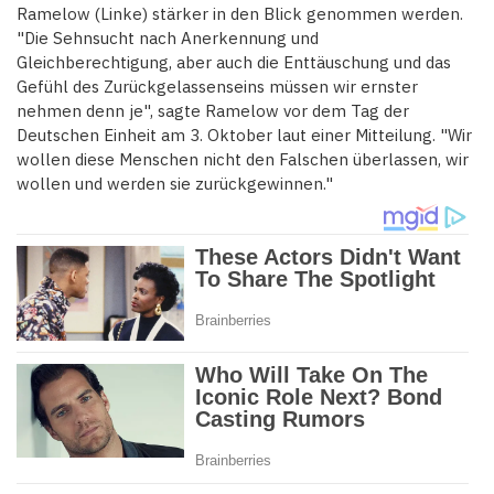
Ramelow (Linke) stärker in den Blick genommen werden.
"Die Sehnsucht nach Anerkennung und
Gleichberechtigung, aber auch die Enttäuschung und das
Gefühl des Zurückgelassenseins müssen wir ernster
nehmen denn je", sagte Ramelow vor dem Tag der
Deutschen Einheit am 3. Oktober laut einer Mitteilung. "Wir
wollen diese Menschen nicht den Falschen überlassen, wir
wollen und werden sie zurückgewinnen."