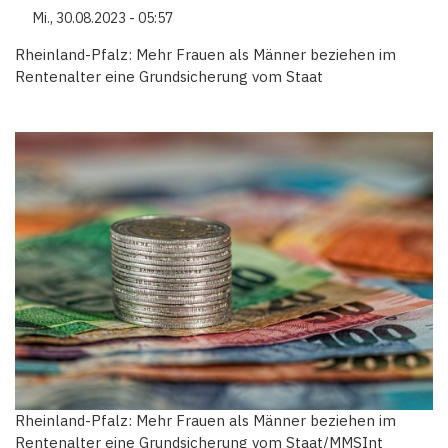
Mi., 30.08.2023 - 05:57
Rheinland-Pfalz: Mehr Frauen als Männer beziehen im
Rentenalter eine Grundsicherung vom Staat
Rheinland-Pfalz: Mehr Frauen als Männer beziehen im
Rentenalter eine Grundsicherung vom Staat/MMSInt