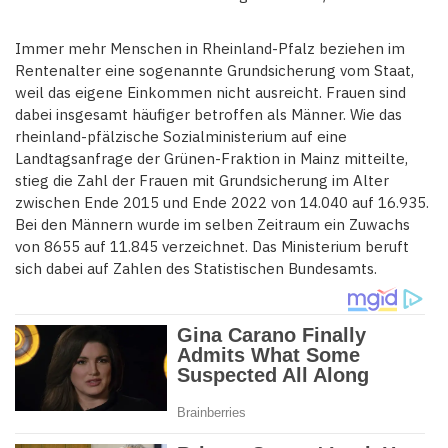
Immer mehr Menschen in Rheinland-Pfalz beziehen im
Rentenalter eine sogenannte Grundsicherung vom Staat,
weil das eigene Einkommen nicht ausreicht. Frauen sind
dabei insgesamt häufiger betroffen als Männer. Wie das
rheinland-pfälzische Sozialministerium auf eine
Landtagsanfrage der Grünen-Fraktion in Mainz mitteilte,
stieg die Zahl der Frauen mit Grundsicherung im Alter
zwischen Ende 2015 und Ende 2022 von 14.040 auf 16.935.
Bei den Männern wurde im selben Zeitraum ein Zuwachs
von 8655 auf 11.845 verzeichnet. Das Ministerium beruft
sich dabei auf Zahlen des Statistischen Bundesamts.