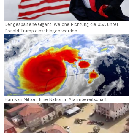
Der gespaltene Gigant: Welche Richtung die USA unter
Donald Trump einschlagen werden
Hurrikan Milton: Eine Nation in Alarmbereitschaft