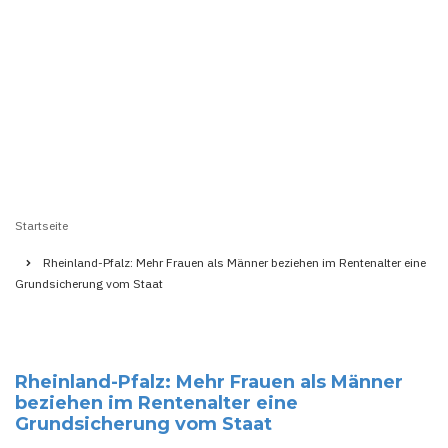
Startseite
Pfadnavigation
Rheinland-Pfalz: Mehr Frauen als Männer beziehen im Rentenalter eine
Grundsicherung vom Staat
Rheinland-Pfalz: Mehr Frauen als Männer
beziehen im Rentenalter eine
Grundsicherung vom Staat