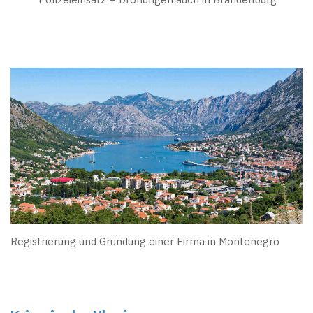
Registrierung und Gründung einer Firma in Montenegro