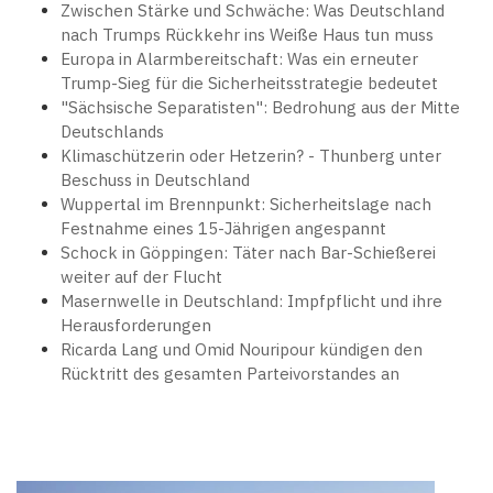
Zwischen Stärke und Schwäche: Was Deutschland
nach Trumps Rückkehr ins Weiße Haus tun muss
Europa in Alarmbereitschaft: Was ein erneuter
Trump-Sieg für die Sicherheitsstrategie bedeutet
"Sächsische Separatisten": Bedrohung aus der Mitte
Deutschlands
Klimaschützerin oder Hetzerin? - Thunberg unter
Beschuss in Deutschland
Wuppertal im Brennpunkt: Sicherheitslage nach
Festnahme eines 15-Jährigen angespannt
Schock in Göppingen: Täter nach Bar-Schießerei
weiter auf der Flucht
Masernwelle in Deutschland: Impfpflicht und ihre
Herausforderungen
Ricarda Lang und Omid Nouripour kündigen den
Rücktritt des gesamten Parteivorstandes an