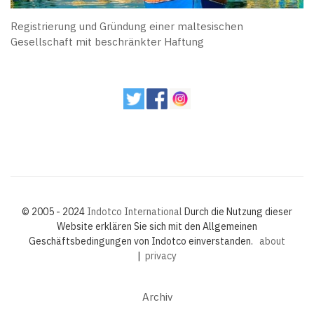
Registrierung und Gründung einer maltesischen
Gesellschaft mit beschränkter Haftung
© 2005 - 2024
Indotco International
Durch die Nutzung dieser
Website erklären Sie sich mit den Allgemeinen
Geschäftsbedingungen von Indotco einverstanden.
about
|
privacy
Archiv