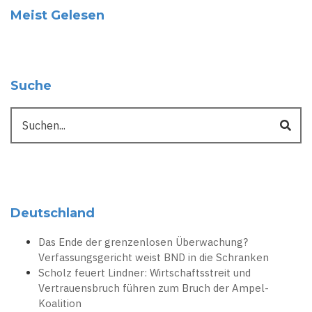
Meist Gelesen
Suche
Suche
Deutschland
Das Ende der grenzenlosen Überwachung?
Verfassungsgericht weist BND in die Schranken
Scholz feuert Lindner: Wirtschaftsstreit und
Vertrauensbruch führen zum Bruch der Ampel-
Koalition