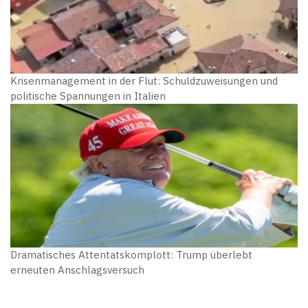
Krisenmanagement in der Flut: Schuldzuweisungen und
politische Spannungen in Italien
Dramatisches Attentatskomplott: Trump überlebt
erneuten Anschlagsversuch