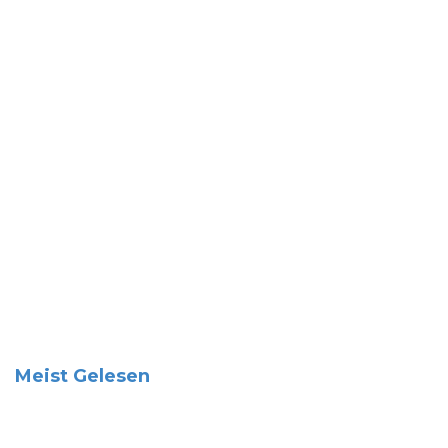
Meist Gelesen