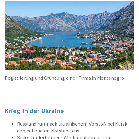
Registrierung und Gründung einer Firma in Montenegro
Krieg in der Ukraine
Russland ruft nach ukrainischem Vorstoß bei Kursk
den nationalen Notstand aus
Söder fordert erneut Wiedereinführung der