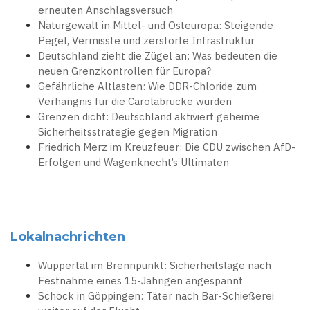
erneuten Anschlagsversuch
Naturgewalt in Mittel- und Osteuropa: Steigende
Pegel, Vermisste und zerstörte Infrastruktur
Deutschland zieht die Zügel an: Was bedeuten die
neuen Grenzkontrollen für Europa?
Gefährliche Altlasten: Wie DDR-Chloride zum
Verhängnis für die Carolabrücke wurden
Grenzen dicht: Deutschland aktiviert geheime
Sicherheitsstrategie gegen Migration
Friedrich Merz im Kreuzfeuer: Die CDU zwischen AfD-
Erfolgen und Wagenknecht’s Ultimaten
Lokalnachrichten
Wuppertal im Brennpunkt: Sicherheitslage nach
Festnahme eines 15-Jährigen angespannt
Schock in Göppingen: Täter nach Bar-Schießerei