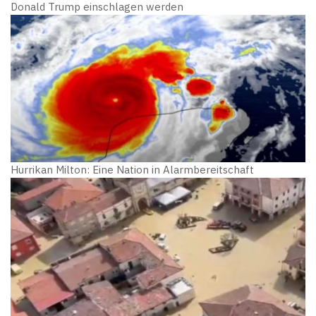
Donald Trump einschlagen werden
Hurrikan Milton: Eine Nation in Alarmbereitschaft