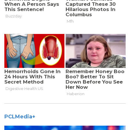
PCLMedia+