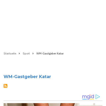
Startseite
Sport
WM-Gastgeber Katar
Pfadnavigation
WM-Gastgeber Katar