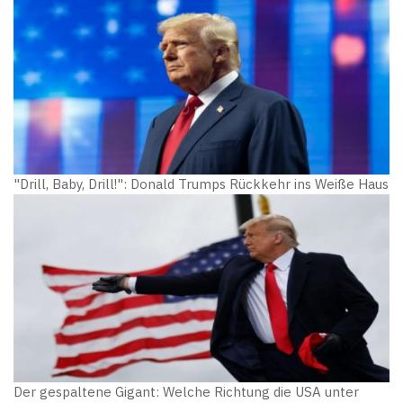
"Drill, Baby, Drill!": Donald Trumps Rückkehr ins Weiße Haus
Der gespaltene Gigant: Welche Richtung die USA unter