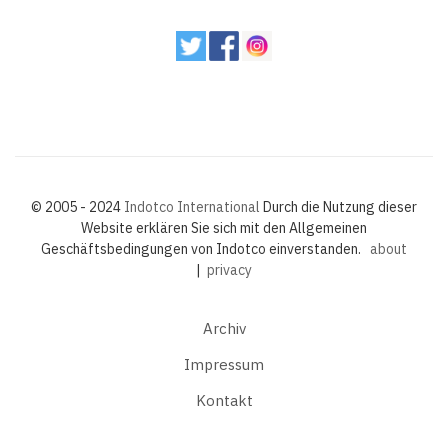
© 2005 - 2024
Indotco International
Durch die Nutzung dieser
Website erklären Sie sich mit den Allgemeinen
Geschäftsbedingungen von Indotco einverstanden.
about
|
privacy
Archiv
Impressum
Kontakt