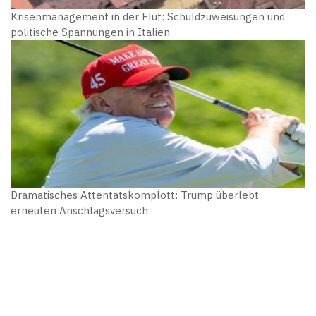
Krisenmanagement in der Flut: Schuldzuweisungen und
politische Spannungen in Italien
Dramatisches Attentatskomplott: Trump überlebt
erneuten Anschlagsversuch