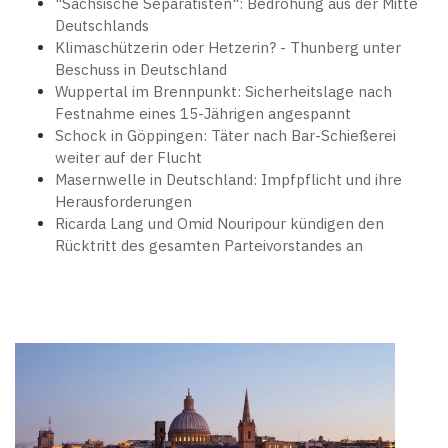
"Sächsische Separatisten": Bedrohung aus der Mitte
Deutschlands
Klimaschützerin oder Hetzerin? - Thunberg unter
Beschuss in Deutschland
Wuppertal im Brennpunkt: Sicherheitslage nach
Festnahme eines 15-Jährigen angespannt
Schock in Göppingen: Täter nach Bar-Schießerei
weiter auf der Flucht
Masernwelle in Deutschland: Impfpflicht und ihre
Herausforderungen
Ricarda Lang und Omid Nouripour kündigen den
Rücktritt des gesamten Parteivorstandes an