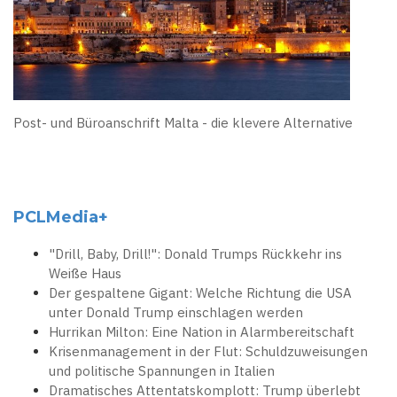
Post- und Büroanschrift Malta - die klevere Alternative
PCLMedia+
"Drill, Baby, Drill!": Donald Trumps Rückkehr ins
Weiße Haus
Der gespaltene Gigant: Welche Richtung die USA
unter Donald Trump einschlagen werden
Hurrikan Milton: Eine Nation in Alarmbereitschaft
Krisenmanagement in der Flut: Schuldzuweisungen
und politische Spannungen in Italien
Dramatisches Attentatskomplott: Trump überlebt