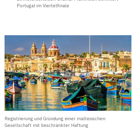
Portugal im Viertelfinale
Registrierung und Gründung einer maltesischen
Gesellschaft mit beschränkter Haftung