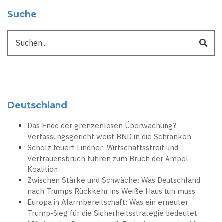
Suche
Suche
Deutschland
Das Ende der grenzenlosen Überwachung?
Verfassungsgericht weist BND in die Schranken
Scholz feuert Lindner: Wirtschaftsstreit und
Vertrauensbruch führen zum Bruch der Ampel-
Koalition
Zwischen Stärke und Schwäche: Was Deutschland
nach Trumps Rückkehr ins Weiße Haus tun muss
Europa in Alarmbereitschaft: Was ein erneuter
Trump-Sieg für die Sicherheitsstrategie bedeutet