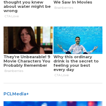
PCLMedia+