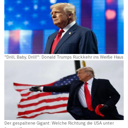
"Drill, Baby, Drill!": Donald Trumps Rückkehr ins Weiße Haus
Der gespaltene Gigant: Welche Richtung die USA unter