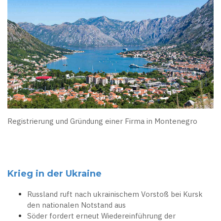
Registrierung und Gründung einer Firma in Montenegro
Krieg in der Ukraine
Russland ruft nach ukrainischem Vorstoß bei Kursk
den nationalen Notstand aus
Söder fordert erneut Wiedereinführung der