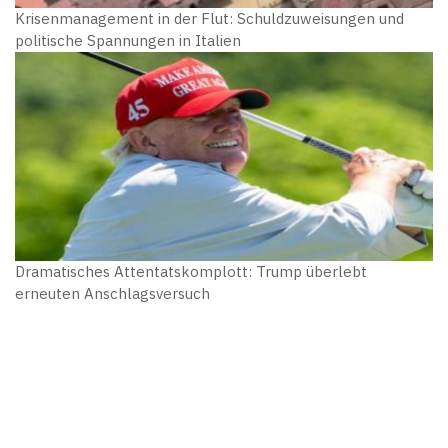
Krisenmanagement in der Flut: Schuldzuweisungen und
politische Spannungen in Italien
Dramatisches Attentatskomplott: Trump überlebt
erneuten Anschlagsversuch