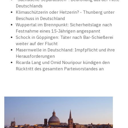
Deutschlands
Klimaschützerin oder Hetzerin? - Thunberg unter
Beschuss in Deutschland
Wuppertal im Brennpunkt: Sicherheitslage nach
Festnahme eines 15-Jährigen angespannt
Schock in Göppingen: Täter nach Bar-Schießerei
weiter auf der Flucht
Masernwelle in Deutschland: Impfpflicht und ihre
Herausforderungen
Ricarda Lang und Omid Nouripour kündigen den
Rücktritt des gesamten Parteivorstandes an