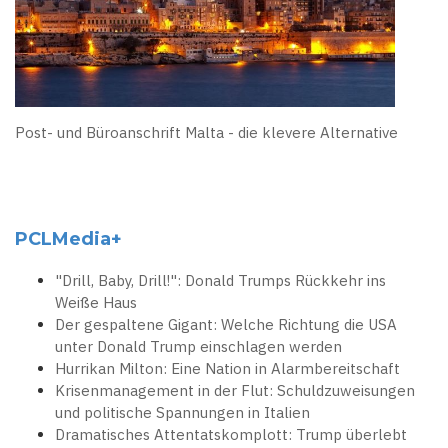
Post- und Büroanschrift Malta - die klevere Alternative
PCLMedia+
"Drill, Baby, Drill!": Donald Trumps Rückkehr ins
Weiße Haus
Der gespaltene Gigant: Welche Richtung die USA
unter Donald Trump einschlagen werden
Hurrikan Milton: Eine Nation in Alarmbereitschaft
Krisenmanagement in der Flut: Schuldzuweisungen
und politische Spannungen in Italien
Dramatisches Attentatskomplott: Trump überlebt