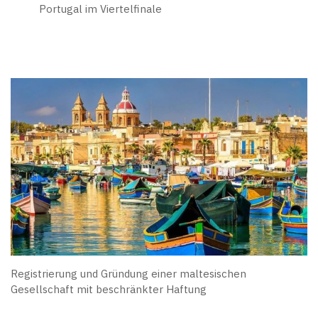
Portugal im Viertelfinale
Registrierung und Gründung einer maltesischen
Gesellschaft mit beschränkter Haftung