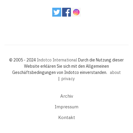
© 2005 - 2024
Indotco International
Durch die Nutzung dieser
Website erklären Sie sich mit den Allgemeinen
Geschäftsbedingungen von Indotco einverstanden.
about
|
privacy
Archiv
Impressum
Kontakt