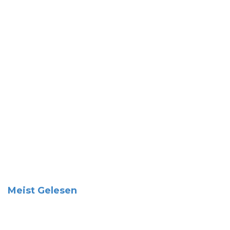
Meist Gelesen