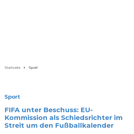
Startseite
Sport
Pfadnavigation
Sport
FIFA unter Beschuss: EU-
Kommission als Schiedsrichter im
Streit um den Fußballkalender