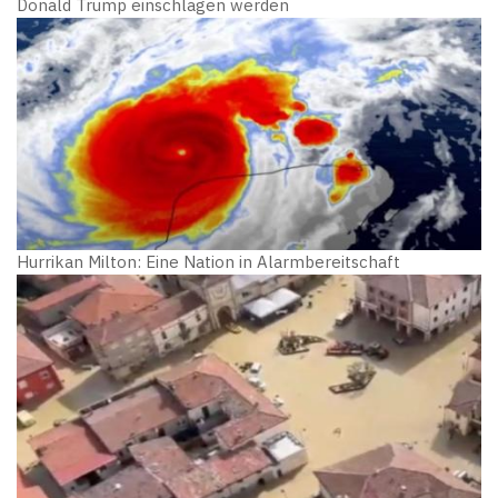
Donald Trump einschlagen werden
Hurrikan Milton: Eine Nation in Alarmbereitschaft