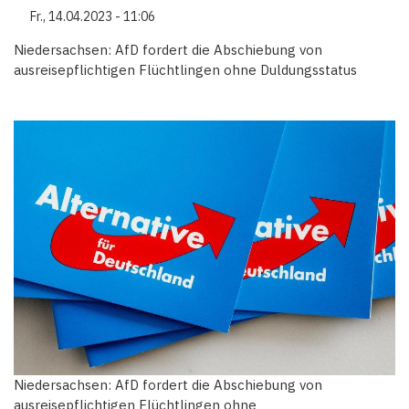
Fr., 14.04.2023 - 11:06
Niedersachsen: AfD fordert die Abschiebung von
ausreisepflichtigen Flüchtlingen ohne Duldungsstatus
Niedersachsen: AfD fordert die Abschiebung von
ausreisepflichtigen Flüchtlingen ohne