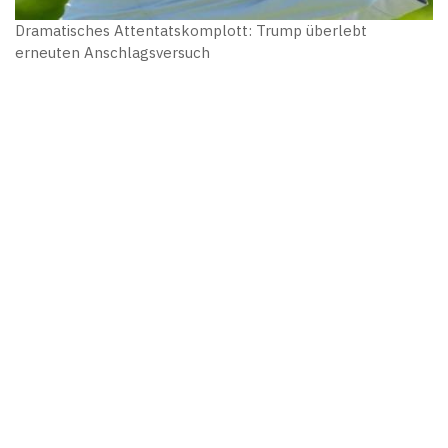
Dramatisches Attentatskomplott: Trump überlebt
erneuten Anschlagsversuch