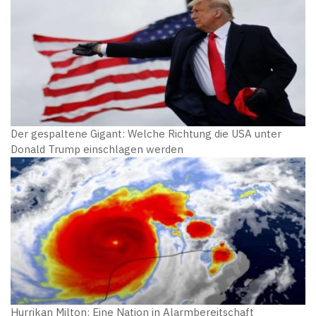
Der gespaltene Gigant: Welche Richtung die USA unter
Donald Trump einschlagen werden
Hurrikan Milton: Eine Nation in Alarmbereitschaft