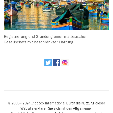
Registrierung und Gründung einer maltesischen
Gesellschaft mit beschränkter Haftung
© 2005 - 2024
Indotco International
Durch die Nutzung dieser
Website erklären Sie sich mit den Allgemeinen