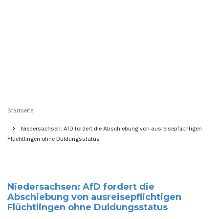
Startseite
Pfadnavigation
Niedersachsen: AfD fordert die Abschiebung von ausreisepflichtigen
Flüchtlingen ohne Duldungsstatus
Niedersachsen: AfD fordert die
Abschiebung von ausreisepflichtigen
Flüchtlingen ohne Duldungsstatus