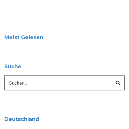
Meist Gelesen
Suche
Suche
Deutschland