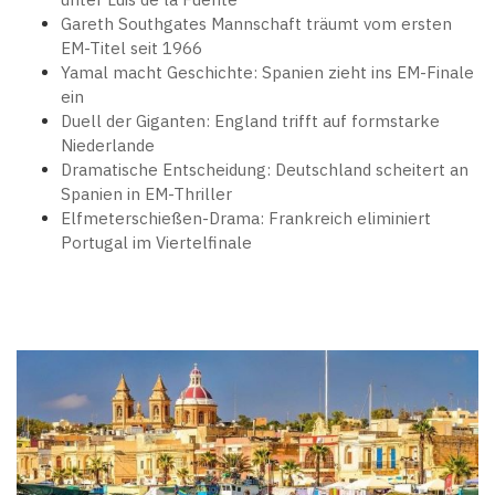
Gareth Southgates Mannschaft träumt vom ersten
EM-Titel seit 1966
Yamal macht Geschichte: Spanien zieht ins EM-Finale
ein
Duell der Giganten: England trifft auf formstarke
Niederlande
Dramatische Entscheidung: Deutschland scheitert an
Spanien in EM-Thriller
Elfmeterschießen-Drama: Frankreich eliminiert
Portugal im Viertelfinale