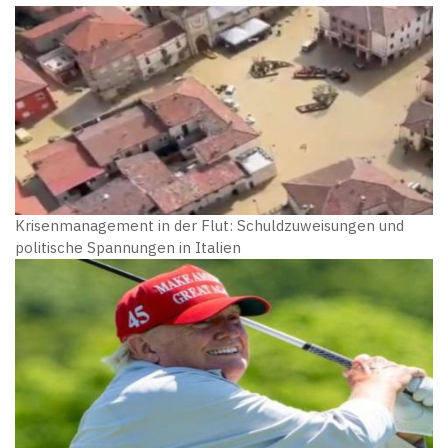
Krisenmanagement in der Flut: Schuldzuweisungen und
politische Spannungen in Italien