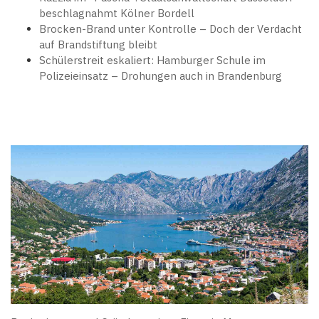
beschlagnahmt Kölner Bordell
Brocken-Brand unter Kontrolle – Doch der Verdacht
auf Brandstiftung bleibt
Schülerstreit eskaliert: Hamburger Schule im
Polizeieinsatz – Drohungen auch in Brandenburg