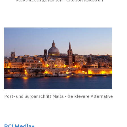
Post- und Büroanschrift Malta - die klevere Alternative
PCLMedia+