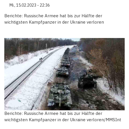
Mi., 15.02.2023 - 22:36
Berichte: Russische Armee hat bis zur Hälfte der
wichtigsten Kampfpanzer in der Ukraine verloren
Berichte: Russische Armee hat bis zur Hälfte der
wichtigsten Kampfpanzer in der Ukraine verloren/MMSInt