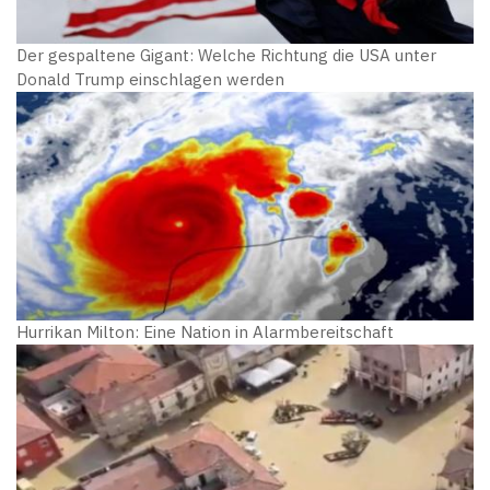
Der gespaltene Gigant: Welche Richtung die USA unter
Donald Trump einschlagen werden
Hurrikan Milton: Eine Nation in Alarmbereitschaft