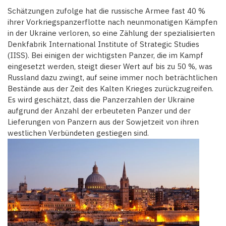
Schätzungen zufolge hat die russische Armee fast 40 %
ihrer Vorkriegspanzerflotte nach neunmonatigen Kämpfen
in der Ukraine verloren, so eine Zählung der spezialisierten
Denkfabrik International Institute of Strategic Studies
(IISS). Bei einigen der wichtigsten Panzer, die im Kampf
eingesetzt werden, steigt dieser Wert auf bis zu 50 %, was
Russland dazu zwingt, auf seine immer noch beträchtlichen
Bestände aus der Zeit des Kalten Krieges zurückzugreifen.
Es wird geschätzt, dass die Panzerzahlen der Ukraine
aufgrund der Anzahl der erbeuteten Panzer und der
Lieferungen von Panzern aus der Sowjetzeit von ihren
westlichen Verbündeten gestiegen sind.