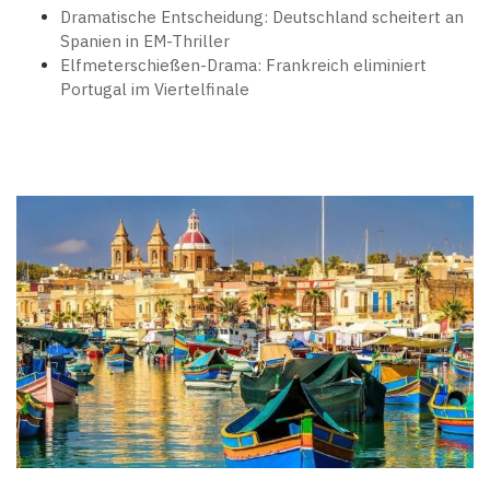
Dramatische Entscheidung: Deutschland scheitert an
Spanien in EM-Thriller
Elfmeterschießen-Drama: Frankreich eliminiert
Portugal im Viertelfinale