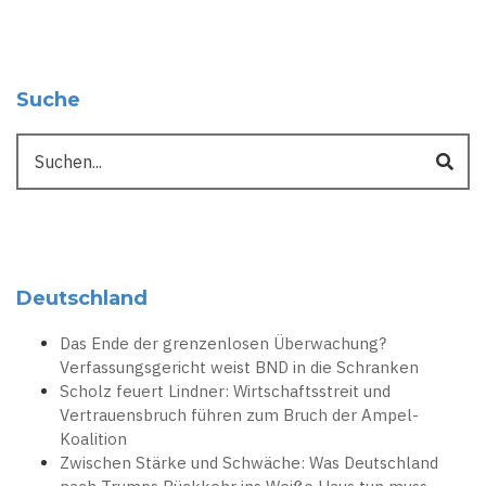
Suche
Suche
Deutschland
Das Ende der grenzenlosen Überwachung?
Verfassungsgericht weist BND in die Schranken
Scholz feuert Lindner: Wirtschaftsstreit und
Vertrauensbruch führen zum Bruch der Ampel-
Koalition
Zwischen Stärke und Schwäche: Was Deutschland