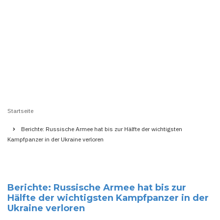
Startseite
Pfadnavigation
Berichte: Russische Armee hat bis zur Hälfte der wichtigsten
Kampfpanzer in der Ukraine verloren
Berichte: Russische Armee hat bis zur
Hälfte der wichtigsten Kampfpanzer in der
Ukraine verloren