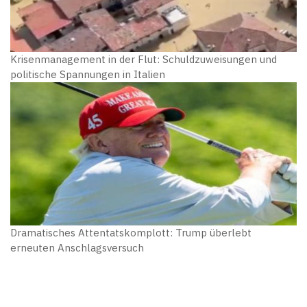
Krisenmanagement in der Flut: Schuldzuweisungen und
politische Spannungen in Italien
Dramatisches Attentatskomplott: Trump überlebt
erneuten Anschlagsversuch