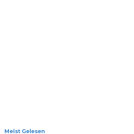
Meist Gelesen