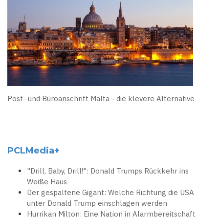
Post- und Büroanschrift Malta - die klevere Alternative
PCLMedia+
"Drill, Baby, Drill!": Donald Trumps Rückkehr ins
Weiße Haus
Der gespaltene Gigant: Welche Richtung die USA
unter Donald Trump einschlagen werden
Hurrikan Milton: Eine Nation in Alarmbereitschaft