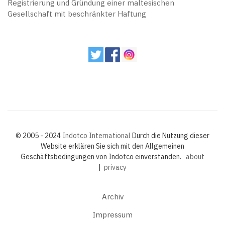
Registrierung und Gründung einer maltesischen
Gesellschaft mit beschränkter Haftung
© 2005 - 2024
Indotco International
Durch die Nutzung dieser
Website erklären Sie sich mit den Allgemeinen
Geschäftsbedingungen von Indotco einverstanden.
about
|
privacy
Archiv
Impressum