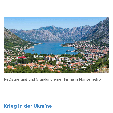
Registrierung und Gründung einer Firma in Montenegro
Krieg in der Ukraine