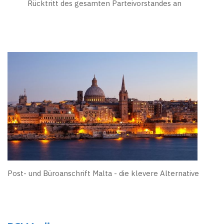
Rücktritt des gesamten Parteivorstandes an
Post- und Büroanschrift Malta - die klevere Alternative