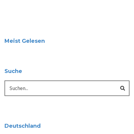
Meist Gelesen
Suche
Suche
Deutschland