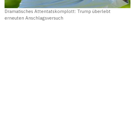
Dramatisches Attentatskomplott: Trump überlebt
erneuten Anschlagsversuch