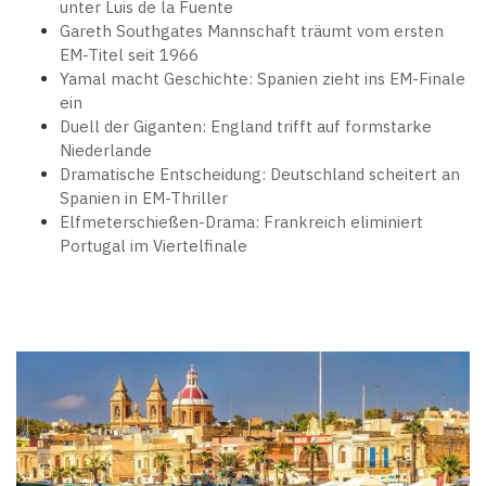
unter Luis de la Fuente
Gareth Southgates Mannschaft träumt vom ersten
EM-Titel seit 1966
Yamal macht Geschichte: Spanien zieht ins EM-Finale
ein
Duell der Giganten: England trifft auf formstarke
Niederlande
Dramatische Entscheidung: Deutschland scheitert an
Spanien in EM-Thriller
Elfmeterschießen-Drama: Frankreich eliminiert
Portugal im Viertelfinale