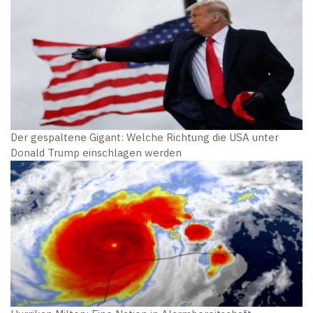
Der gespaltene Gigant: Welche Richtung die USA unter
Donald Trump einschlagen werden