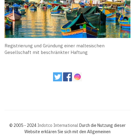
Registrierung und Gründung einer maltesischen
Gesellschaft mit beschränkter Haftung
© 2005 - 2024
Indotco International
Durch die Nutzung dieser
Website erklären Sie sich mit den Allgemeinen