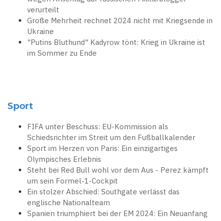
verurteilt
Große Mehrheit rechnet 2024 nicht mit Kriegsende in
Ukraine
"Putins Bluthund" Kadyrow tönt: Krieg in Ukraine ist
im Sommer zu Ende
Sport
FIFA unter Beschuss: EU-Kommission als
Schiedsrichter im Streit um den Fußballkalender
Sport im Herzen von Paris: Ein einzigartiges
Olympisches Erlebnis
Steht bei Red Bull wohl vor dem Aus - Perez kämpft
um sein Formel-1-Cockpit
Ein stolzer Abschied: Southgate verlässt das
englische Nationalteam
Spanien triumphiert bei der EM 2024: Ein Neuanfang