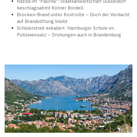
Razzia im "Pascha": Staatsanwaltschaft Düsseldorf
beschlagnahmt Kölner Bordell
Brocken-Brand unter Kontrolle – Doch der Verdacht
auf Brandstiftung bleibt
Schülerstreit eskaliert: Hamburger Schule im
Polizeieinsatz – Drohungen auch in Brandenburg