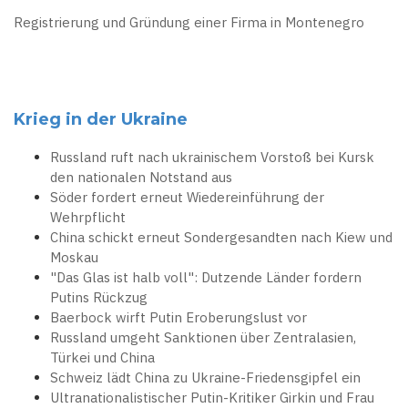
Registrierung und Gründung einer Firma in Montenegro
Krieg in der Ukraine
Russland ruft nach ukrainischem Vorstoß bei Kursk
den nationalen Notstand aus
Söder fordert erneut Wiedereinführung der
Wehrpflicht
China schickt erneut Sondergesandten nach Kiew und
Moskau
"Das Glas ist halb voll": Dutzende Länder fordern
Putins Rückzug
Baerbock wirft Putin Eroberungslust vor
Russland umgeht Sanktionen über Zentralasien,
Türkei und China
Schweiz lädt China zu Ukraine-Friedensgipfel ein
Ultranationalistischer Putin-Kritiker Girkin und Frau