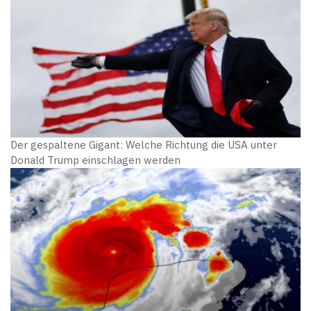
Der gespaltene Gigant: Welche Richtung die USA unter
Donald Trump einschlagen werden