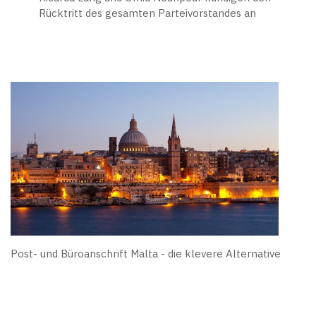
Rücktritt des gesamten Parteivorstandes an
Post- und Büroanschrift Malta - die klevere Alternative