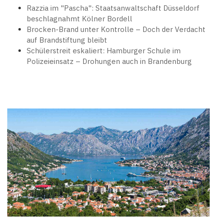
Razzia im "Pascha": Staatsanwaltschaft Düsseldorf
beschlagnahmt Kölner Bordell
Brocken-Brand unter Kontrolle – Doch der Verdacht
auf Brandstiftung bleibt
Schülerstreit eskaliert: Hamburger Schule im
Polizeieinsatz – Drohungen auch in Brandenburg