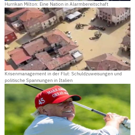
Hurrikan Milton: Eine Nation in Alarmbereitschaft
Krisenmanagement in der Flut: Schuldzuweisungen und
politische Spannungen in Italien