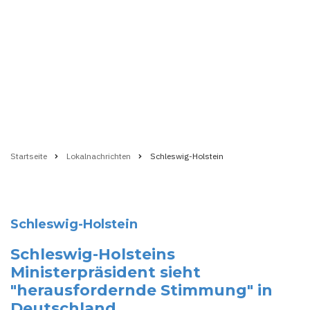
Startseite
Lokalnachrichten
Schleswig-Holstein
Pfadnavigation
Schleswig-Holstein
Schleswig-Holsteins
Ministerpräsident sieht
"herausfordernde Stimmung" in
Deutschland