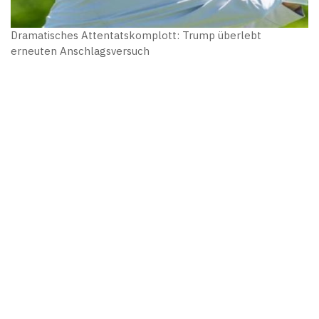
Dramatisches Attentatskomplott: Trump überlebt
erneuten Anschlagsversuch