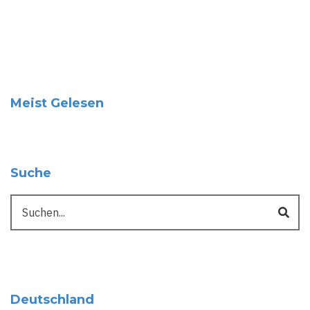
Meist Gelesen
Suche
Suche
Deutschland