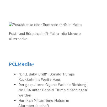
Post- und Büroanschrift Malta - die klevere
Alternative
PCLMedia+
"Drill, Baby, Drill!": Donald Trumps
Rückkehr ins Weiße Haus
Der gespaltene Gigant: Welche Richtung
die USA unter Donald Trump einschlagen
werden
Hurrikan Milton: Eine Nation in
Alarmbereitschaft