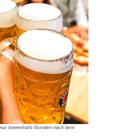
" nur dreieinhalb Stunden nach dem