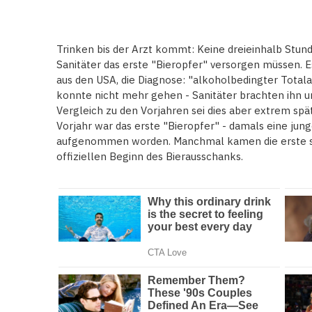
Trinken bis der Arzt kommt: Keine dreieinhalb Stunde
Sanitäter das erste "Bieropfer" versorgen müssen. 
aus den USA, die Diagnose: "alkoholbedingter Totala
konnte nicht mehr gehen - Sanitäter brachten ihn u
Vergleich zu den Vorjahren sei dies aber extrem spä
Vorjahr war das erste "Bieropfer" - damals eine jun
aufgenommen worden. Manchmal kamen die erste so
offiziellen Beginn des Bierausschanks.