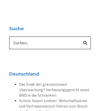
Suche
Suche
Deutschland
Das Ende der grenzenlosen
Überwachung? Verfassungsgericht weist
BND in die Schranken
Scholz feuert Lindner: Wirtschaftsstreit
und Vertrauensbruch führen zum Bruch