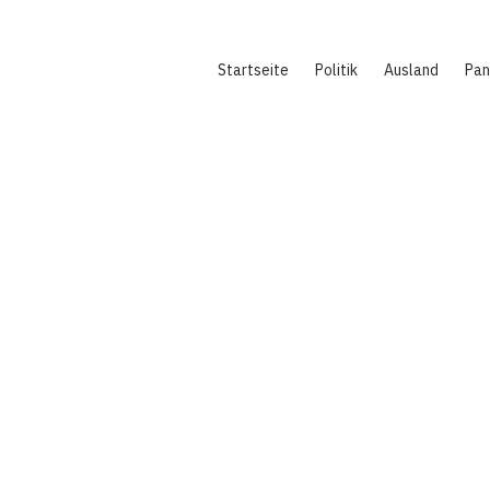
Hauptnavigation
Startseite
Politik
Ausland
Pa