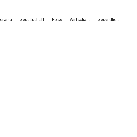
norama
Gesellschaft
Reise
Wirtschaft
Gesundheit