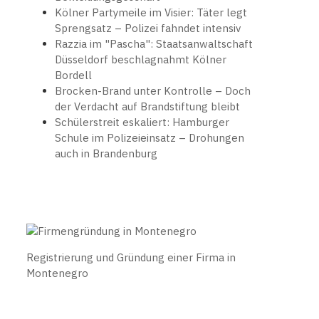
Kölner Partymeile im Visier: Täter legt
Sprengsatz – Polizei fahndet intensiv
Razzia im "Pascha": Staatsanwaltschaft
Düsseldorf beschlagnahmt Kölner
Bordell
Brocken-Brand unter Kontrolle – Doch
der Verdacht auf Brandstiftung bleibt
Schülerstreit eskaliert: Hamburger
Schule im Polizeieinsatz – Drohungen
auch in Brandenburg
Registrierung und Gründung einer Firma in
Montenegro