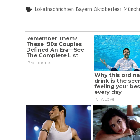
Lokalnachrichten
Bayern
Oktoberfest
Münch