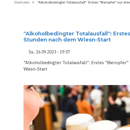
Startseite
"Alkoholbedingter Totalausfall": Erstes "Bieropfer" nur d
Pfadnavigation
"Alkoholbedingter Totalausfall": Erste
Stunden nach dem Wiesn-Start
Sa., 16.09.2023 - 19:57
"Alkoholbedingter Totalausfall": Erstes "Bieropfer
Wiesn-Start