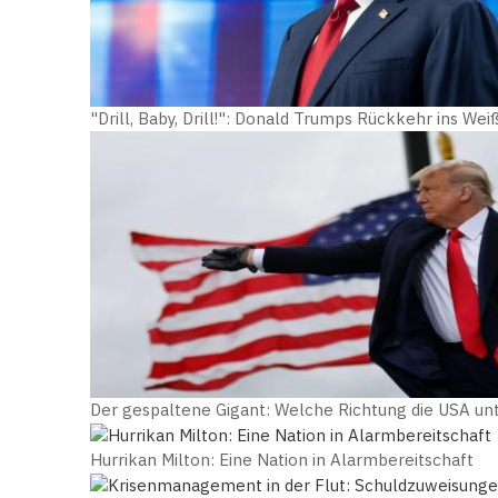
"Drill, Baby, Drill!": Donald Trumps Rückkehr ins We
Der gespaltene Gigant: Welche Richtung die USA u
Hurrikan Milton: Eine Nation in Alarmbereitschaft