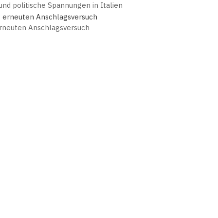
nd politische Spannungen in Italien
erneuten Anschlagsversuch