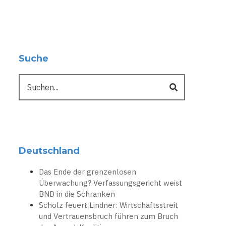
Suche
Suche
Deutschland
Das Ende der grenzenlosen
Überwachung? Verfassungsgericht weist
BND in die Schranken
Scholz feuert Lindner: Wirtschaftsstreit
und Vertrauensbruch führen zum Bruch