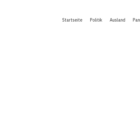
Hauptnavigation
Startseite
Politik
Ausland
Pa