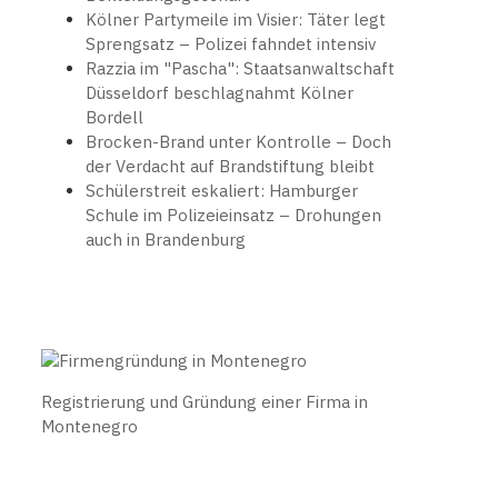
Kölner Partymeile im Visier: Täter legt
Sprengsatz – Polizei fahndet intensiv
Razzia im "Pascha": Staatsanwaltschaft
Düsseldorf beschlagnahmt Kölner
Bordell
Brocken-Brand unter Kontrolle – Doch
der Verdacht auf Brandstiftung bleibt
Schülerstreit eskaliert: Hamburger
Schule im Polizeieinsatz – Drohungen
auch in Brandenburg
Registrierung und Gründung einer Firma in
Montenegro