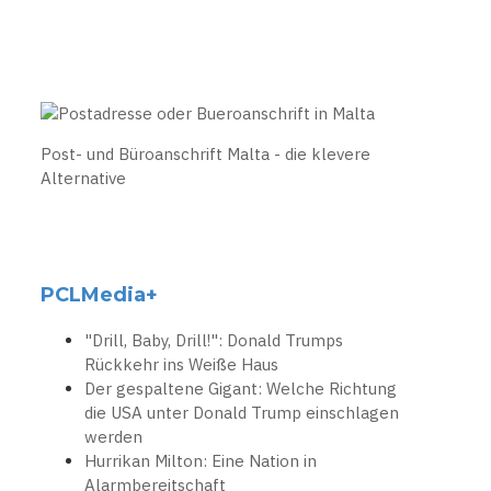
Post- und Büroanschrift Malta - die klevere
Alternative
PCLMedia+
"Drill, Baby, Drill!": Donald Trumps
Rückkehr ins Weiße Haus
Der gespaltene Gigant: Welche Richtung
die USA unter Donald Trump einschlagen
werden
Hurrikan Milton: Eine Nation in
Alarmbereitschaft