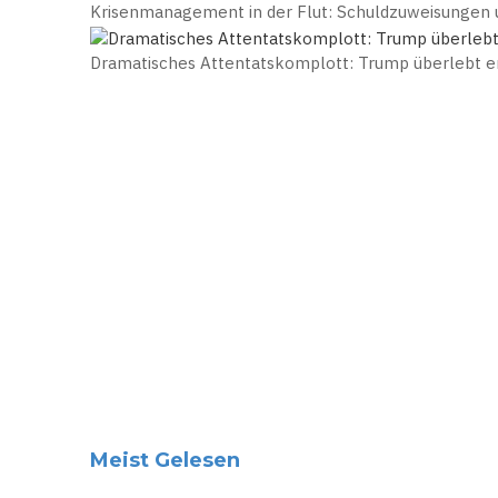
Krisenmanagement in der Flut: Schuldzuweisungen u
Dramatisches Attentatskomplott: Trump überlebt 
Meist Gelesen