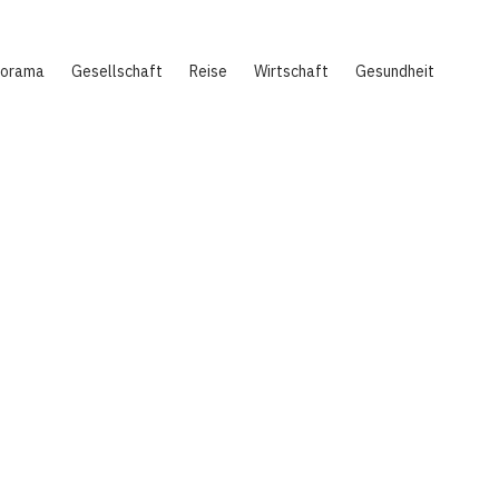
norama
Gesellschaft
Reise
Wirtschaft
Gesundheit