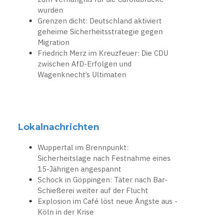
wurden
Grenzen dicht: Deutschland aktiviert
geheime Sicherheitsstrategie gegen
Migration
Friedrich Merz im Kreuzfeuer: Die CDU
zwischen AfD-Erfolgen und
Wagenknecht’s Ultimaten
Lokalnachrichten
Wuppertal im Brennpunkt:
Sicherheitslage nach Festnahme eines
15-Jährigen angespannt
Schock in Göppingen: Täter nach Bar-
Schießerei weiter auf der Flucht
Explosion im Café löst neue Ängste aus -
Köln in der Krise