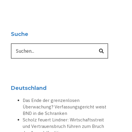
Suche
Suche
Deutschland
Das Ende der grenzenlosen
Überwachung? Verfassungsgericht weist
BND in die Schranken
Scholz feuert Lindner: Wirtschaftsstreit
und Vertrauensbruch führen zum Bruch