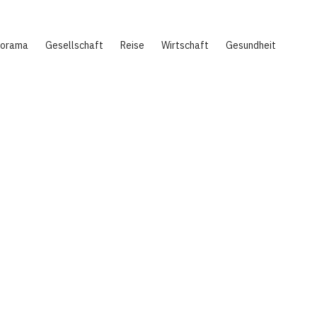
norama
Gesellschaft
Reise
Wirtschaft
Gesundheit