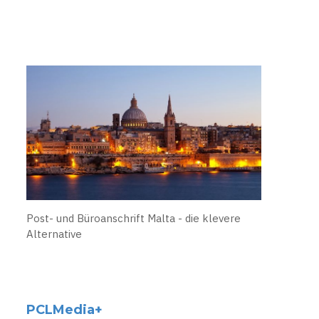
Post- und Büroanschrift Malta - die klevere
Alternative
PCLMedia+