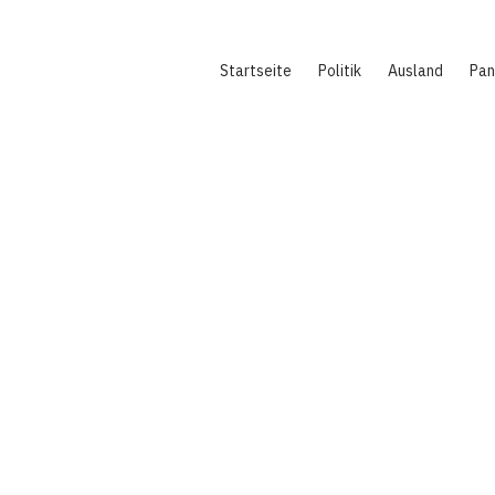
Hauptnavigation
Startseite
Politik
Ausland
Pa