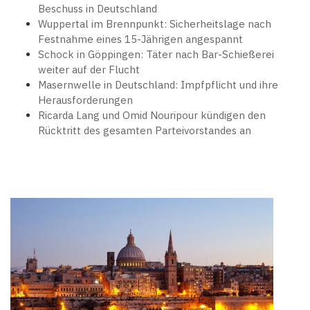
Beschuss in Deutschland
Wuppertal im Brennpunkt: Sicherheitslage nach
Festnahme eines 15-Jährigen angespannt
Schock in Göppingen: Täter nach Bar-Schießerei
weiter auf der Flucht
Masernwelle in Deutschland: Impfpflicht und ihre
Herausforderungen
Ricarda Lang und Omid Nouripour kündigen den
Rücktritt des gesamten Parteivorstandes an