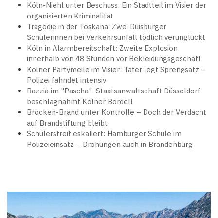
Köln-Niehl unter Beschuss: Ein Stadtteil im Visier der
organisierten Kriminalität
Tragödie in der Toskana: Zwei Duisburger
Schülerinnen bei Verkehrsunfall tödlich verunglückt
Köln in Alarmbereitschaft: Zweite Explosion
innerhalb von 48 Stunden vor Bekleidungsgeschäft
Kölner Partymeile im Visier: Täter legt Sprengsatz –
Polizei fahndet intensiv
Razzia im "Pascha": Staatsanwaltschaft Düsseldorf
beschlagnahmt Kölner Bordell
Brocken-Brand unter Kontrolle – Doch der Verdacht
auf Brandstiftung bleibt
Schülerstreit eskaliert: Hamburger Schule im
Polizeieinsatz – Drohungen auch in Brandenburg