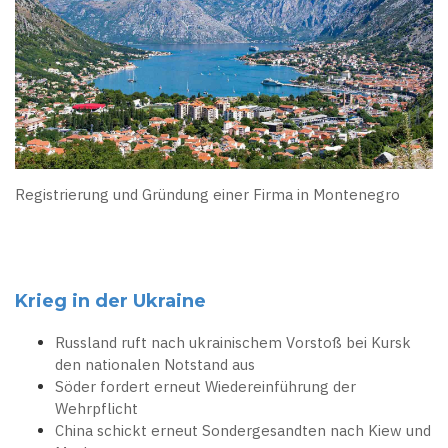
Registrierung und Gründung einer Firma in Montenegro
Krieg in der Ukraine
Russland ruft nach ukrainischem Vorstoß bei Kursk
den nationalen Notstand aus
Söder fordert erneut Wiedereinführung der
Wehrpflicht
China schickt erneut Sondergesandten nach Kiew und