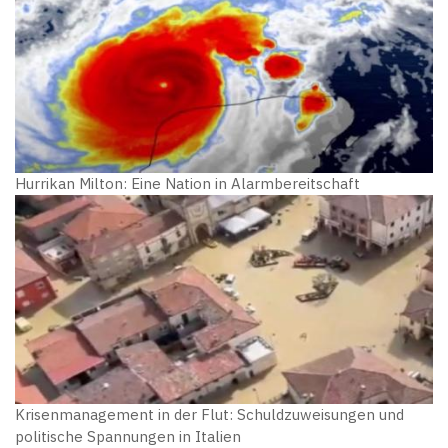
Hurrikan Milton: Eine Nation in Alarmbereitschaft
Krisenmanagement in der Flut: Schuldzuweisungen und
politische Spannungen in Italien