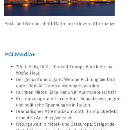
Post- und Büroanschrift Malta - die klevere Alternative
PCLMedia+
"Drill, Baby, Drill!": Donald Trumps Rückkehr ins
Weiße Haus
Der gespaltene Gigant: Welche Richtung die USA
unter Donald Trump einschlagen werden
Hurrikan Milton: Eine Nation in Alarmbereitschaft
Krisenmanagement in der Flut: Schuldzuweisungen
und politische Spannungen in Italien
Dramatisches Attentatskomplott: Trump überlebt
erneuten Anschlagsversuch
Naturgewalt in Mittel- und Osteuropa: Steigende