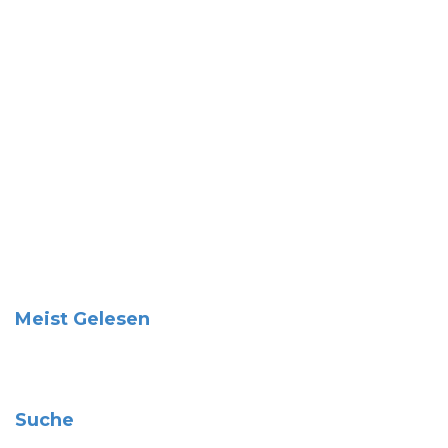
Meist Gelesen
Suche