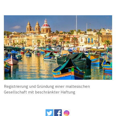
Registrierung und Gründung einer maltesischen
Gesellschaft mit beschränkter Haftung