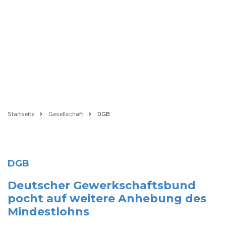
Startseite
Gesellschaft
DGB
Pfadnavigation
DGB
Deutscher Gewerkschaftsbund
pocht auf weitere Anhebung des
Mindestlohns