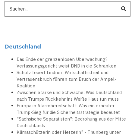
Suche
Deutschland
Das Ende der grenzenlosen Überwachung?
Verfassungsgericht weist BND in die Schranken
Scholz feuert Lindner: Wirtschaftsstreit und
Vertrauensbruch führen zum Bruch der Ampel-
Koalition
Zwischen Stärke und Schwäche: Was Deutschland
nach Trumps Rückkehr ins Weiße Haus tun muss
Europa in Alarmbereitschaft: Was ein erneuter
Trump-Sieg für die Sicherheitsstrategie bedeutet
"Sächsische Separatisten": Bedrohung aus der Mitte
Deutschlands
Klimaschützerin oder Hetzerin? - Thunberg unter