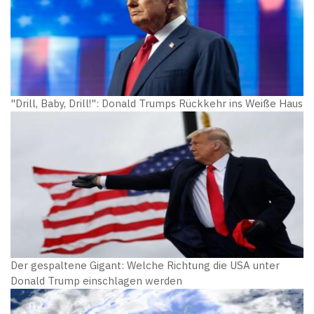
"Drill, Baby, Drill!": Donald Trumps Rückkehr ins Weiße Haus
Der gespaltene Gigant: Welche Richtung die USA unter
Donald Trump einschlagen werden