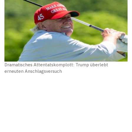
Dramatisches Attentatskomplott: Trump überlebt
erneuten Anschlagsversuch