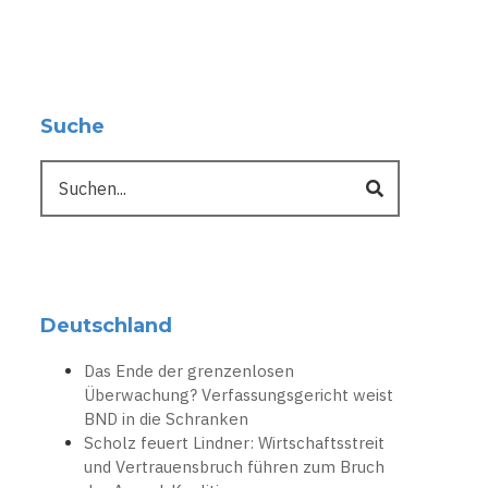
Suche
Suche
Deutschland
Das Ende der grenzenlosen
Überwachung? Verfassungsgericht weist
BND in die Schranken
Scholz feuert Lindner: Wirtschaftsstreit
und Vertrauensbruch führen zum Bruch