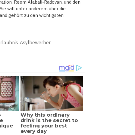
gration, Reem Alabali-Radovan, und den
Sie will unter anderem über die
nd gehört zu den wichtigsten
rlaubnis
Asylbewerber