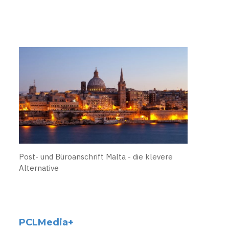
Post- und Büroanschrift Malta - die klevere
Alternative
PCLMedia+