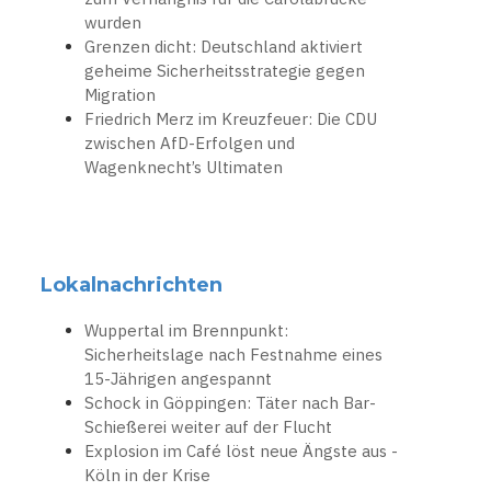
wurden
Grenzen dicht: Deutschland aktiviert
geheime Sicherheitsstrategie gegen
Migration
Friedrich Merz im Kreuzfeuer: Die CDU
zwischen AfD-Erfolgen und
Wagenknecht’s Ultimaten
Lokalnachrichten
Wuppertal im Brennpunkt:
Sicherheitslage nach Festnahme eines
15-Jährigen angespannt
Schock in Göppingen: Täter nach Bar-
Schießerei weiter auf der Flucht
Explosion im Café löst neue Ängste aus -
Köln in der Krise