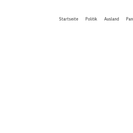
Hauptnavigation
Startseite
Politik
Ausland
Pa