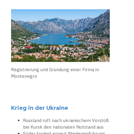
Registrierung und Gründung einer Firma in
Montenegro
Krieg in der Ukraine
Russland ruft nach ukrainischem Vorstoß
bei Kursk den nationalen Notstand aus
Söder fordert erneut Wiedereinführung