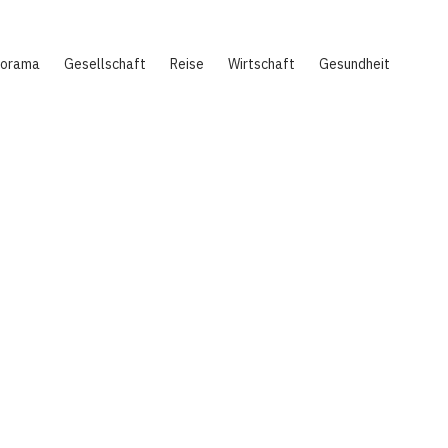
norama
Gesellschaft
Reise
Wirtschaft
Gesundheit