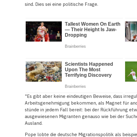
sind. Dies sei eine politische Frage.
"Es gibt aber keine eindeutigen Beweise, dass irregu
Arbeitsgenehmigung bekommen, als Magnet für ande
stünde in jedem Fall bereit: bei der Rückführung 
ausgewiesenen Migranten genauso wie bei der Such
Ausland.
Pope lobte die deutsche Migrationspolitik als beisp