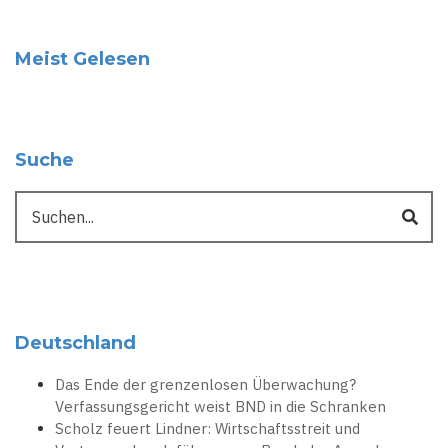
Meist Gelesen
Suche
Suche
Deutschland
Das Ende der grenzenlosen Überwachung?
Verfassungsgericht weist BND in die Schranken
Scholz feuert Lindner: Wirtschaftsstreit und