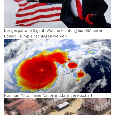
Der gespaltene Gigant: Welche Richtung die USA unter
Donald Trump einschlagen werden
Hurrikan Milton: Eine Nation in Alarmbereitschaft