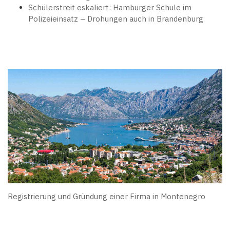
Schülerstreit eskaliert: Hamburger Schule im
Polizeieinsatz – Drohungen auch in Brandenburg
Registrierung und Gründung einer Firma in Montenegro