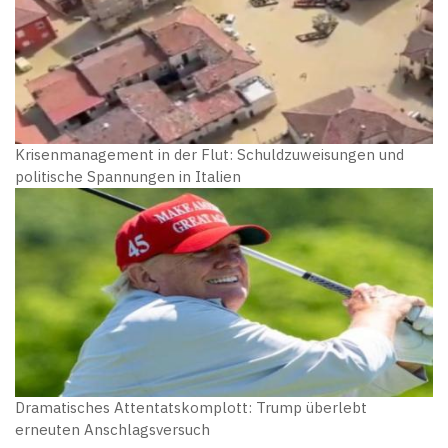
Krisenmanagement in der Flut: Schuldzuweisungen und
politische Spannungen in Italien
Dramatisches Attentatskomplott: Trump überlebt
erneuten Anschlagsversuch