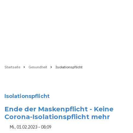
Startseite
Gesundheit
Isolationspflicht
Pfadnavigation
Isolationspflicht
Ende der Maskenpflicht - Keine
Corona-Isolationspflicht mehr
Mi., 01.02.2023 - 08:09