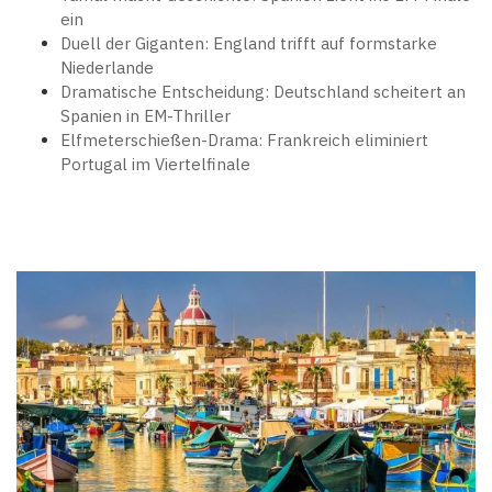
ein
Duell der Giganten: England trifft auf formstarke
Niederlande
Dramatische Entscheidung: Deutschland scheitert an
Spanien in EM-Thriller
Elfmeterschießen-Drama: Frankreich eliminiert
Portugal im Viertelfinale