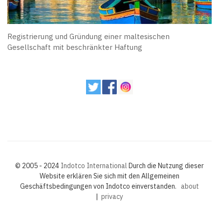
Registrierung und Gründung einer maltesischen
Gesellschaft mit beschränkter Haftung
© 2005 - 2024
Indotco International
Durch die Nutzung dieser
Website erklären Sie sich mit den Allgemeinen
Geschäftsbedingungen von Indotco einverstanden.
about
|
privacy