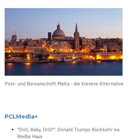
Post- und Büroanschrift Malta - die klevere Alternative
PCLMedia+
"Drill, Baby, Drill!": Donald Trumps Rückkehr ins
Weiße Haus