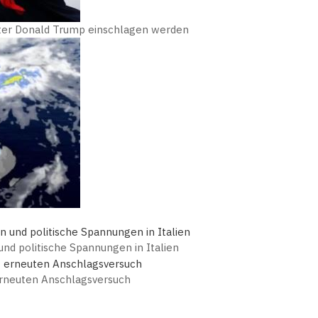
nter Donald Trump einschlagen werden
nd politische Spannungen in Italien
erneuten Anschlagsversuch