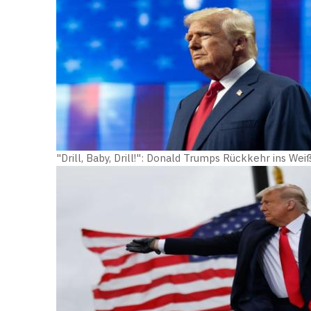
"Drill, Baby, Drill!": Donald Trumps Rückkehr ins We