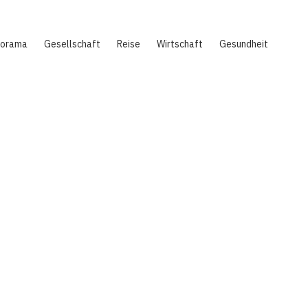
norama
Gesellschaft
Reise
Wirtschaft
Gesundheit