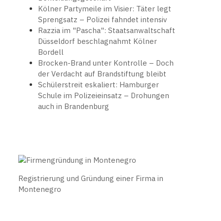
Kölner Partymeile im Visier: Täter legt
Sprengsatz – Polizei fahndet intensiv
Razzia im "Pascha": Staatsanwaltschaft
Düsseldorf beschlagnahmt Kölner
Bordell
Brocken-Brand unter Kontrolle – Doch
der Verdacht auf Brandstiftung bleibt
Schülerstreit eskaliert: Hamburger
Schule im Polizeieinsatz – Drohungen
auch in Brandenburg
Registrierung und Gründung einer Firma in
Montenegro