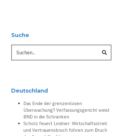
Suche
Suche
Deutschland
Das Ende der grenzenlosen
Überwachung? Verfassungsgericht weist
BND in die Schranken
Scholz feuert Lindner: Wirtschaftsstreit
und Vertrauensbruch führen zum Bruch