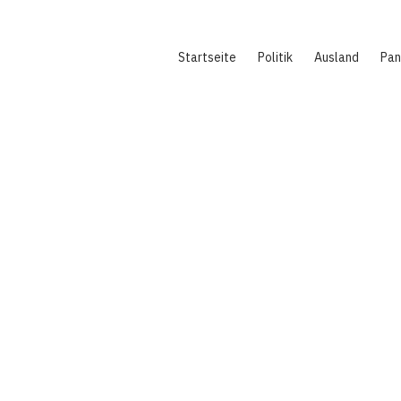
Hauptnavigation
Startseite
Politik
Ausland
Pa