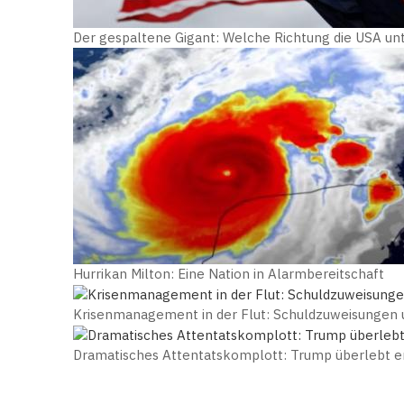
Der gespaltene Gigant: Welche Richtung die USA u
Hurrikan Milton: Eine Nation in Alarmbereitschaft
Krisenmanagement in der Flut: Schuldzuweisungen u
Dramatisches Attentatskomplott: Trump überlebt 