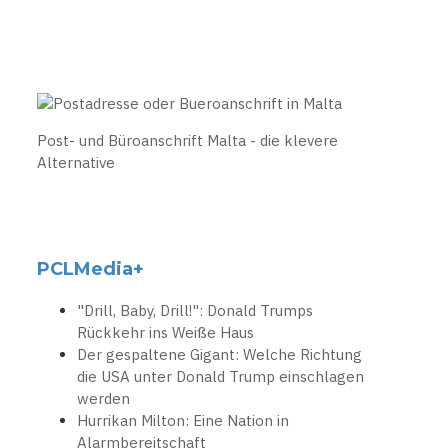
Post- und Büroanschrift Malta - die klevere
Alternative
PCLMedia+
"Drill, Baby, Drill!": Donald Trumps
Rückkehr ins Weiße Haus
Der gespaltene Gigant: Welche Richtung
die USA unter Donald Trump einschlagen
werden
Hurrikan Milton: Eine Nation in
Alarmbereitschaft