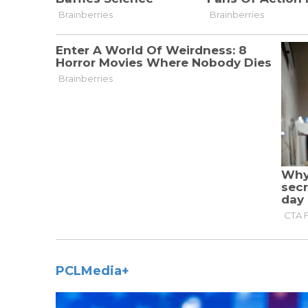
PCLMedia+