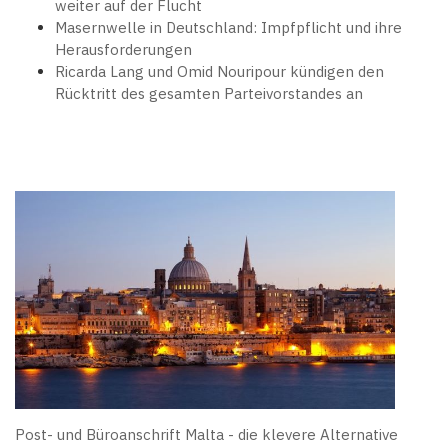
weiter auf der Flucht
Masernwelle in Deutschland: Impfpflicht und ihre
Herausforderungen
Ricarda Lang und Omid Nouripour kündigen den
Rücktritt des gesamten Parteivorstandes an
Post- und Büroanschrift Malta - die klevere Alternative