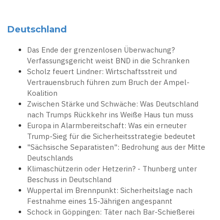
Deutschland
Das Ende der grenzenlosen Überwachung?
Verfassungsgericht weist BND in die Schranken
Scholz feuert Lindner: Wirtschaftsstreit und
Vertrauensbruch führen zum Bruch der Ampel-
Koalition
Zwischen Stärke und Schwäche: Was Deutschland
nach Trumps Rückkehr ins Weiße Haus tun muss
Europa in Alarmbereitschaft: Was ein erneuter
Trump-Sieg für die Sicherheitsstrategie bedeutet
"Sächsische Separatisten": Bedrohung aus der Mitte
Deutschlands
Klimaschützerin oder Hetzerin? - Thunberg unter
Beschuss in Deutschland
Wuppertal im Brennpunkt: Sicherheitslage nach
Festnahme eines 15-Jährigen angespannt
Schock in Göppingen: Täter nach Bar-Schießerei