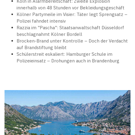
Köln in Alarmbereitschaft: Zweite Explosion
innerhalb von 48 Stunden vor Bekleidungsgeschäft
Kölner Partymeile im Visier: Täter legt Sprengsatz –
Polizei fahndet intensiv
Razzia im "Pascha": Staatsanwaltschaft Düsseldorf
beschlagnahmt Kölner Bordell
Brocken-Brand unter Kontrolle – Doch der Verdacht
auf Brandstiftung bleibt
Schülerstreit eskaliert: Hamburger Schule im
Polizeieinsatz – Drohungen auch in Brandenburg