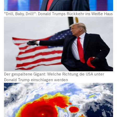
"Drill, Baby, Drill!": Donald Trumps Rückkehr ins Weiße Haus
Der gespaltene Gigant: Welche Richtung die USA unter
Donald Trump einschlagen werden