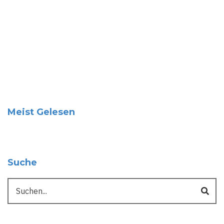
Meist Gelesen
Suche
Suche