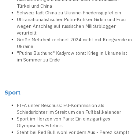
Türkei und China
Schweiz lädt China zu Ukraine-Friedensgipfel ein
Ultranationalistischer Putin-Kritiker Girkin und Frau
wegen Anschlag auf russischen Militärblogger
verurteilt
Große Mehrheit rechnet 2024 nicht mit Kriegsende in
Ukraine
"Putins Bluthund" Kadyrow tönt: Krieg in Ukraine ist
im Sommer zu Ende
Sport
FIFA unter Beschuss: EU-Kommission als
Schiedsrichter im Streit um den Fußballkalender
Sport im Herzen von Paris: Ein einzigartiges
Olympisches Erlebnis
Steht bei Red Bull wohl vor dem Aus - Perez kämpft