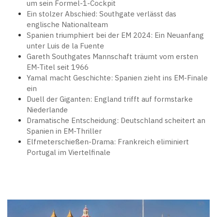
um sein Formel-1-Cockpit
Ein stolzer Abschied: Southgate verlässt das
englische Nationalteam
Spanien triumphiert bei der EM 2024: Ein Neuanfang
unter Luis de la Fuente
Gareth Southgates Mannschaft träumt vom ersten
EM-Titel seit 1966
Yamal macht Geschichte: Spanien zieht ins EM-Finale
ein
Duell der Giganten: England trifft auf formstarke
Niederlande
Dramatische Entscheidung: Deutschland scheitert an
Spanien in EM-Thriller
Elfmeterschießen-Drama: Frankreich eliminiert
Portugal im Viertelfinale