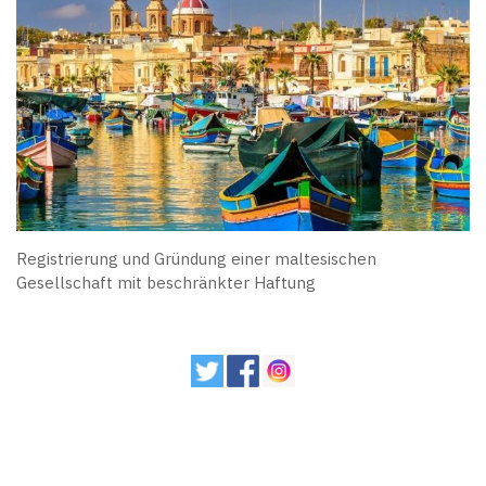
Registrierung und Gründung einer maltesischen
Gesellschaft mit beschränkter Haftung