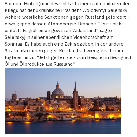
Vor dem Hintergrund des seit fast einem Jahr andauernden
Kriegs hat der ukrainische Präsident Wolodymyr Selenskyj
weitere westliche Sanktionen gegen Russland gefordert -
etwa gegen dessen Atomenergie-Branche. "Es ist nicht
einfach. Es gibt einen gewissen Widerstand", sagte
Selenskyj in seiner abendlichen Videobotschaft am
Sonntag. Es habe auch eine Zeit gegeben, in der andere
Strafmaßnahmen gegen Russland schwierig erschienen,
fügte er hinzu. "Jetzt gelten sie - zum Beispiel in Bezug auf
Öl und Ölprodukte aus Russland."