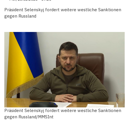
Präsident Selenskyj fordert weitere westliche Sanktionen
gegen Russland
Präsident Selenskyj fordert weitere westliche Sanktionen
gegen Russland/MMSInt