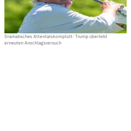
Dramatisches Attentatskomplott: Trump überlebt
erneuten Anschlagsversuch