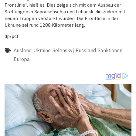
Frontlinie", hieß es. Dies zeige sich mit dem Ausbau der
Stellungen in Saporischschja und Luhansk, die zudem mit
neuen Truppen verstärkt würden. Die Frontlinie in der
Ukraine sei rund 1288 Kilometer lang.
dp/pcl
Ausland
Ukraine
Selenskyj
Russland
Sanktionen
Europa