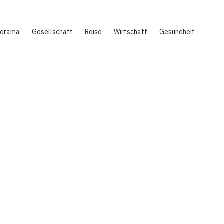
norama
Gesellschaft
Reise
Wirtschaft
Gesundheit