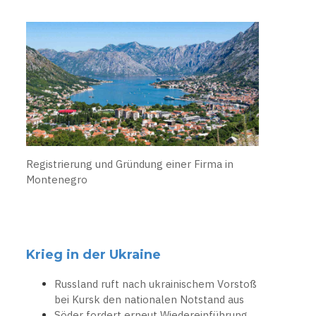
Registrierung und Gründung einer Firma in
Montenegro
Krieg in der Ukraine
Russland ruft nach ukrainischem Vorstoß
bei Kursk den nationalen Notstand aus
Söder fordert erneut Wiedereinführung