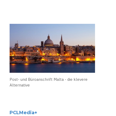
Post- und Büroanschrift Malta - die klevere
Alternative
PCLMedia+