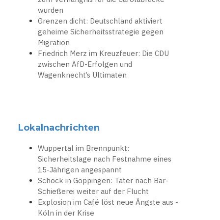
wurden
Grenzen dicht: Deutschland aktiviert
geheime Sicherheitsstrategie gegen
Migration
Friedrich Merz im Kreuzfeuer: Die CDU
zwischen AfD-Erfolgen und
Wagenknecht’s Ultimaten
Lokalnachrichten
Wuppertal im Brennpunkt:
Sicherheitslage nach Festnahme eines
15-Jährigen angespannt
Schock in Göppingen: Täter nach Bar-
Schießerei weiter auf der Flucht
Explosion im Café löst neue Ängste aus -
Köln in der Krise