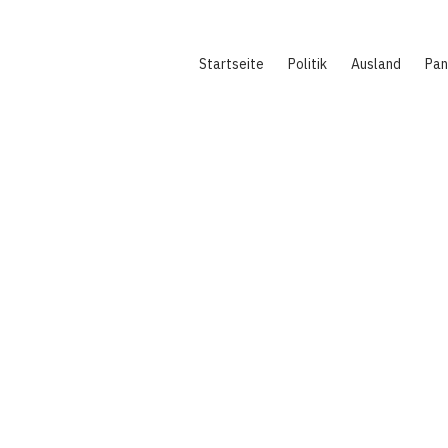
Hauptnavigation
Startseite
Politik
Ausland
Pa