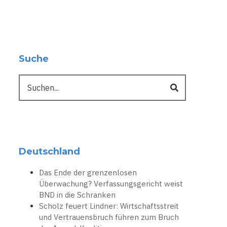
Suche
Suche
Deutschland
Das Ende der grenzenlosen
Überwachung? Verfassungsgericht weist
BND in die Schranken
Scholz feuert Lindner: Wirtschaftsstreit
und Vertrauensbruch führen zum Bruch