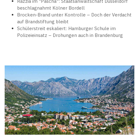
Razzia im "Pascha": Staatsanwaltschaft Düsseldorf
beschlagnahmt Kölner Bordell
Brocken-Brand unter Kontrolle – Doch der Verdacht
auf Brandstiftung bleibt
Schülerstreit eskaliert: Hamburger Schule im
Polizeieinsatz – Drohungen auch in Brandenburg