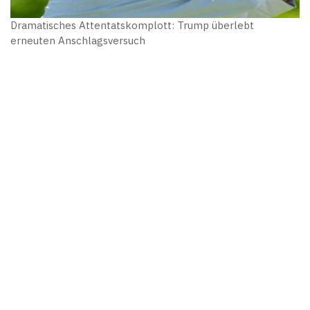
Dramatisches Attentatskomplott: Trump überlebt
erneuten Anschlagsversuch