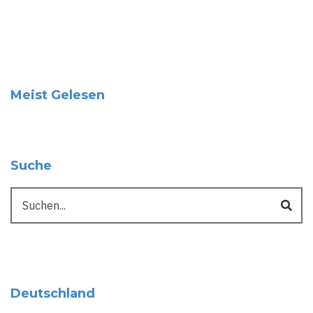
Meist Gelesen
Suche
Suche
Deutschland