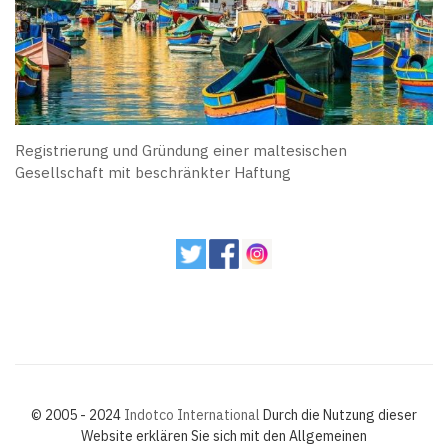
Registrierung und Gründung einer maltesischen
Gesellschaft mit beschränkter Haftung
© 2005 - 2024
Indotco International
Durch die Nutzung dieser
Website erklären Sie sich mit den Allgemeinen