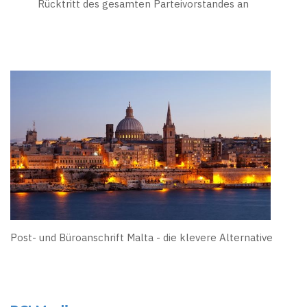
Rücktritt des gesamten Parteivorstandes an
Post- und Büroanschrift Malta - die klevere Alternative