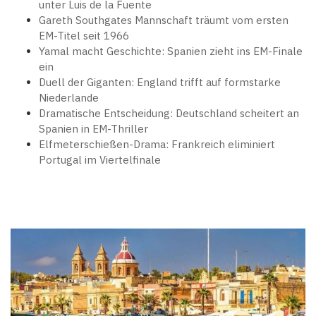
unter Luis de la Fuente
Gareth Southgates Mannschaft träumt vom ersten
EM-Titel seit 1966
Yamal macht Geschichte: Spanien zieht ins EM-Finale
ein
Duell der Giganten: England trifft auf formstarke
Niederlande
Dramatische Entscheidung: Deutschland scheitert an
Spanien in EM-Thriller
Elfmeterschießen-Drama: Frankreich eliminiert
Portugal im Viertelfinale