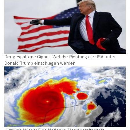
Der gespaltene Gigant: Welche Richtung die USA unter
Donald Trump einschlagen werden