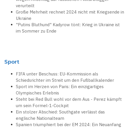
verurteilt
Große Mehrheit rechnet 2024 nicht mit Kriegsende in
Ukraine
"Putins Bluthund" Kadyrow tönt: Krieg in Ukraine ist
im Sommer zu Ende
Sport
FIFA unter Beschuss: EU-Kommission als
Schiedsrichter im Streit um den Fußballkalender
Sport im Herzen von Paris: Ein einzigartiges
Olympisches Erlebnis
Steht bei Red Bull wohl vor dem Aus - Perez kämpft
um sein Formel-1-Cockpit
Ein stolzer Abschied: Southgate verlässt das
englische Nationalteam
Spanien triumphiert bei der EM 2024: Ein Neuanfang