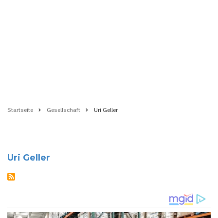
Startseite
Gesellschaft
Uri Geller
Pfadnavigation
Uri Geller