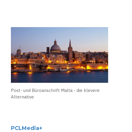
Post- und Büroanschrift Malta - die klevere
Alternative
PCLMedia+