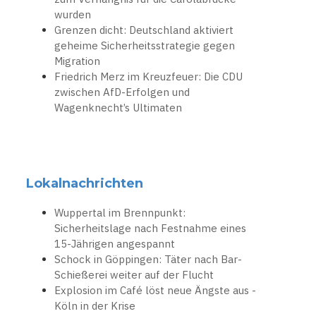
wurden
Grenzen dicht: Deutschland aktiviert
geheime Sicherheitsstrategie gegen
Migration
Friedrich Merz im Kreuzfeuer: Die CDU
zwischen AfD-Erfolgen und
Wagenknecht’s Ultimaten
Lokalnachrichten
Wuppertal im Brennpunkt:
Sicherheitslage nach Festnahme eines
15-Jährigen angespannt
Schock in Göppingen: Täter nach Bar-
Schießerei weiter auf der Flucht
Explosion im Café löst neue Ängste aus -
Köln in der Krise