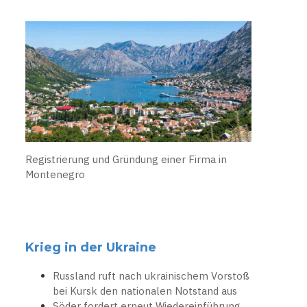
Registrierung und Gründung einer Firma in
Montenegro
Krieg in der Ukraine
Russland ruft nach ukrainischem Vorstoß
bei Kursk den nationalen Notstand aus
Söder fordert erneut Wiedereinführung