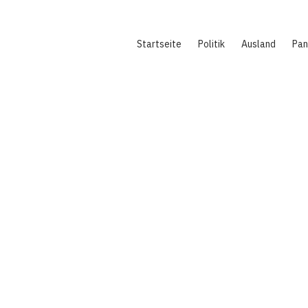
Hauptnavigation
Startseite
Politik
Ausland
Pa