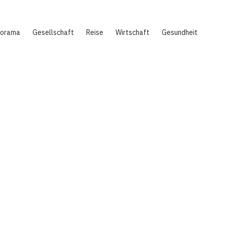
norama
Gesellschaft
Reise
Wirtschaft
Gesundheit