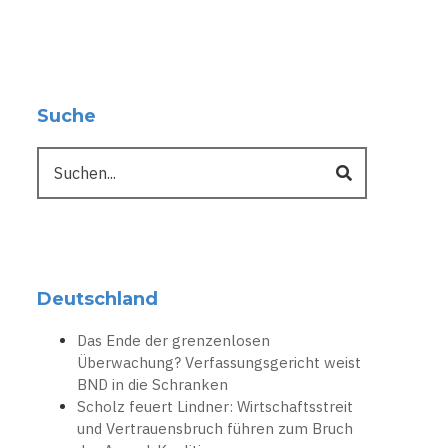
Suche
Suche
Deutschland
Das Ende der grenzenlosen
Überwachung? Verfassungsgericht weist
BND in die Schranken
Scholz feuert Lindner: Wirtschaftsstreit
und Vertrauensbruch führen zum Bruch