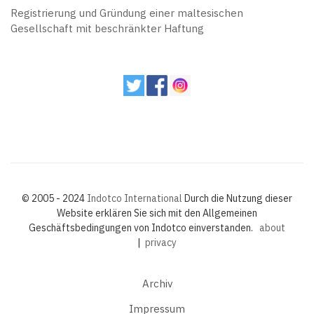
Registrierung und Gründung einer maltesischen
Gesellschaft mit beschränkter Haftung
© 2005 - 2024
Indotco International
Durch die Nutzung dieser
Website erklären Sie sich mit den Allgemeinen
Geschäftsbedingungen von Indotco einverstanden.
about
|
privacy
Archiv
Impressum