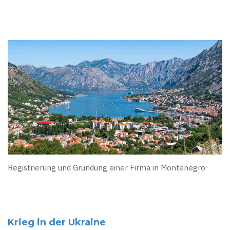
Registrierung und Gründung einer Firma in Montenegro
Krieg in der Ukraine