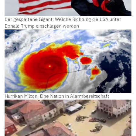
Der gespaltene Gigant: Welche Richtung die USA unter
Donald Trump einschlagen werden
Hurrikan Milton: Eine Nation in Alarmbereitschaft