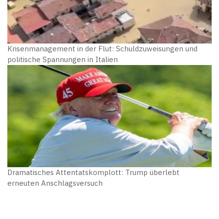
Krisenmanagement in der Flut: Schuldzuweisungen und
politische Spannungen in Italien
Dramatisches Attentatskomplott: Trump überlebt
erneuten Anschlagsversuch