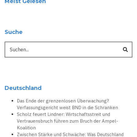
Meist Gelesen
Suche
Suche
Deutschland
Das Ende der grenzenlosen Überwachung?
Verfassungsgericht weist BND in die Schranken
Scholz feuert Lindner: Wirtschaftsstreit und
Vertrauensbruch führen zum Bruch der Ampel-
Koalition
Zwischen Stärke und Schwäche: Was Deutschland