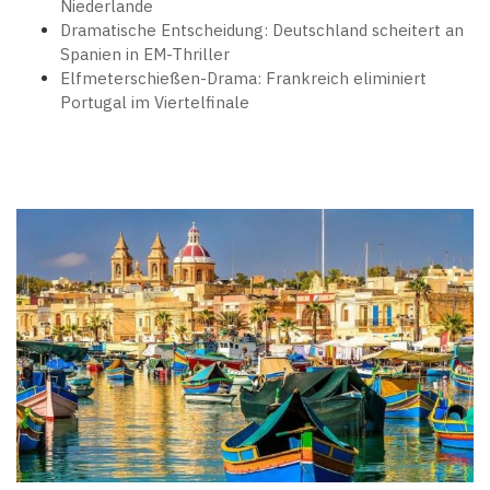
Niederlande
Dramatische Entscheidung: Deutschland scheitert an
Spanien in EM-Thriller
Elfmeterschießen-Drama: Frankreich eliminiert
Portugal im Viertelfinale