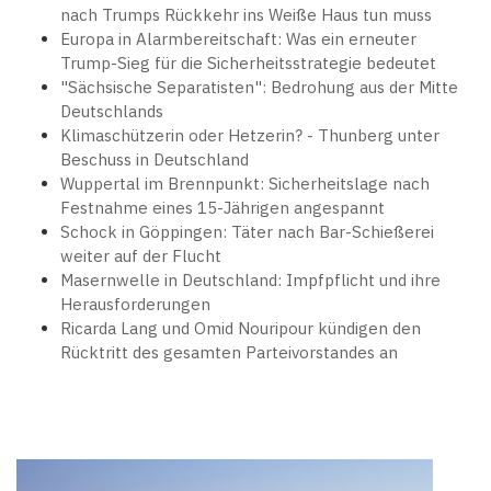
nach Trumps Rückkehr ins Weiße Haus tun muss
Europa in Alarmbereitschaft: Was ein erneuter
Trump-Sieg für die Sicherheitsstrategie bedeutet
"Sächsische Separatisten": Bedrohung aus der Mitte
Deutschlands
Klimaschützerin oder Hetzerin? - Thunberg unter
Beschuss in Deutschland
Wuppertal im Brennpunkt: Sicherheitslage nach
Festnahme eines 15-Jährigen angespannt
Schock in Göppingen: Täter nach Bar-Schießerei
weiter auf der Flucht
Masernwelle in Deutschland: Impfpflicht und ihre
Herausforderungen
Ricarda Lang und Omid Nouripour kündigen den
Rücktritt des gesamten Parteivorstandes an