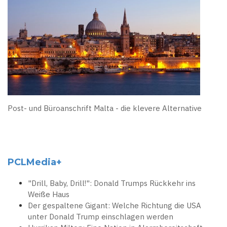
Post- und Büroanschrift Malta - die klevere Alternative
PCLMedia+
"Drill, Baby, Drill!": Donald Trumps Rückkehr ins
Weiße Haus
Der gespaltene Gigant: Welche Richtung die USA
unter Donald Trump einschlagen werden