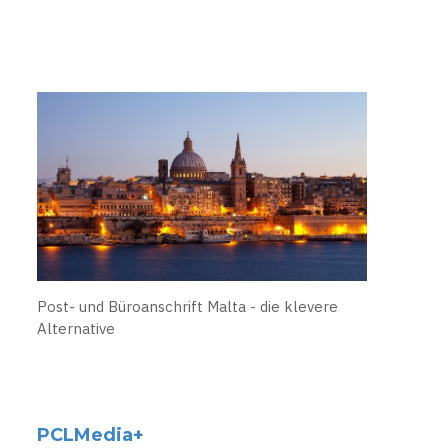
Post- und Büroanschrift Malta - die klevere
Alternative
PCLMedia+