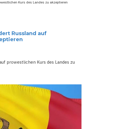
owestlichen Kurs des Landes zu akzeptieren
ert Russland auf
eptieren
auf prowestlichen Kurs des Landes zu