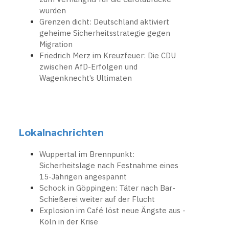
wurden
Grenzen dicht: Deutschland aktiviert
geheime Sicherheitsstrategie gegen
Migration
Friedrich Merz im Kreuzfeuer: Die CDU
zwischen AfD-Erfolgen und
Wagenknecht’s Ultimaten
Lokalnachrichten
Wuppertal im Brennpunkt:
Sicherheitslage nach Festnahme eines
15-Jährigen angespannt
Schock in Göppingen: Täter nach Bar-
Schießerei weiter auf der Flucht
Explosion im Café löst neue Ängste aus -
Köln in der Krise