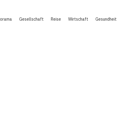
norama
Gesellschaft
Reise
Wirtschaft
Gesundheit