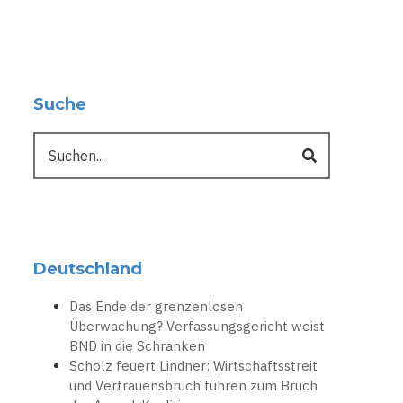
Suche
Suche
Deutschland
Das Ende der grenzenlosen
Überwachung? Verfassungsgericht weist
BND in die Schranken
Scholz feuert Lindner: Wirtschaftsstreit
und Vertrauensbruch führen zum Bruch