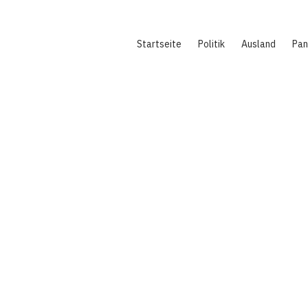
Hauptnavigation
Startseite
Politik
Ausland
Pa