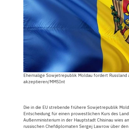
Ehemalige Sowjetrepublik Moldau fordert Russland 
akzeptieren/MMSInt
Die in die EU strebende frühere Sowjetrepublik Mold
Entscheidung für einen prowestlichen Kurs des Land
Außenministerium in der Hauptstadt Chisinau wies
russischen Chefdiplomaten Sergej Lawrow über den 