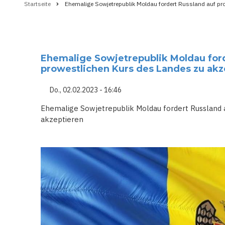
Startseite
Ehemalige Sowjetrepublik Moldau fordert Russland auf pr
Pfadnavigation
Ehemalige Sowjetrepublik Moldau ford
prowestlichen Kurs des Landes zu akz
Do., 02.02.2023 - 16:46
Ehemalige Sowjetrepublik Moldau fordert Russland 
akzeptieren