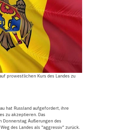
auf prowestlichen Kurs des Landes zu
au hat Russland aufgefordert, ihre
es zu akzeptieren. Das
 am Donnerstag Äußerungen des
Weg des Landes als "aggressiv" zurück.