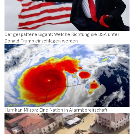
Der gespaltene Gigant: Welche Richtung die USA unter
Donald Trump einschlagen werden
Hurrikan Milton: Eine Nation in Alarmbereitschaft