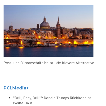
Post- und Büroanschrift Malta - die klevere Alternative
PCLMedia+
"Drill, Baby, Drill!": Donald Trumps Rückkehr ins
Weiße Haus