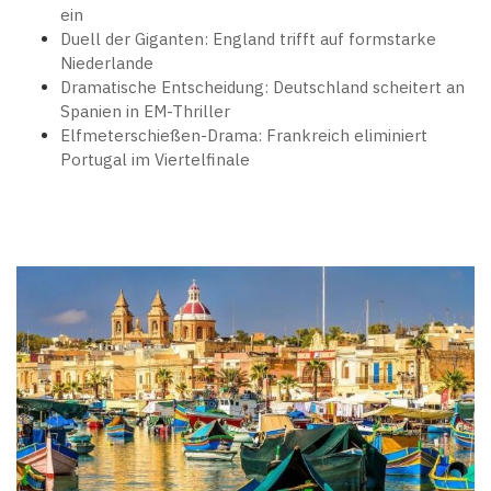
ein
Duell der Giganten: England trifft auf formstarke
Niederlande
Dramatische Entscheidung: Deutschland scheitert an
Spanien in EM-Thriller
Elfmeterschießen-Drama: Frankreich eliminiert
Portugal im Viertelfinale