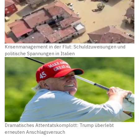
Krisenmanagement in der Flut: Schuldzuweisungen und
politische Spannungen in Italien
Dramatisches Attentatskomplott: Trump überlebt
erneuten Anschlagsversuch