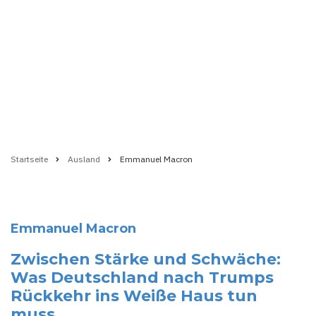
Startseite
Ausland
Emmanuel Macron
Pfadnavigation
Emmanuel Macron
Zwischen Stärke und Schwäche:
Was Deutschland nach Trumps
Rückkehr ins Weiße Haus tun
muss