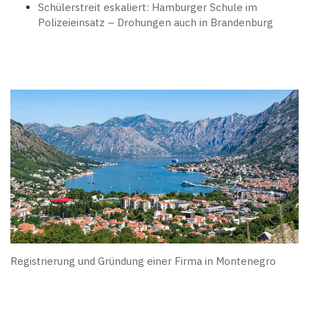
Schülerstreit eskaliert: Hamburger Schule im
Polizeieinsatz – Drohungen auch in Brandenburg
Registrierung und Gründung einer Firma in Montenegro