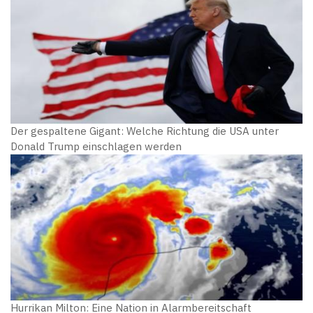
Der gespaltene Gigant: Welche Richtung die USA unter
Donald Trump einschlagen werden
Hurrikan Milton: Eine Nation in Alarmbereitschaft