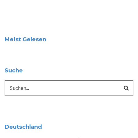
Meist Gelesen
Suche
Suche
Deutschland