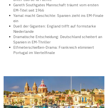
Gareth Southgates Mannschaft träumt vom ersten
EM-Titel seit 1966
Yamal macht Geschichte: Spanien zieht ins EM-Finale
ein
Duell der Giganten: England trifft auf formstarke
Niederlande
Dramatische Entscheidung: Deutschland scheitert an
Spanien in EM-Thriller
Elfmeterschießen-Drama: Frankreich eliminiert
Portugal im Viertelfinale