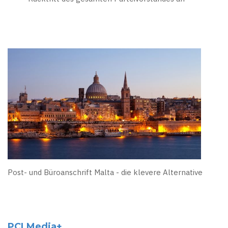
Post- und Büroanschrift Malta - die klevere Alternative
PCLMedia+