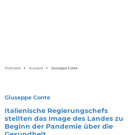
Startseite
Ausland
Giuseppe Conte
Pfadnavigation
Giuseppe Conte
Italienische Regierungschefs
stellten das Image des Landes zu
Beginn der Pandemie über die
Gesundheit