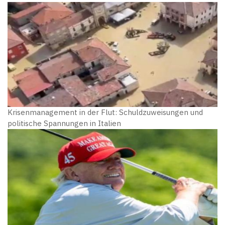
Krisenmanagement in der Flut: Schuldzuweisungen und
politische Spannungen in Italien