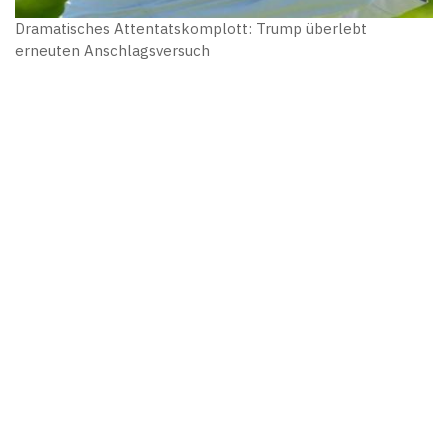
Dramatisches Attentatskomplott: Trump überlebt
erneuten Anschlagsversuch