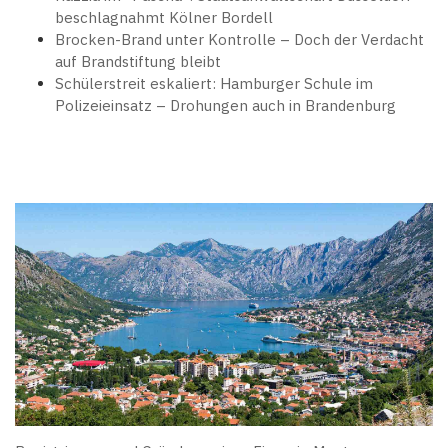
beschlagnahmt Kölner Bordell
Brocken-Brand unter Kontrolle – Doch der Verdacht
auf Brandstiftung bleibt
Schülerstreit eskaliert: Hamburger Schule im
Polizeieinsatz – Drohungen auch in Brandenburg