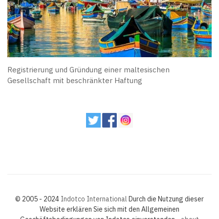
Registrierung und Gründung einer maltesischen
Gesellschaft mit beschränkter Haftung
© 2005 - 2024
Indotco International
Durch die Nutzung dieser
Website erklären Sie sich mit den Allgemeinen