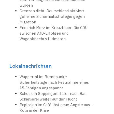
wurden
Grenzen dicht: Deutschland aktiviert
geheime Sicherheitsstrategie gegen
Migration
Friedrich Merz im Kreuzfeuer: Die CDU
zwischen AfD-Erfolgen und
Wagenknecht’s Ultimaten
Lokalnachrichten
Wuppertal im Brennpunkt:
Sicherheitslage nach Festnahme eines
15-Jährigen angespannt
Schock in Göppingen: Täter nach Bar-
Schießerei weiter auf der Flucht
Explosion im Café löst neue Ängste aus -
Köln in der Krise