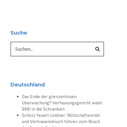
Suche
Suche
Deutschland
Das Ende der grenzenlosen
Überwachung? Verfassungsgericht weist
BND in die Schranken
Scholz feuert Lindner: Wirtschaftsstreit
und Vertrauensbruch führen zum Bruch