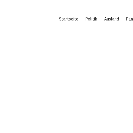
Hauptnavigation
Startseite
Politik
Ausland
Pa