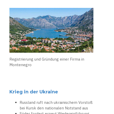
Registrierung und Gründung einer Firma in
Montenegro
Krieg in der Ukraine
Russland ruft nach ukrainischem Vorstoß
bei Kursk den nationalen Notstand aus
Söder fordert erneut Wiedereinführung