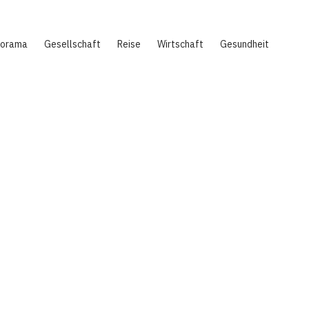
norama
Gesellschaft
Reise
Wirtschaft
Gesundheit