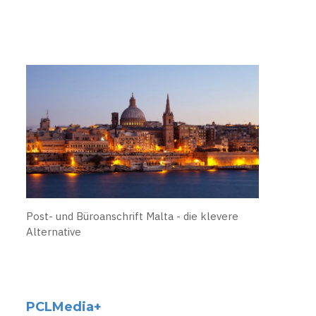
Post- und Büroanschrift Malta - die klevere
Alternative
PCLMedia+