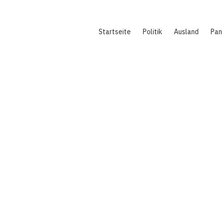
Hauptnavigation
Startseite
Politik
Ausland
Pa