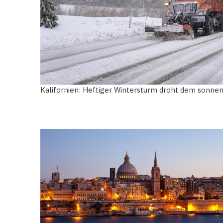
Kalifornien: Heftiger Wintersturm droht dem son