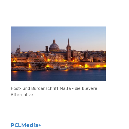
Post- und Büroanschrift Malta - die klevere
Alternative
PCLMedia+