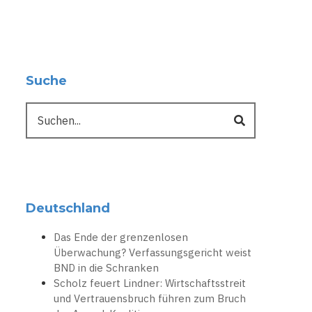
Suche
Suche
Deutschland
Das Ende der grenzenlosen
Überwachung? Verfassungsgericht weist
BND in die Schranken
Scholz feuert Lindner: Wirtschaftsstreit
und Vertrauensbruch führen zum Bruch