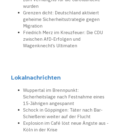
wurden
Grenzen dicht: Deutschland aktiviert
geheime Sicherheitsstrategie gegen
Migration
Friedrich Merz im Kreuzfeuer: Die CDU
zwischen AfD-Erfolgen und
Wagenknecht’s Ultimaten
Lokalnachrichten
Wuppertal im Brennpunkt:
Sicherheitslage nach Festnahme eines
15-Jährigen angespannt
Schock in Göppingen: Täter nach Bar-
Schießerei weiter auf der Flucht
Explosion im Café löst neue Ängste aus -
Köln in der Krise