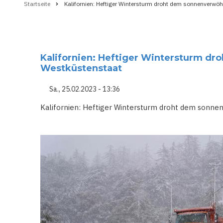
Startseite
Kalifornien: Heftiger Wintersturm droht dem sonnenverwö
Pfadnavigation
Kalifornien: Heftiger Wintersturm d
Westküstenstaat
Sa., 25.02.2023 - 13:36
Kalifornien: Heftiger Wintersturm droht dem sonn