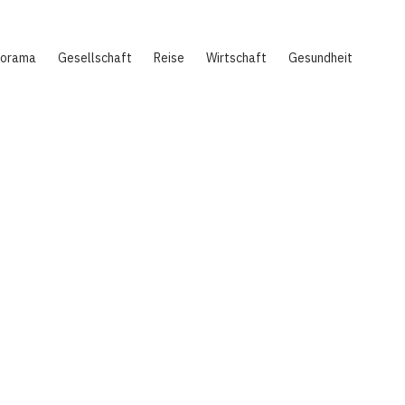
norama
Gesellschaft
Reise
Wirtschaft
Gesundheit